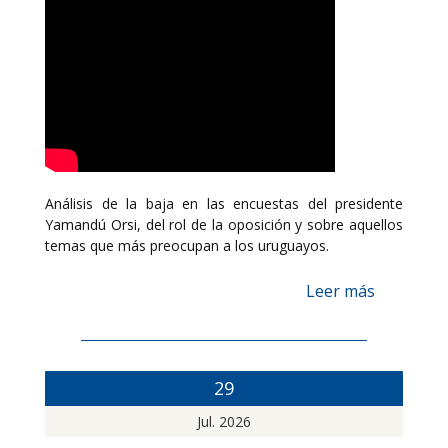
Análisis de la baja en las encuestas del presidente
Yamandú Orsi, del rol de la oposición y sobre aquellos
temas que más preocupan a los uruguayos.
Leer más
29
Jul. 2026