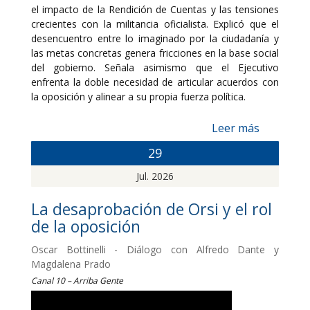
el impacto de la Rendición de Cuentas y las tensiones
crecientes con la militancia oficialista. Explicó que el
desencuentro entre lo imaginado por la ciudadanía y
las metas concretas genera fricciones en la base social
del gobierno. Señala asimismo que el Ejecutivo
enfrenta la doble necesidad de articular acuerdos con
la oposición y alinear a su propia fuerza política.
Leer más
29
Jul. 2026
La desaprobación de Orsi y el rol
de la oposición
Oscar Bottinelli - Diálogo con Alfredo Dante y
Magdalena Prado
Canal 10 – Arriba Gente