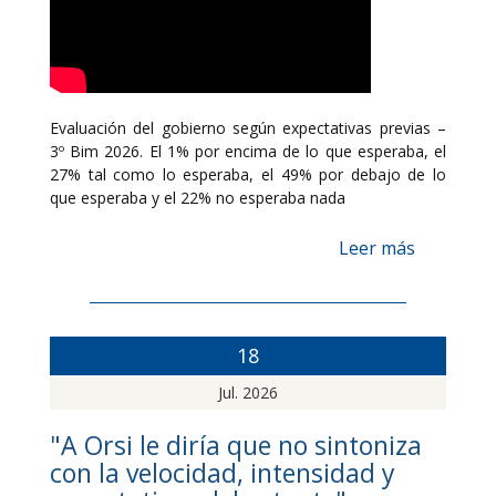
Evaluación del gobierno según expectativas previas –
3º Bim 2026. El 1% por encima de lo que esperaba, el
27% tal como lo esperaba, el 49% por debajo de lo
que esperaba y el 22% no esperaba nada
Leer más
18
Jul. 2026
"A Orsi le diría que no sintoniza
con la velocidad, intensidad y