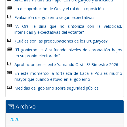
La desaprobación de Orsi y el rol de la oposición
Evaluación del gobierno según expectativas
"A Orsi le diría que no sintoniza con la velocidad,
intensidad y expectativas del votante"
¿Cuáles son las preocupaciones de los uruguayos?
“El gobierno está sufriendo niveles de aprobación bajos
en su propio electorado”
Aprobación presidente Yamandú Orsi - 3º Bimestre 2026
En este momento la fortaleza de Lacalle Pou es mucho
mayor que cuando estuvo en el gobierno
Medidas del gobierno sobre seguridad pública
Archivo
2026