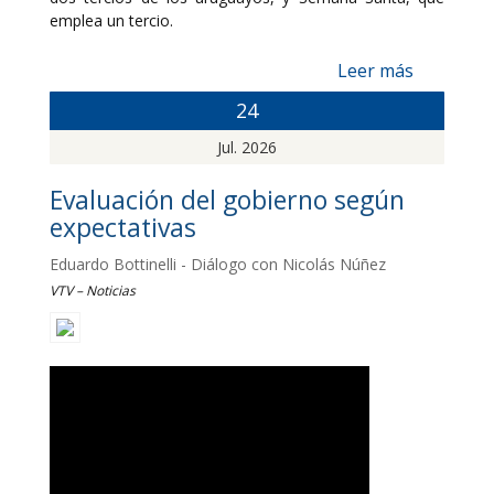
emplea un tercio.
Leer más
24
Jul. 2026
Evaluación del gobierno según
expectativas
Eduardo Bottinelli - Diálogo con Nicolás Núñez
VTV – Noticias