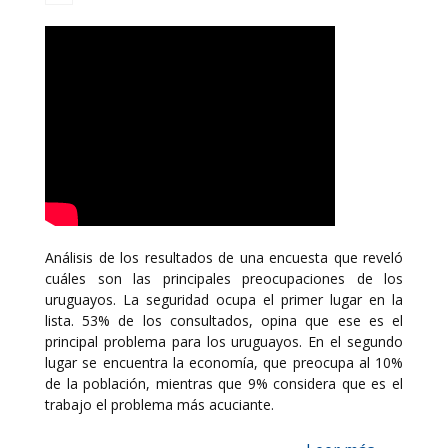
Análisis de los resultados de una encuesta que reveló
cuáles son las principales preocupaciones de los
uruguayos. La seguridad ocupa el primer lugar en la
lista. 53% de los consultados, opina que ese es el
principal problema para los uruguayos. En el segundo
lugar se encuentra la economía, que preocupa al 10%
de la población, mientras que 9% considera que es el
trabajo el problema más acuciante.