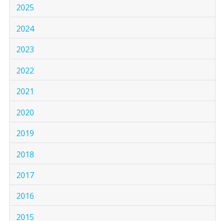
2025
2024
2023
2022
2021
2020
2019
2018
2017
2016
2015