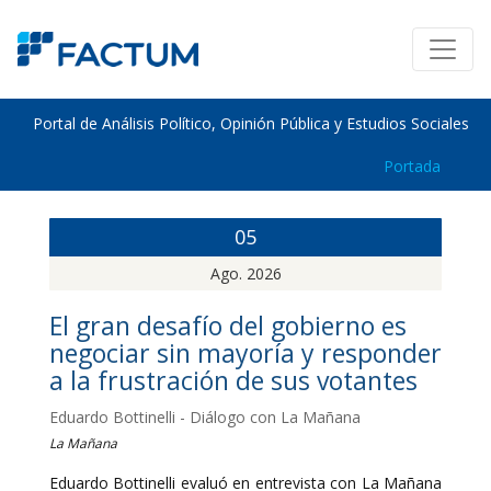
Portal de Análisis Político, Opinión Pública y Estudios Sociales
Portada
05
Ago. 2026
El gran desafío del gobierno es
negociar sin mayoría y responder
a la frustración de sus votantes
Eduardo Bottinelli - Diálogo con La Mañana
La Mañana
Eduardo Bottinelli evaluó en entrevista con La Mañana