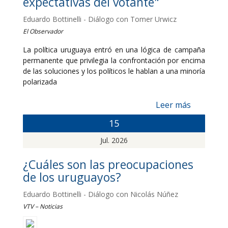
expectativas del votante"
Eduardo Bottinelli - Diálogo con Tomer Urwicz
El Observador
La política uruguaya entró en una lógica de campaña
permanente que privilegia la confrontación por encima
de las soluciones y los políticos le hablan a una minoría
polarizada
Leer más
15
Jul. 2026
¿Cuáles son las preocupaciones
de los uruguayos?
Eduardo Bottinelli - Diálogo con Nicolás Núñez
VTV – Noticias