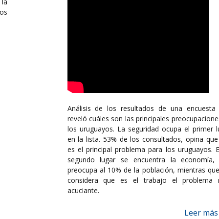
la
los
Análisis de los resultados de una encuesta
reveló cuáles son las principales preocupacione
los uruguayos. La seguridad ocupa el primer l
en la lista. 53% de los consultados, opina que
es el principal problema para los uruguayos. E
segundo lugar se encuentra la economía,
preocupa al 10% de la población, mientras qu
considera que es el trabajo el problema
acuciante.
Leer más