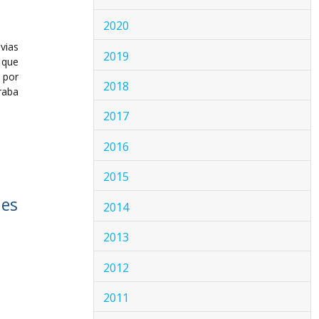
2020
vias
2019
 que
 por
2018
raba
2017
2016
2015
nes
2014
2013
2012
2011