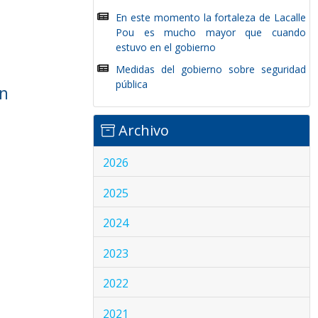
En este momento la fortaleza de Lacalle
Pou es mucho mayor que cuando
estuvo en el gobierno
Medidas del gobierno sobre seguridad
pública
ún
Archivo
2026
2025
2024
2023
2022
2021