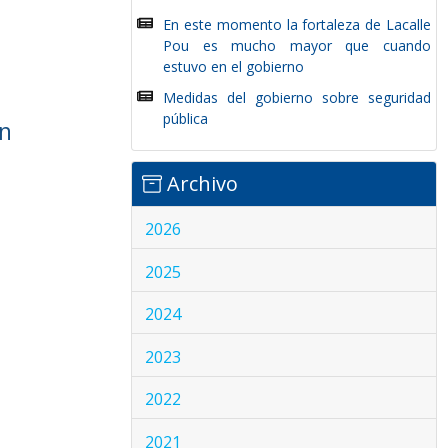
En este momento la fortaleza de Lacalle
Pou es mucho mayor que cuando
estuvo en el gobierno
Medidas del gobierno sobre seguridad
pública
ún
Archivo
2026
2025
2024
2023
2022
2021