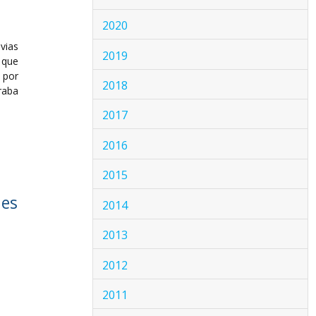
2020
vias
2019
 que
 por
2018
raba
2017
2016
2015
nes
2014
2013
2012
2011