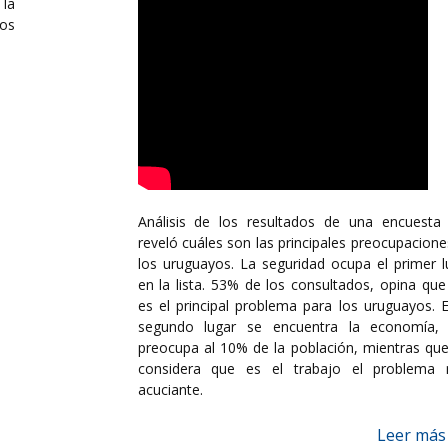
la
los
Análisis de los resultados de una encuesta
reveló cuáles son las principales preocupacione
los uruguayos. La seguridad ocupa el primer l
en la lista. 53% de los consultados, opina que
es el principal problema para los uruguayos. E
segundo lugar se encuentra la economía,
preocupa al 10% de la población, mientras qu
considera que es el trabajo el problema
acuciante.
Leer más