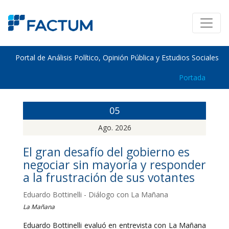
Portal de Análisis Político, Opinión Pública y Estudios Sociales
Portada
05
Ago. 2026
El gran desafío del gobierno es
negociar sin mayoría y responder
a la frustración de sus votantes
Eduardo Bottinelli - Diálogo con La Mañana
La Mañana
Eduardo Bottinelli evaluó en entrevista con La Mañana