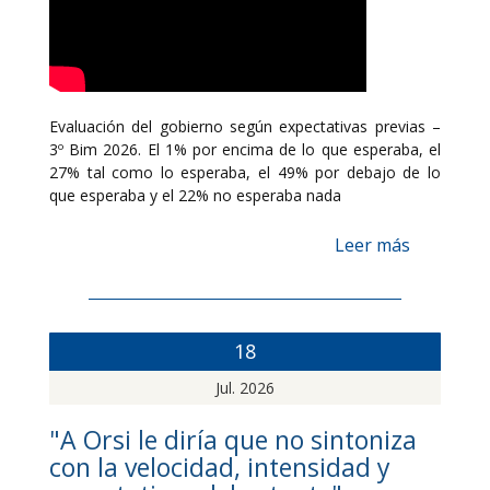
Evaluación del gobierno según expectativas previas –
3º Bim 2026. El 1% por encima de lo que esperaba, el
27% tal como lo esperaba, el 49% por debajo de lo
que esperaba y el 22% no esperaba nada
Leer más
18
Jul. 2026
"A Orsi le diría que no sintoniza
con la velocidad, intensidad y