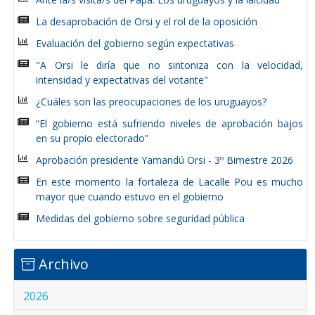
La desaprobación de Orsi y el rol de la oposición
Evaluación del gobierno según expectativas
"A Orsi le diría que no sintoniza con la velocidad,
intensidad y expectativas del votante"
¿Cuáles son las preocupaciones de los uruguayos?
“El gobierno está sufriendo niveles de aprobación bajos
en su propio electorado”
Aprobación presidente Yamandú Orsi - 3º Bimestre 2026
En este momento la fortaleza de Lacalle Pou es mucho
mayor que cuando estuvo en el gobierno
Medidas del gobierno sobre seguridad pública
Archivo
2026