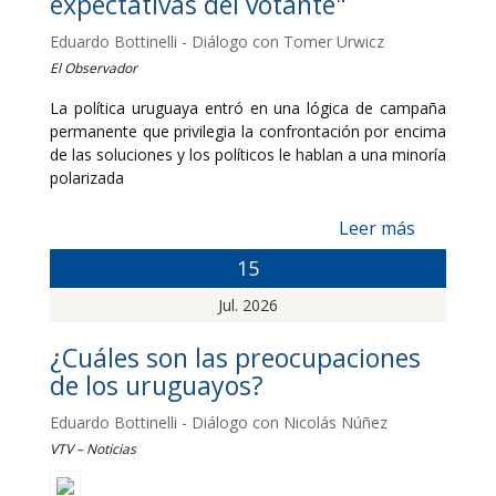
expectativas del votante"
Eduardo Bottinelli - Diálogo con Tomer Urwicz
El Observador
La política uruguaya entró en una lógica de campaña
permanente que privilegia la confrontación por encima
de las soluciones y los políticos le hablan a una minoría
polarizada
Leer más
15
Jul. 2026
¿Cuáles son las preocupaciones
de los uruguayos?
Eduardo Bottinelli - Diálogo con Nicolás Núñez
VTV – Noticias