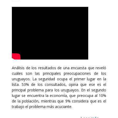
Análisis de los resultados de una encuesta que reveló
cuáles son las principales preocupaciones de los
uruguayos. La seguridad ocupa el primer lugar en la
lista. 53% de los consultados, opina que ese es el
principal problema para los uruguayos. En el segundo
lugar se encuentra la economía, que preocupa al 10%
de la población, mientras que 9% considera que es el
trabajo el problema más acuciante.