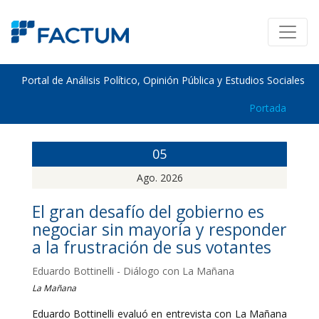
Portal de Análisis Político, Opinión Pública y Estudios Sociales
Portada
05
Ago. 2026
El gran desafío del gobierno es
negociar sin mayoría y responder
a la frustración de sus votantes
Eduardo Bottinelli - Diálogo con La Mañana
La Mañana
Eduardo Bottinelli evaluó en entrevista con La Mañana