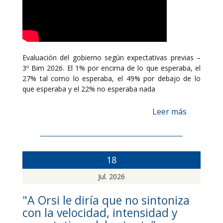
Evaluación del gobierno según expectativas previas –
3º Bim 2026. El 1% por encima de lo que esperaba, el
27% tal como lo esperaba, el 49% por debajo de lo
que esperaba y el 22% no esperaba nada
Leer más
18
Jul. 2026
"A Orsi le diría que no sintoniza
con la velocidad, intensidad y