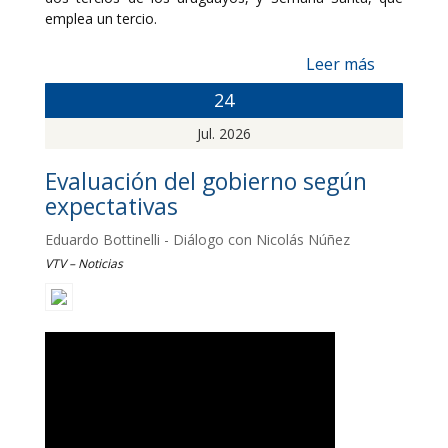
emplea un tercio.
Leer más
24
Jul. 2026
Evaluación del gobierno según
expectativas
Eduardo Bottinelli - Diálogo con Nicolás Núñez
VTV – Noticias