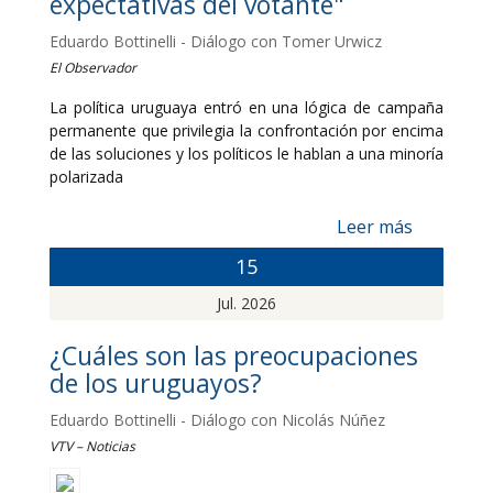
expectativas del votante"
Eduardo Bottinelli - Diálogo con Tomer Urwicz
El Observador
La política uruguaya entró en una lógica de campaña
permanente que privilegia la confrontación por encima
de las soluciones y los políticos le hablan a una minoría
polarizada
Leer más
15
Jul. 2026
¿Cuáles son las preocupaciones
de los uruguayos?
Eduardo Bottinelli - Diálogo con Nicolás Núñez
VTV – Noticias