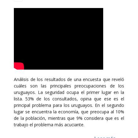
Análisis de los resultados de una encuesta que reveló
cuáles son las principales preocupaciones de los
uruguayos. La seguridad ocupa el primer lugar en la
lista. 53% de los consultados, opina que ese es el
principal problema para los uruguayos. En el segundo
lugar se encuentra la economía, que preocupa al 10%
de la población, mientras que 9% considera que es el
trabajo el problema más acuciante.