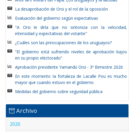
La desaprobación de Orsi y el rol de la oposición
Evaluación del gobierno según expectativas
"A Orsi le diría que no sintoniza con la velocidad,
intensidad y expectativas del votante"
¿Cuáles son las preocupaciones de los uruguayos?
“El gobierno está sufriendo niveles de aprobación bajos
en su propio electorado”
Aprobación presidente Yamandú Orsi - 3º Bimestre 2026
En este momento la fortaleza de Lacalle Pou es mucho
mayor que cuando estuvo en el gobierno
Medidas del gobierno sobre seguridad pública
Archivo
2026