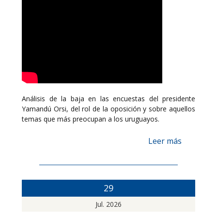
Análisis de la baja en las encuestas del presidente
Yamandú Orsi, del rol de la oposición y sobre aquellos
temas que más preocupan a los uruguayos.
Leer más
29
Jul. 2026