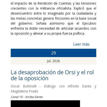
el impacto de la Rendición de Cuentas y las tensiones
crecientes con la militancia oficialista. Explicó que el
desencuentro entre lo imaginado por la ciudadanía y
las metas concretas genera fricciones en la base social
del gobierno. Señala asimismo que el Ejecutivo
enfrenta la doble necesidad de articular acuerdos con
la oposición y alinear a su propia fuerza política.
Leer más
29
Jul. 2026
La desaprobación de Orsi y el rol
de la oposición
Oscar Bottinelli - Diálogo con Alfredo Dante y
Magdalena Prado
Canal 10 – Arriba Gente