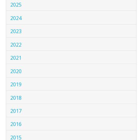
2025
2024
2023
2022
2021
2020
2019
2018
2017
2016
2015