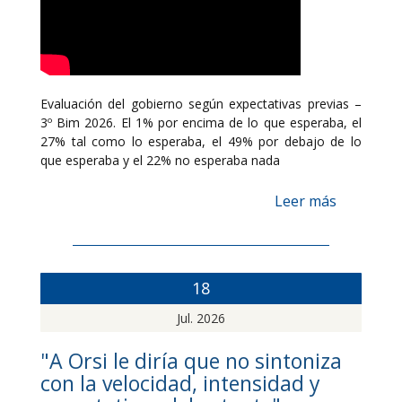
Evaluación del gobierno según expectativas previas –
3º Bim 2026. El 1% por encima de lo que esperaba, el
27% tal como lo esperaba, el 49% por debajo de lo
que esperaba y el 22% no esperaba nada
Leer más
18
Jul. 2026
"A Orsi le diría que no sintoniza
con la velocidad, intensidad y