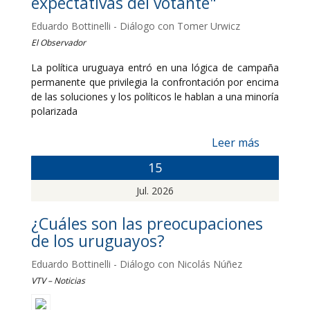
expectativas del votante"
Eduardo Bottinelli - Diálogo con Tomer Urwicz
El Observador
La política uruguaya entró en una lógica de campaña
permanente que privilegia la confrontación por encima
de las soluciones y los políticos le hablan a una minoría
polarizada
Leer más
15
Jul. 2026
¿Cuáles son las preocupaciones
de los uruguayos?
Eduardo Bottinelli - Diálogo con Nicolás Núñez
VTV – Noticias