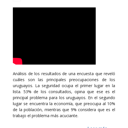
Análisis de los resultados de una encuesta que reveló
cuáles son las principales preocupaciones de los
uruguayos. La seguridad ocupa el primer lugar en la
lista. 53% de los consultados, opina que ese es el
principal problema para los uruguayos. En el segundo
lugar se encuentra la economía, que preocupa al 10%
de la población, mientras que 9% considera que es el
trabajo el problema más acuciante.