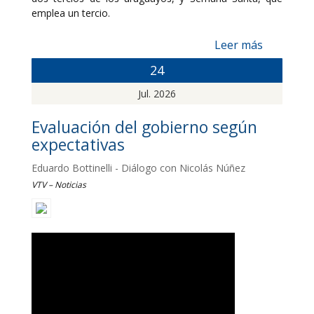
emplea un tercio.
Leer más
24
Jul. 2026
Evaluación del gobierno según
expectativas
Eduardo Bottinelli - Diálogo con Nicolás Núñez
VTV – Noticias