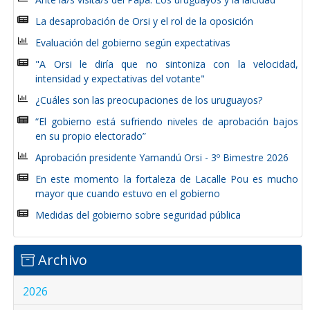
La desaprobación de Orsi y el rol de la oposición
Evaluación del gobierno según expectativas
"A Orsi le diría que no sintoniza con la velocidad,
intensidad y expectativas del votante"
¿Cuáles son las preocupaciones de los uruguayos?
“El gobierno está sufriendo niveles de aprobación bajos
en su propio electorado”
Aprobación presidente Yamandú Orsi - 3º Bimestre 2026
En este momento la fortaleza de Lacalle Pou es mucho
mayor que cuando estuvo en el gobierno
Medidas del gobierno sobre seguridad pública
Archivo
2026