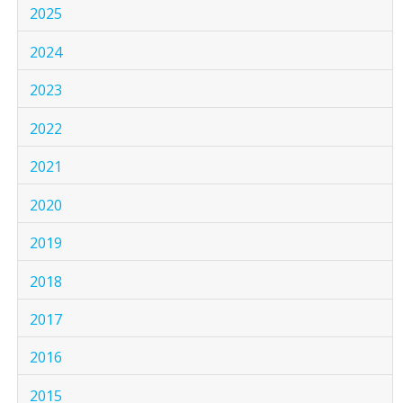
2025
2024
2023
2022
2021
2020
2019
2018
2017
2016
2015