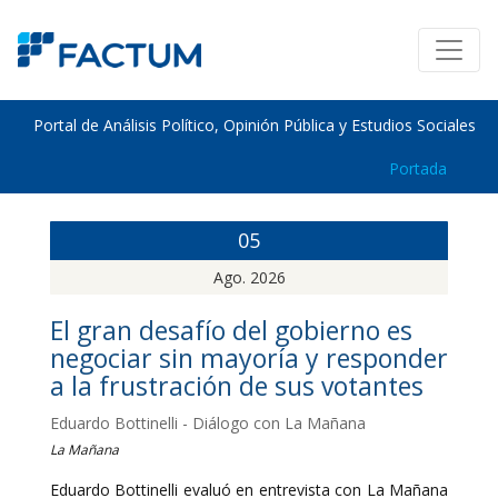
Portal de Análisis Político, Opinión Pública y Estudios Sociales
Portada
05
Ago. 2026
El gran desafío del gobierno es
negociar sin mayoría y responder
a la frustración de sus votantes
Eduardo Bottinelli - Diálogo con La Mañana
La Mañana
Eduardo Bottinelli evaluó en entrevista con La Mañana