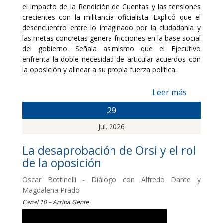
el impacto de la Rendición de Cuentas y las tensiones
crecientes con la militancia oficialista. Explicó que el
desencuentro entre lo imaginado por la ciudadanía y
las metas concretas genera fricciones en la base social
del gobierno. Señala asimismo que el Ejecutivo
enfrenta la doble necesidad de articular acuerdos con
la oposición y alinear a su propia fuerza política.
Leer más
29
Jul. 2026
La desaprobación de Orsi y el rol
de la oposición
Oscar Bottinelli - Diálogo con Alfredo Dante y
Magdalena Prado
Canal 10 – Arriba Gente