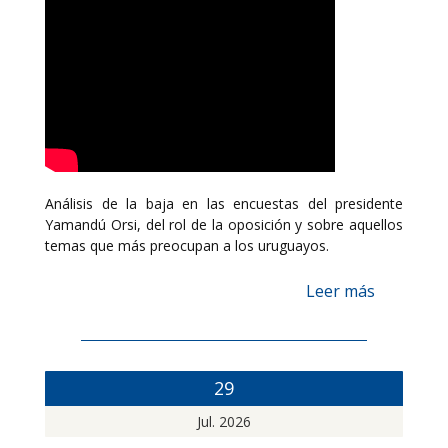
Análisis de la baja en las encuestas del presidente
Yamandú Orsi, del rol de la oposición y sobre aquellos
temas que más preocupan a los uruguayos.
Leer más
29
Jul. 2026