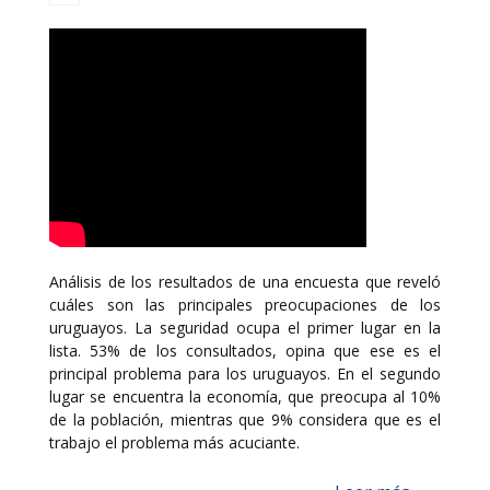
Análisis de los resultados de una encuesta que reveló
cuáles son las principales preocupaciones de los
uruguayos. La seguridad ocupa el primer lugar en la
lista. 53% de los consultados, opina que ese es el
principal problema para los uruguayos. En el segundo
lugar se encuentra la economía, que preocupa al 10%
de la población, mientras que 9% considera que es el
trabajo el problema más acuciante.