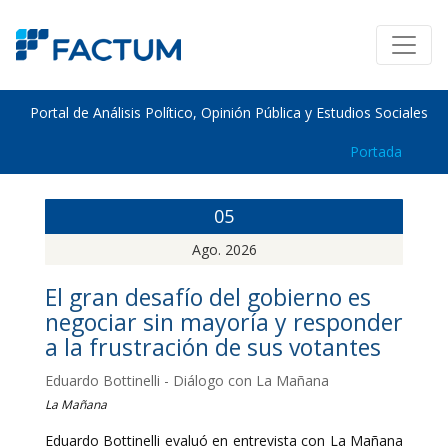
Portal de Análisis Político, Opinión Pública y Estudios Sociales
Portada
05
Ago. 2026
El gran desafío del gobierno es
negociar sin mayoría y responder
a la frustración de sus votantes
Eduardo Bottinelli - Diálogo con La Mañana
La Mañana
Eduardo Bottinelli evaluó en entrevista con La Mañana