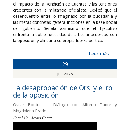
el impacto de la Rendición de Cuentas y las tensiones
crecientes con la militancia oficialista. Explicó que el
desencuentro entre lo imaginado por la ciudadanía y
las metas concretas genera fricciones en la base social
del gobierno. Señala asimismo que el Ejecutivo
enfrenta la doble necesidad de articular acuerdos con
la oposición y alinear a su propia fuerza política.
Leer más
29
Jul. 2026
La desaprobación de Orsi y el rol
de la oposición
Oscar Bottinelli - Diálogo con Alfredo Dante y
Magdalena Prado
Canal 10 – Arriba Gente