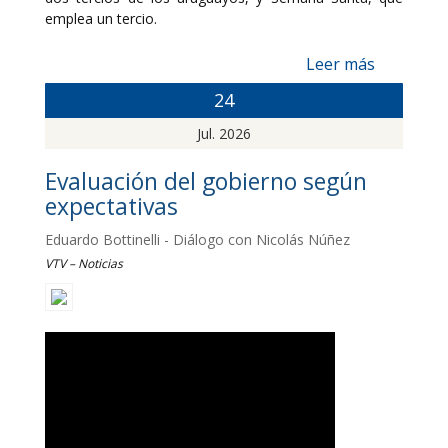
emplea un tercio.
Leer más
24
Jul. 2026
Evaluación del gobierno según
expectativas
Eduardo Bottinelli - Diálogo con Nicolás Núñez
VTV – Noticias