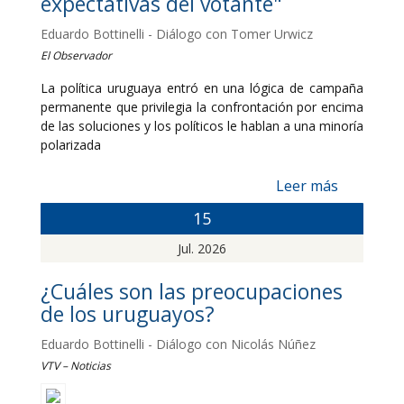
expectativas del votante"
Eduardo Bottinelli - Diálogo con Tomer Urwicz
El Observador
La política uruguaya entró en una lógica de campaña
permanente que privilegia la confrontación por encima
de las soluciones y los políticos le hablan a una minoría
polarizada
Leer más
15
Jul. 2026
¿Cuáles son las preocupaciones
de los uruguayos?
Eduardo Bottinelli - Diálogo con Nicolás Núñez
VTV – Noticias