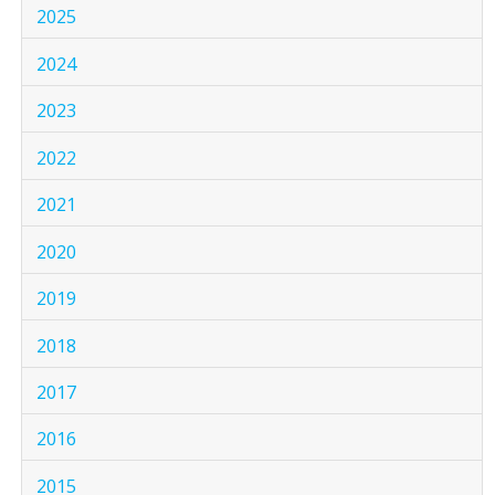
2025
2024
2023
2022
2021
2020
2019
2018
2017
2016
2015