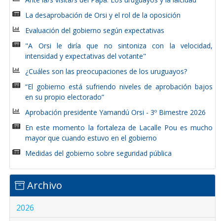
La desaprobación de Orsi y el rol de la oposición
Evaluación del gobierno según expectativas
"A Orsi le diría que no sintoniza con la velocidad,
intensidad y expectativas del votante"
¿Cuáles son las preocupaciones de los uruguayos?
“El gobierno está sufriendo niveles de aprobación bajos
en su propio electorado”
Aprobación presidente Yamandú Orsi - 3º Bimestre 2026
En este momento la fortaleza de Lacalle Pou es mucho
mayor que cuando estuvo en el gobierno
Medidas del gobierno sobre seguridad pública
Archivo
2026