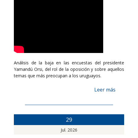
Análisis de la baja en las encuestas del presidente
Yamandú Orsi, del rol de la oposición y sobre aquellos
temas que más preocupan a los uruguayos.
Leer más
29
Jul. 2026