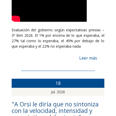
Evaluación del gobierno según expectativas previas –
3º Bim 2026. El 1% por encima de lo que esperaba, el
27% tal como lo esperaba, el 49% por debajo de lo
que esperaba y el 22% no esperaba nada
Leer más
18
Jul. 2026
"A Orsi le diría que no sintoniza
con la velocidad, intensidad y