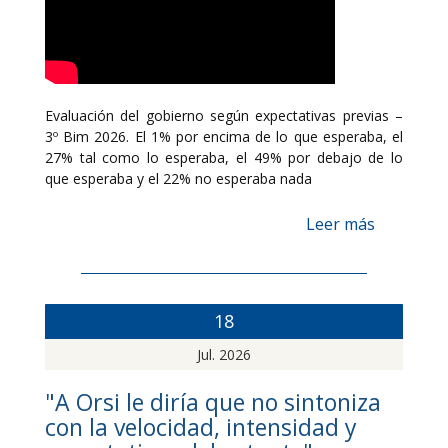
Evaluación del gobierno según expectativas previas –
3º Bim 2026. El 1% por encima de lo que esperaba, el
27% tal como lo esperaba, el 49% por debajo de lo
que esperaba y el 22% no esperaba nada
Leer más
18
Jul. 2026
"A Orsi le diría que no sintoniza
con la velocidad, intensidad y