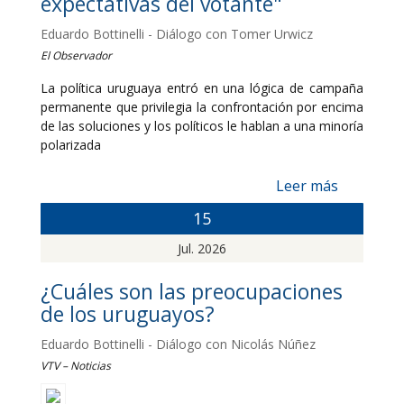
expectativas del votante"
Eduardo Bottinelli - Diálogo con Tomer Urwicz
El Observador
La política uruguaya entró en una lógica de campaña
permanente que privilegia la confrontación por encima
de las soluciones y los políticos le hablan a una minoría
polarizada
Leer más
15
Jul. 2026
¿Cuáles son las preocupaciones
de los uruguayos?
Eduardo Bottinelli - Diálogo con Nicolás Núñez
VTV – Noticias