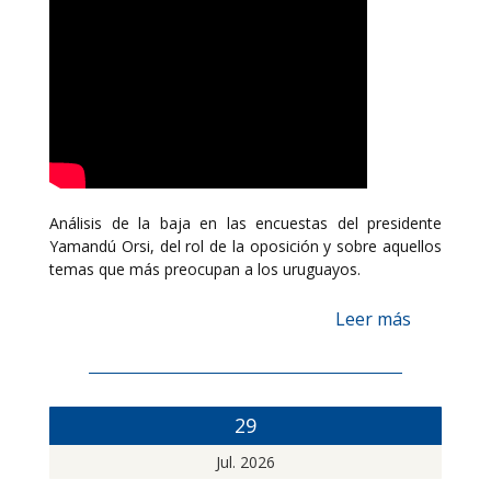
Análisis de la baja en las encuestas del presidente
Yamandú Orsi, del rol de la oposición y sobre aquellos
temas que más preocupan a los uruguayos.
Leer más
29
Jul. 2026