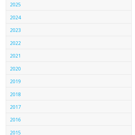
2025
2024
2023
2022
2021
2020
2019
2018
2017
2016
2015