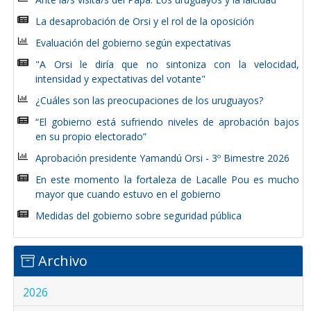
La desaprobación de Orsi y el rol de la oposición
Evaluación del gobierno según expectativas
"A Orsi le diría que no sintoniza con la velocidad,
intensidad y expectativas del votante"
¿Cuáles son las preocupaciones de los uruguayos?
“El gobierno está sufriendo niveles de aprobación bajos
en su propio electorado”
Aprobación presidente Yamandú Orsi - 3º Bimestre 2026
En este momento la fortaleza de Lacalle Pou es mucho
mayor que cuando estuvo en el gobierno
Medidas del gobierno sobre seguridad pública
Archivo
2026