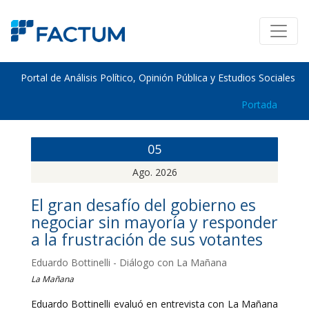
Portal de Análisis Político, Opinión Pública y Estudios Sociales
Portada
05
Ago. 2026
El gran desafío del gobierno es
negociar sin mayoría y responder
a la frustración de sus votantes
Eduardo Bottinelli - Diálogo con La Mañana
La Mañana
Eduardo Bottinelli evaluó en entrevista con La Mañana