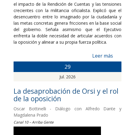
el impacto de la Rendición de Cuentas y las tensiones
crecientes con la militancia oficialista. Explicó que el
desencuentro entre lo imaginado por la ciudadanía y
las metas concretas genera fricciones en la base social
del gobierno. Señala asimismo que el Ejecutivo
enfrenta la doble necesidad de articular acuerdos con
la oposición y alinear a su propia fuerza política.
Leer más
29
Jul. 2026
La desaprobación de Orsi y el rol
de la oposición
Oscar Bottinelli - Diálogo con Alfredo Dante y
Magdalena Prado
Canal 10 – Arriba Gente