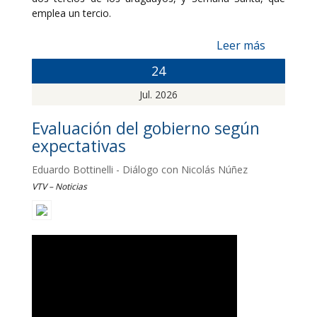
emplea un tercio.
Leer más
24
Jul. 2026
Evaluación del gobierno según
expectativas
Eduardo Bottinelli - Diálogo con Nicolás Núñez
VTV – Noticias