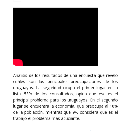
Análisis de los resultados de una encuesta que reveló
cuáles son las principales preocupaciones de los
uruguayos. La seguridad ocupa el primer lugar en la
lista. 53% de los consultados, opina que ese es el
principal problema para los uruguayos. En el segundo
lugar se encuentra la economía, que preocupa al 10%
de la población, mientras que 9% considera que es el
trabajo el problema más acuciante.