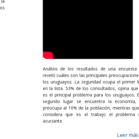
la
los
Análisis de los resultados de una encuesta
reveló cuáles son las principales preocupacione
los uruguayos. La seguridad ocupa el primer l
en la lista. 53% de los consultados, opina que
es el principal problema para los uruguayos. E
segundo lugar se encuentra la economía,
preocupa al 10% de la población, mientras qu
considera que es el trabajo el problema
acuciante.
Leer más