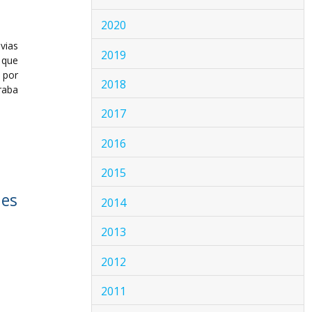
2020
vias
2019
 que
 por
2018
raba
2017
2016
2015
nes
2014
2013
2012
2011