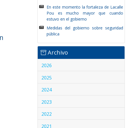
En este momento la fortaleza de Lacalle
Pou es mucho mayor que cuando
estuvo en el gobierno
Medidas del gobierno sobre seguridad
pública
ún
Archivo
2026
2025
2024
2023
2022
2021