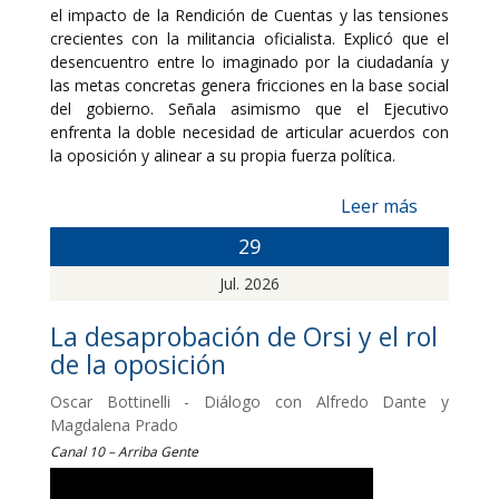
el impacto de la Rendición de Cuentas y las tensiones
crecientes con la militancia oficialista. Explicó que el
desencuentro entre lo imaginado por la ciudadanía y
las metas concretas genera fricciones en la base social
del gobierno. Señala asimismo que el Ejecutivo
enfrenta la doble necesidad de articular acuerdos con
la oposición y alinear a su propia fuerza política.
Leer más
29
Jul. 2026
La desaprobación de Orsi y el rol
de la oposición
Oscar Bottinelli - Diálogo con Alfredo Dante y
Magdalena Prado
Canal 10 – Arriba Gente