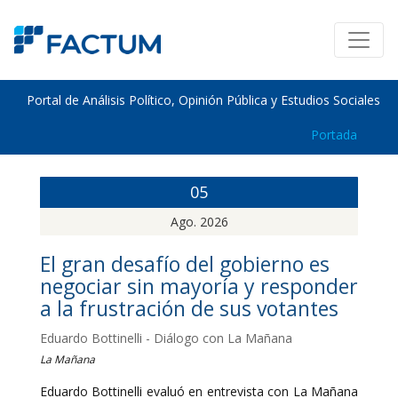
Portal de Análisis Político, Opinión Pública y Estudios Sociales
Portada
05
Ago. 2026
El gran desafío del gobierno es
negociar sin mayoría y responder
a la frustración de sus votantes
Eduardo Bottinelli - Diálogo con La Mañana
La Mañana
Eduardo Bottinelli evaluó en entrevista con La Mañana