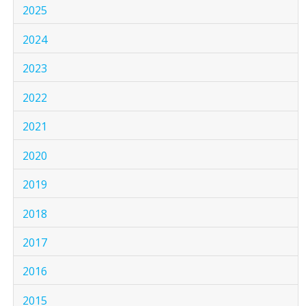
2025
2024
2023
2022
2021
2020
2019
2018
2017
2016
2015