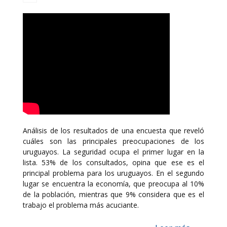
Análisis de los resultados de una encuesta que reveló
cuáles son las principales preocupaciones de los
uruguayos. La seguridad ocupa el primer lugar en la
lista. 53% de los consultados, opina que ese es el
principal problema para los uruguayos. En el segundo
lugar se encuentra la economía, que preocupa al 10%
de la población, mientras que 9% considera que es el
trabajo el problema más acuciante.