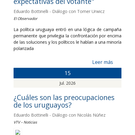
expectativas del votante"
Eduardo Bottinelli - Diálogo con Tomer Urwicz
El Observador
La política uruguaya entró en una lógica de campaña
permanente que privilegia la confrontación por encima
de las soluciones y los políticos le hablan a una minoría
polarizada
Leer más
15
Jul. 2026
¿Cuáles son las preocupaciones
de los uruguayos?
Eduardo Bottinelli - Diálogo con Nicolás Núñez
VTV – Noticias