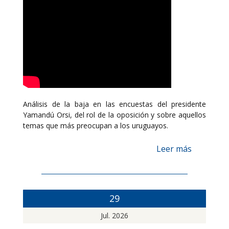
Análisis de la baja en las encuestas del presidente
Yamandú Orsi, del rol de la oposición y sobre aquellos
temas que más preocupan a los uruguayos.
Leer más
29
Jul. 2026