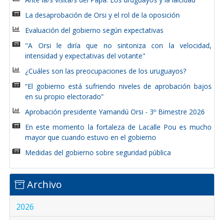
La desaprobación de Orsi y el rol de la oposición
Evaluación del gobierno según expectativas
"A Orsi le diría que no sintoniza con la velocidad,
intensidad y expectativas del votante"
¿Cuáles son las preocupaciones de los uruguayos?
“El gobierno está sufriendo niveles de aprobación bajos
en su propio electorado”
Aprobación presidente Yamandú Orsi - 3º Bimestre 2026
En este momento la fortaleza de Lacalle Pou es mucho
mayor que cuando estuvo en el gobierno
Medidas del gobierno sobre seguridad pública
Archivo
2026