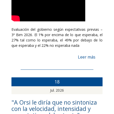
Evaluación del gobierno según expectativas previas –
3º Bim 2026. El 1% por encima de lo que esperaba, el
27% tal como lo esperaba, el 49% por debajo de lo
que esperaba y el 22% no esperaba nada
Leer más
18
Jul. 2026
"A Orsi le diría que no sintoniza
con la velocidad, intensidad y