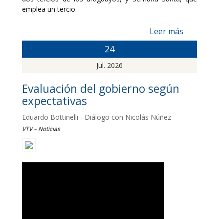
emplea un tercio.
Leer más
24
Jul. 2026
Evaluación del gobierno según
expectativas
Eduardo Bottinelli - Diálogo con Nicolás Núñez
VTV – Noticias