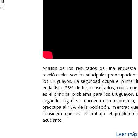
la
los
Análisis de los resultados de una encuesta
reveló cuáles son las principales preocupacione
los uruguayos. La seguridad ocupa el primer l
en la lista. 53% de los consultados, opina que
es el principal problema para los uruguayos. E
segundo lugar se encuentra la economía,
preocupa al 10% de la población, mientras qu
considera que es el trabajo el problema
acuciante.
Leer más