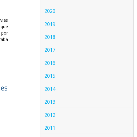
2020
vias
2019
 que
 por
2018
raba
2017
2016
2015
nes
2014
2013
2012
2011