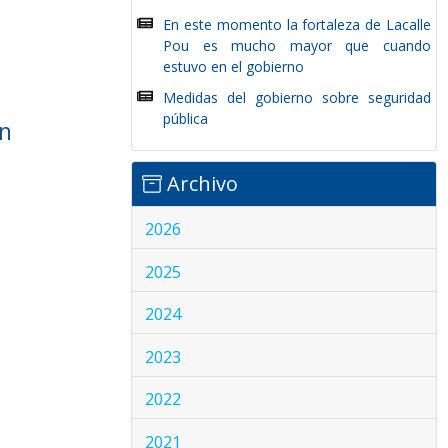
En este momento la fortaleza de Lacalle
Pou es mucho mayor que cuando
estuvo en el gobierno
Medidas del gobierno sobre seguridad
pública
ún
Archivo
2026
2025
2024
2023
2022
2021