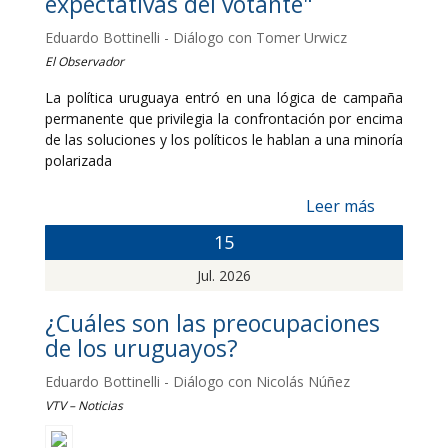
expectativas del votante"
Eduardo Bottinelli - Diálogo con Tomer Urwicz
El Observador
La política uruguaya entró en una lógica de campaña
permanente que privilegia la confrontación por encima
de las soluciones y los políticos le hablan a una minoría
polarizada
Leer más
15
Jul. 2026
¿Cuáles son las preocupaciones
de los uruguayos?
Eduardo Bottinelli - Diálogo con Nicolás Núñez
VTV – Noticias