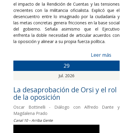
el impacto de la Rendición de Cuentas y las tensiones
crecientes con la militancia oficialista. Explicó que el
desencuentro entre lo imaginado por la ciudadanía y
las metas concretas genera fricciones en la base social
del gobierno. Señala asimismo que el Ejecutivo
enfrenta la doble necesidad de articular acuerdos con
la oposición y alinear a su propia fuerza política.
Leer más
29
Jul. 2026
La desaprobación de Orsi y el rol
de la oposición
Oscar Bottinelli - Diálogo con Alfredo Dante y
Magdalena Prado
Canal 10 – Arriba Gente