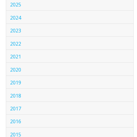
2025
2024
2023
2022
2021
2020
2019
2018
2017
2016
2015