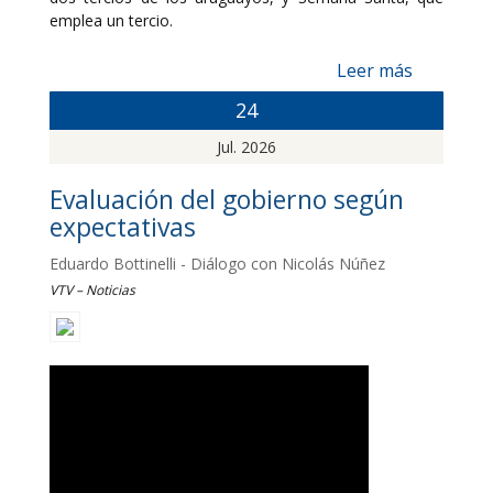
emplea un tercio.
Leer más
24
Jul. 2026
Evaluación del gobierno según
expectativas
Eduardo Bottinelli - Diálogo con Nicolás Núñez
VTV – Noticias