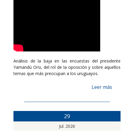
Análisis de la baja en las encuestas del presidente
Yamandú Orsi, del rol de la oposición y sobre aquellos
temas que más preocupan a los uruguayos.
Leer más
29
Jul. 2026