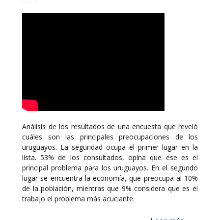
Análisis de los resultados de una encuesta que reveló
cuáles son las principales preocupaciones de los
uruguayos. La seguridad ocupa el primer lugar en la
lista. 53% de los consultados, opina que ese es el
principal problema para los uruguayos. En el segundo
lugar se encuentra la economía, que preocupa al 10%
de la población, mientras que 9% considera que es el
trabajo el problema más acuciante.