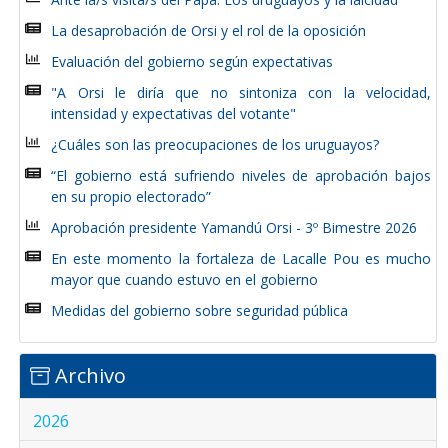
La desaprobación de Orsi y el rol de la oposición
Evaluación del gobierno según expectativas
"A Orsi le diría que no sintoniza con la velocidad,
intensidad y expectativas del votante"
¿Cuáles son las preocupaciones de los uruguayos?
“El gobierno está sufriendo niveles de aprobación bajos
en su propio electorado”
Aprobación presidente Yamandú Orsi - 3º Bimestre 2026
En este momento la fortaleza de Lacalle Pou es mucho
mayor que cuando estuvo en el gobierno
Medidas del gobierno sobre seguridad pública
Archivo
2026