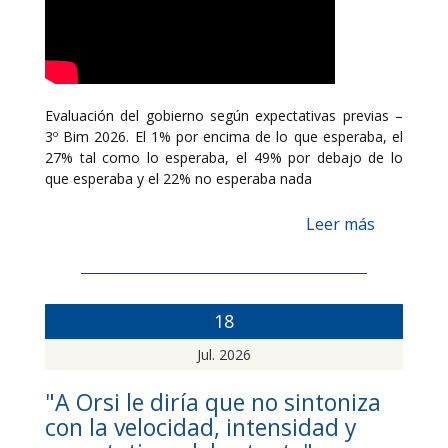
Evaluación del gobierno según expectativas previas –
3º Bim 2026. El 1% por encima de lo que esperaba, el
27% tal como lo esperaba, el 49% por debajo de lo
que esperaba y el 22% no esperaba nada
Leer más
18
Jul. 2026
"A Orsi le diría que no sintoniza
con la velocidad, intensidad y