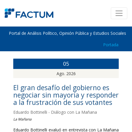
Portal de Análisis Político, Opinión Pública y Estudios Sociales
Portada
05
Ago. 2026
El gran desafío del gobierno es
negociar sin mayoría y responder
a la frustración de sus votantes
Eduardo Bottinelli - Diálogo con La Mañana
La Mañana
Eduardo Bottinelli evaluó en entrevista con La Mañana