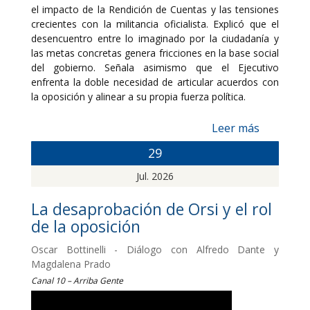
el impacto de la Rendición de Cuentas y las tensiones
crecientes con la militancia oficialista. Explicó que el
desencuentro entre lo imaginado por la ciudadanía y
las metas concretas genera fricciones en la base social
del gobierno. Señala asimismo que el Ejecutivo
enfrenta la doble necesidad de articular acuerdos con
la oposición y alinear a su propia fuerza política.
Leer más
29
Jul. 2026
La desaprobación de Orsi y el rol
de la oposición
Oscar Bottinelli - Diálogo con Alfredo Dante y
Magdalena Prado
Canal 10 – Arriba Gente