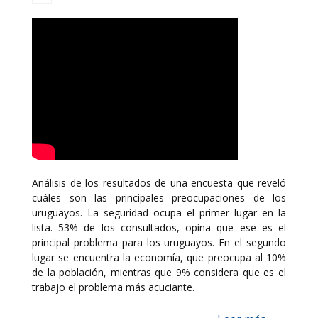
Análisis de los resultados de una encuesta que reveló
cuáles son las principales preocupaciones de los
uruguayos. La seguridad ocupa el primer lugar en la
lista. 53% de los consultados, opina que ese es el
principal problema para los uruguayos. En el segundo
lugar se encuentra la economía, que preocupa al 10%
de la población, mientras que 9% considera que es el
trabajo el problema más acuciante.