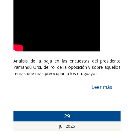
Análisis de la baja en las encuestas del presidente
Yamandú Orsi, del rol de la oposición y sobre aquellos
temas que más preocupan a los uruguayos.
Leer más
29
Jul. 2026