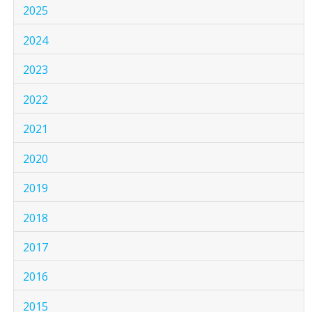
2025
2024
2023
2022
2021
2020
2019
2018
2017
2016
2015