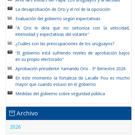
La desaprobación de Orsi y el rol de la oposición
Evaluación del gobierno según expectativas
"A Orsi le diría que no sintoniza con la velocidad,
intensidad y expectativas del votante"
¿Cuáles son las preocupaciones de los uruguayos?
“El gobierno está sufriendo niveles de aprobación bajos
en su propio electorado”
Aprobación presidente Yamandú Orsi - 3º Bimestre 2026
En este momento la fortaleza de Lacalle Pou es mucho
mayor que cuando estuvo en el gobierno
Medidas del gobierno sobre seguridad pública
Archivo
2026