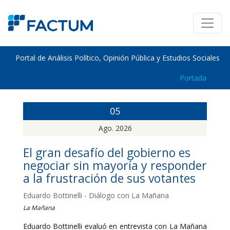
Portal de Análisis Político, Opinión Pública y Estudios Sociales
Portada
05
Ago. 2026
El gran desafío del gobierno es
negociar sin mayoría y responder
a la frustración de sus votantes
Eduardo Bottinelli - Diálogo con La Mañana
La Mañana
Eduardo Bottinelli evaluó en entrevista con La Mañana