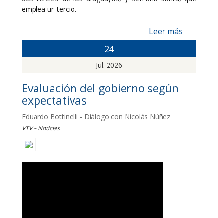
emplea un tercio.
Leer más
24
Jul. 2026
Evaluación del gobierno según
expectativas
Eduardo Bottinelli - Diálogo con Nicolás Núñez
VTV – Noticias