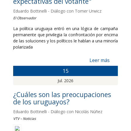
expectativas del votante"
Eduardo Bottinelli - Diálogo con Tomer Urwicz
El Observador
La política uruguaya entró en una lógica de campaña
permanente que privilegia la confrontación por encima
de las soluciones y los políticos le hablan a una minoría
polarizada
Leer más
15
Jul. 2026
¿Cuáles son las preocupaciones
de los uruguayos?
Eduardo Bottinelli - Diálogo con Nicolás Núñez
VTV – Noticias