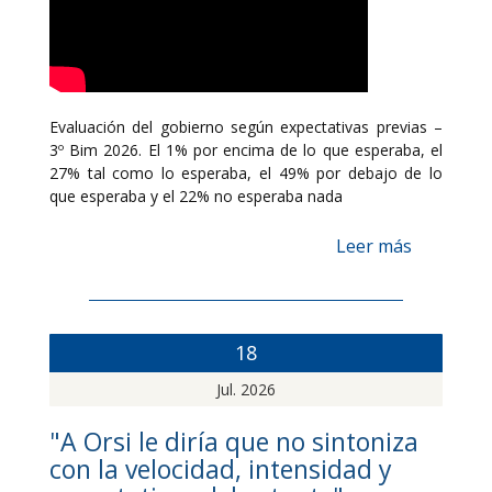
Evaluación del gobierno según expectativas previas –
3º Bim 2026. El 1% por encima de lo que esperaba, el
27% tal como lo esperaba, el 49% por debajo de lo
que esperaba y el 22% no esperaba nada
Leer más
18
Jul. 2026
"A Orsi le diría que no sintoniza
con la velocidad, intensidad y