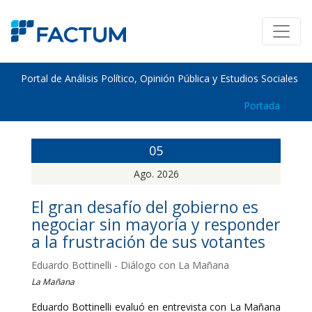
Portal de Análisis Político, Opinión Pública y Estudios Sociales
Portada
05
Ago. 2026
El gran desafío del gobierno es
negociar sin mayoría y responder
a la frustración de sus votantes
Eduardo Bottinelli - Diálogo con La Mañana
La Mañana
Eduardo Bottinelli evaluó en entrevista con La Mañana