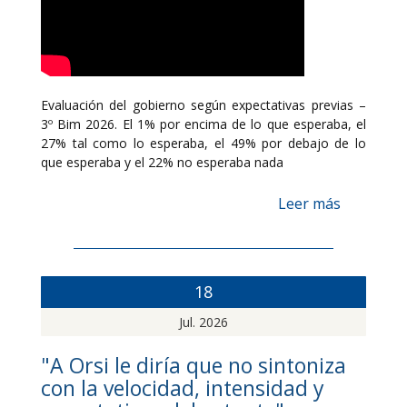
Evaluación del gobierno según expectativas previas –
3º Bim 2026. El 1% por encima de lo que esperaba, el
27% tal como lo esperaba, el 49% por debajo de lo
que esperaba y el 22% no esperaba nada
Leer más
18
Jul. 2026
"A Orsi le diría que no sintoniza
con la velocidad, intensidad y