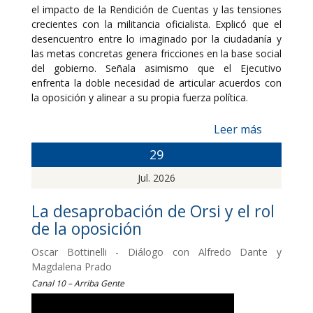
el impacto de la Rendición de Cuentas y las tensiones
crecientes con la militancia oficialista. Explicó que el
desencuentro entre lo imaginado por la ciudadanía y
las metas concretas genera fricciones en la base social
del gobierno. Señala asimismo que el Ejecutivo
enfrenta la doble necesidad de articular acuerdos con
la oposición y alinear a su propia fuerza política.
Leer más
29
Jul. 2026
La desaprobación de Orsi y el rol
de la oposición
Oscar Bottinelli - Diálogo con Alfredo Dante y
Magdalena Prado
Canal 10 – Arriba Gente