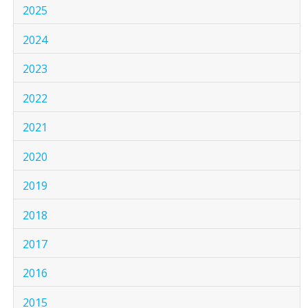
2025
2024
2023
2022
2021
2020
2019
2018
2017
2016
2015