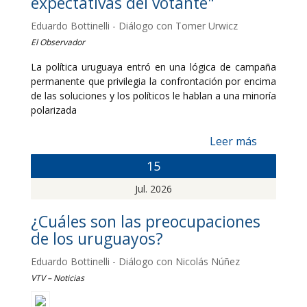
expectativas del votante"
Eduardo Bottinelli - Diálogo con Tomer Urwicz
El Observador
La política uruguaya entró en una lógica de campaña
permanente que privilegia la confrontación por encima
de las soluciones y los políticos le hablan a una minoría
polarizada
Leer más
15
Jul. 2026
¿Cuáles son las preocupaciones
de los uruguayos?
Eduardo Bottinelli - Diálogo con Nicolás Núñez
VTV – Noticias