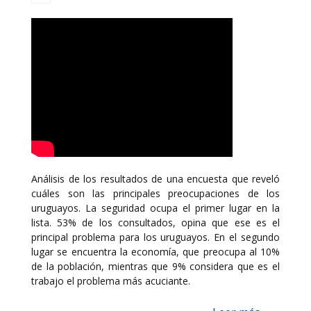
Análisis de los resultados de una encuesta que reveló
cuáles son las principales preocupaciones de los
uruguayos. La seguridad ocupa el primer lugar en la
lista. 53% de los consultados, opina que ese es el
principal problema para los uruguayos. En el segundo
lugar se encuentra la economía, que preocupa al 10%
de la población, mientras que 9% considera que es el
trabajo el problema más acuciante.