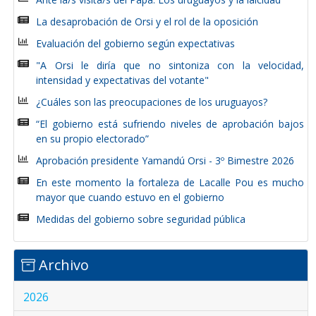
La desaprobación de Orsi y el rol de la oposición
Evaluación del gobierno según expectativas
"A Orsi le diría que no sintoniza con la velocidad,
intensidad y expectativas del votante"
¿Cuáles son las preocupaciones de los uruguayos?
“El gobierno está sufriendo niveles de aprobación bajos
en su propio electorado”
Aprobación presidente Yamandú Orsi - 3º Bimestre 2026
En este momento la fortaleza de Lacalle Pou es mucho
mayor que cuando estuvo en el gobierno
Medidas del gobierno sobre seguridad pública
Archivo
2026