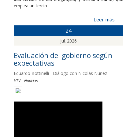
emplea un tercio.
Leer más
24
Jul. 2026
Evaluación del gobierno según
expectativas
Eduardo Bottinelli - Diálogo con Nicolás Núñez
VTV – Noticias