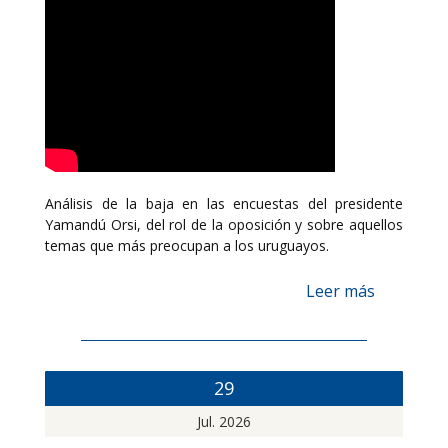
Análisis de la baja en las encuestas del presidente
Yamandú Orsi, del rol de la oposición y sobre aquellos
temas que más preocupan a los uruguayos.
Leer más
29
Jul. 2026