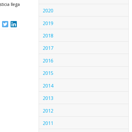
ticia llega
2020
2019
2018
2017
2016
2015
2014
2013
2012
2011