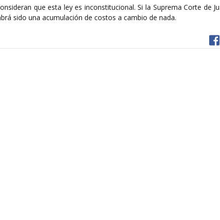
consideran que esta ley es inconstitucional. Si la Suprema Corte de Jus
 habrá sido una acumulación de costos a cambio de nada.