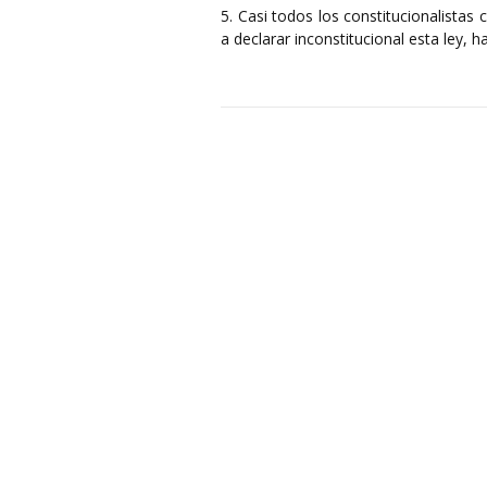
5. Casi todos los constitucionalistas 
a declarar inconstitucional esta ley,