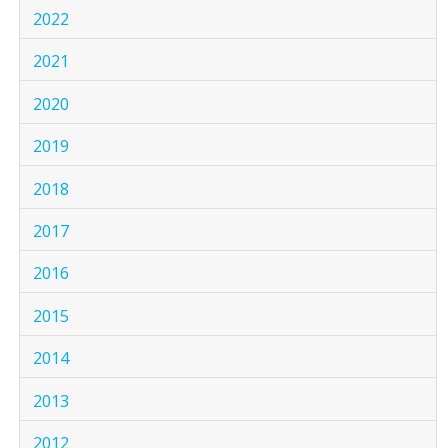
2022
2021
2020
2019
2018
2017
2016
2015
2014
2013
2012