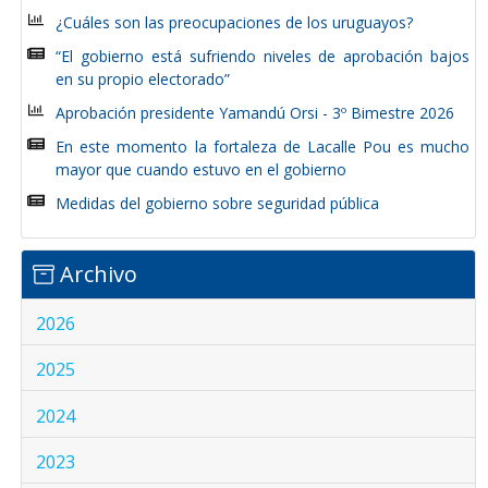
¿Cuáles son las preocupaciones de los uruguayos?
“El gobierno está sufriendo niveles de aprobación bajos
en su propio electorado”
Aprobación presidente Yamandú Orsi - 3º Bimestre 2026
En este momento la fortaleza de Lacalle Pou es mucho
mayor que cuando estuvo en el gobierno
Medidas del gobierno sobre seguridad pública
Archivo
2026
2025
2024
2023