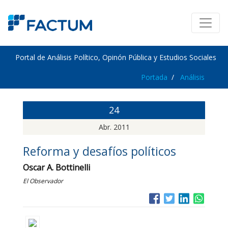
Portal de Análisis Político, Opinón Pública y Estudios Sociales
Portada
Análisis
24
Abr. 2011
Reforma y desafíos políticos
Oscar A. Bottinelli
El Observador