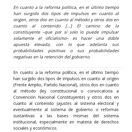
En cuanto a la reforma política, en el último tiempo
han surgido dos tipos de impulsos en cuanto al
origen, otros dos en cuanto al método y otros dos en
cuanto al contenido [...] El camino de la
constituyente –que por sí solo lo puede impulsar
solamente el oficialismo– es hacer una doble
apuesta elevada, con lo que adelanta sus
probabilidades positivas o sus probabilidades
negativas en la retención del gobierno.
En cuanto a la reforma política, en el último tiempo
han surgido dos tipos de impulsos en cuanto al origen
(Frente Amplio, Partido Nacional), otros dos en cuanto
al método (ley constitucional o convocatoria a
Convención Nacional Constituyente) y otros dos en
cuanto al contenido (ajustes al sistema electoral y
eventualmente al sistema de gobierno o reformas
sustantivas a las bases mismas del sistema
institucional, especialmente en materia de derechos
sociales y económicos.