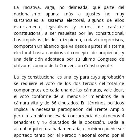
La iniciativa, vaga, no delineada, que parte del
nacionalismo apunta más a ajustes no muy
sustanciales al sistema electoral, algunos de ellos
estrictamente legislativos y otros, de carácter
constitucional, a ser resueltas por ley constitucional.
Los impulsos desde la izquierda, todavía imprecisos,
comportan un abanico que va desde ajustes al sistema
electoral hasta cambios al concepto de propiedad, y
una definición adoptada por su último Congreso de
utilizar el camino de la Convención Constituyente.
La ley constitucional es una ley para cuya aprobación
se requiere el voto de los dos tercios del total de
componentes de cada una de las cámaras, vale decir,
el voto conforme de al menos 21 miembros de la
cámara alta y de 66 diputados. En términos políticos
implica la necesaria participación del Frente Amplio
pero la también necesaria concurrencia de al menos 4
senadores y 16 diputados de la oposición. Dada la
actual arquitectura parlamentaria, el mínimo puede ser
aportado tanto por el Partido Nacional como por el