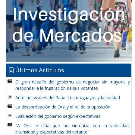
Últimos Artículos
El gran desafío del gobierno es negociar sin mayoría y
responder a la frustración de sus votantes
Ante la/s visita/s del Papa: Los uruguayos y la laicidad
La desaprobación de Orsi y el rol de la oposición
Evaluación del gobierno según expectativas
"A Orsi le diría que no sintoniza con la velocidad,
intensidad y expectativas del votante"