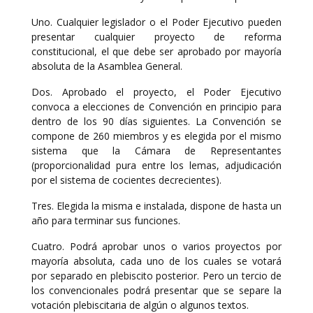
Uno. Cualquier legislador o el Poder Ejecutivo pueden
presentar cualquier proyecto de reforma
constitucional, el que debe ser aprobado por mayoría
absoluta de la Asamblea General.
Dos. Aprobado el proyecto, el Poder Ejecutivo
convoca a elecciones de Convención en principio para
dentro de los 90 días siguientes. La Convención se
compone de 260 miembros y es elegida por el mismo
sistema que la Cámara de Representantes
(proporcionalidad pura entre los lemas, adjudicación
por el sistema de cocientes decrecientes).
Tres. Elegida la misma e instalada, dispone de hasta un
año para terminar sus funciones.
Cuatro. Podrá aprobar unos o varios proyectos por
mayoría absoluta, cada uno de los cuales se votará
por separado en plebiscito posterior. Pero un tercio de
los convencionales podrá presentar que se separe la
votación plebiscitaria de algún o algunos textos.