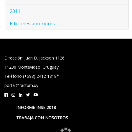
2011
Ediciones anteriores
Dirección: Juan D. Jackson 1126
11200 Montevideo, Uruguay
Teléfono (+598) 2412 1818*
portal@factum.uy
INFORME INSE 2018
TRABAJA CON NOSOTROS