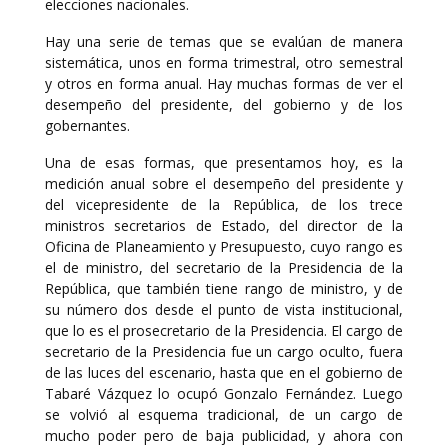
elecciones nacionales.
Hay una serie de temas que se evalúan de manera
sistemática, unos en forma trimestral, otro semestral
y otros en forma anual. Hay muchas formas de ver el
desempeño del presidente, del gobierno y de los
gobernantes.
Una de esas formas, que presentamos hoy, es la
medición anual sobre el desempeño del presidente y
del vicepresidente de la República, de los trece
ministros secretarios de Estado, del director de la
Oficina de Planeamiento y Presupuesto, cuyo rango es
el de ministro, del secretario de la Presidencia de la
República, que también tiene rango de ministro, y de
su número dos desde el punto de vista institucional,
que lo es el prosecretario de la Presidencia. El cargo de
secretario de la Presidencia fue un cargo oculto, fuera
de las luces del escenario, hasta que en el gobierno de
Tabaré Vázquez lo ocupó Gonzalo Fernández. Luego
se volvió al esquema tradicional, de un cargo de
mucho poder pero de baja publicidad, y ahora con