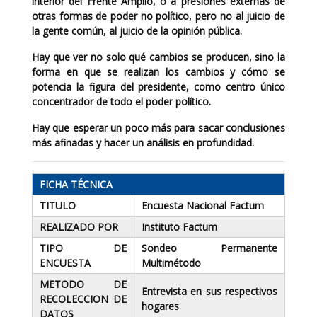
interior del Frente Amplio, o a presiones externas de
otras formas de poder no político, pero no al juicio de
la gente común, al juicio de la opinión pública.
Hay que ver no solo qué cambios se producen, sino la
forma en que se realizan los cambios y cómo se
potencia la figura del presidente, como centro único
concentrador de todo el poder político.
Hay que esperar un poco más para sacar conclusiones
más afinadas y hacer un análisis en profundidad.
FICHA TÉCNICA
TITULO
Encuesta Nacional Factum
REALIZADO POR
Instituto Factum
TIPO DE
Sondeo Permanente
ENCUESTA
Multimétodo
METODO DE
Entrevista en sus respectivos
RECOLECCION DE
hogares
DATOS