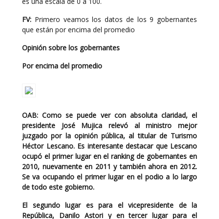
es una escala de 0 a 100.
FV:
Primero veamos los datos de los 9 gobernantes
que están por encima del promedio
Opinión sobre los gobernantes
Por encima del promedio
OAB:
Como se puede ver con absoluta claridad, el
presidente José Mujica relevó al ministro mejor
juzgado por la opinión pública, al titular de Turismo
Héctor Lescano. Es interesante destacar que Lescano
ocupó el primer lugar en el ranking de gobernantes en
2010, nuevamente en 2011 y también ahora en 2012.
Se va ocupando el primer lugar en el podio a lo largo
de todo este gobierno.
El segundo lugar es para el vicepresidente de la
República, Danilo Astori y en tercer lugar para el