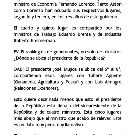
ministro de Economía Fernando Lorenzo. Tanto Astori
como Lorenzo han ocupado sus respectivos lugares,
segundo y tercero, en los tres años de este gobierno.
El cuarto y quinto lugar es compartido por los
ministros de Trabajo Eduardo Brenta y de Industria
Roberto Kreimerman.
FV:
El ranking es de gobernantes, no solo de ministros
¿Dónde se ubica el presidente de la República?
OAB:
El presidente José Mujica se ubica del 6° al 8°,
compartiendo esos lugares con Tabaré Aguerre
(Ganadería, Agricultura y Pesca) y con Luis Almagro
(Relaciones Exteriores).
Esto quiere decir nada menos que esto: el presidente
de la República está debajo del vicepresidente de la
República y de cuatro ministros. Está cinco lugares
más abajo que el ministro que acabo de relevar. Este
es un dato muy pero muy llamativo.