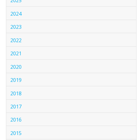
2025
2024
2023
2022
2021
2020
2019
2018
2017
2016
2015