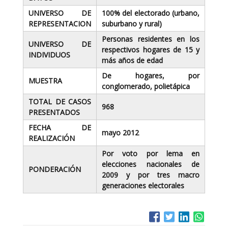
UNIVERSO DE
100% del electorado (urbano,
REPRESENTACION
suburbano y rural)
Personas residentes en los
UNIVERSO DE
respectivos hogares de 15 y
INDIVIDUOS
más años de edad
De hogares, por
MUESTRA
conglomerado, polietápica
TOTAL DE CASOS
968
PRESENTADOS
FECHA DE
mayo 2012
REALIZACIÓN
Por voto por lema en
elecciones nacionales de
PONDERACIÓN
2009 y por tres macro
generaciones electorales