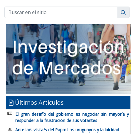
Últimos Artículos
El gran desafío del gobierno es negociar sin mayoría y
responder a la frustración de sus votantes
Ante la/s visita/s del Papa: Los uruguayos y la laicidad