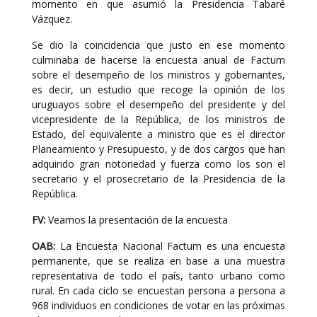
momento en que asumió la Presidencia Tabaré
Vázquez.
Se dio la coincidencia que justo en ese momento
culminaba de hacerse la encuesta anual de Factum
sobre el desempeño de los ministros y gobernantes,
es decir, un estudio que recoge la opinión de los
uruguayos sobre el desempeño del presidente y del
vicepresidente de la República, de los ministros de
Estado, del equivalente a ministro que es el director
Planeamiento y Presupuesto, y de dos cargos que han
adquirido gran notoriedad y fuerza como los son el
secretario y el prosecretario de la Presidencia de la
República.
FV:
Veamos la presentación de la encuesta
OAB:
La Encuesta Nacional Factum es una encuesta
permanente, que se realiza en base a una muestra
representativa de todo el país, tanto urbano como
rural. En cada ciclo se encuestan persona a persona a
968 individuos en condiciones de votar en las próximas