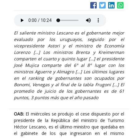
El saliente ministro Lescano es el gobernante mejor
evaluado por los uruguayos, seguido por el
vicepresidente Astori y el ministro de Economía
Lorenzo […] Los ministros Brenta y Kreimerman
comparten el cuarto y quinto lugar […] el presidente
José Mujica comparte del 6° al 8° lugar con los
ministros Aguerre y Almagro […] Los últimos lugares
en el ranking de gobernantes son ocupados por
Bonomi, Venegas y al final de la tabla Frugoni […] El
promedio de juicio de los gobernantes es de 61
puntos, 3 puntos más que el año pasado
OAB:
El miércoles se produjo el cese dispuesto por el
presidente de la República del ministro de Turismo
Héctor Lescano, es el último ministro que quedaba en
el gabinete de los que ingresaron en el mismo