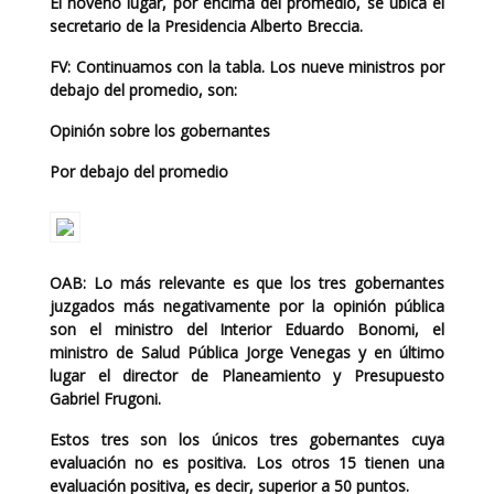
El noveno lugar, por encima del promedio, se ubica el
secretario de la Presidencia Alberto Breccia.
FV:
Continuamos con la tabla. Los nueve ministros por
debajo del promedio, son:
Opinión sobre los gobernantes
Por debajo del promedio
OAB:
Lo más relevante es que los tres gobernantes
juzgados más negativamente por la opinión pública
son el ministro del Interior Eduardo Bonomi, el
ministro de Salud Pública Jorge Venegas y en último
lugar el director de Planeamiento y Presupuesto
Gabriel Frugoni.
Estos tres son los únicos tres gobernantes cuya
evaluación no es positiva. Los otros 15 tienen una
evaluación positiva, es decir, superior a 50 puntos.