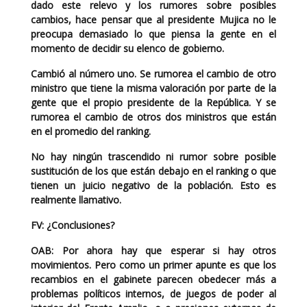
dado este relevo y los rumores sobre posibles
cambios, hace pensar que al presidente Mujica no le
preocupa demasiado lo que piensa la gente en el
momento de decidir su elenco de gobierno.
Cambió al número uno. Se rumorea el cambio de otro
ministro que tiene la misma valoración por parte de la
gente que el propio presidente de la República. Y se
rumorea el cambio de otros dos ministros que están
en el promedio del ranking.
No hay ningún trascendido ni rumor sobre posible
sustitución de los que están debajo en el ranking o que
tienen un juicio negativo de la población. Esto es
realmente llamativo.
FV:
¿Conclusiones?
OAB:
Por ahora hay que esperar si hay otros
movimientos. Pero como un primer apunte es que los
recambios en el gabinete parecen obedecer más a
problemas políticos internos, de juegos de poder al