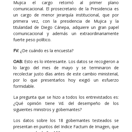
Mujica el cargo retornó al primer plano
comunicacional. El prosecretario de la Presidencia es
un cargo de menor jerarquía institucional, que por
primera vez, con la presidencia de Mujica y la
titularidad de Diego Cánepa, adquiere un gran papel
comunicacional y además un extraordinariamente
fuerte peso político.
FV:
¿De cuándo es la encuesta?
OAB:
Esto es lo interesante. Los datos se recogieron a
lo largo del mes de mayo y se terminaron de
recolectar justo días antes de este cambio ministerial,
por lo que presentarlos hoy exigió un esfuerzo
formidable.
La pregunta que se hizo a todos los entrevistados es:
¿Qué opinión tiene Vd. del desempeño de los
siguientes ministros y gobernantes?
Los datos sobre los 18 gobernantes testeados se
presentan en puntos del Indice Factum de Imagen, que