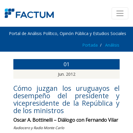
Portal de Análisis Político, Opinón Pública y Estudios Sociales
Portada
Análisis
01
Jun. 2012
Cómo juzgan los uruguayos el
desempeño del presidente y
vicepresidente de la República y
de los ministros
Oscar A. Bottinelli – Diálogo con Fernando Vilar
Radiocero y Radio Monte Carlo