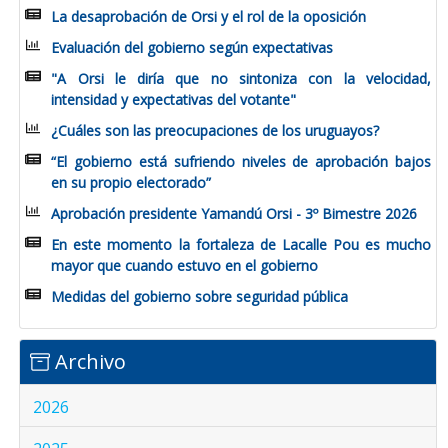
La desaprobación de Orsi y el rol de la oposición
Evaluación del gobierno según expectativas
"A Orsi le diría que no sintoniza con la velocidad,
intensidad y expectativas del votante"
¿Cuáles son las preocupaciones de los uruguayos?
“El gobierno está sufriendo niveles de aprobación bajos
en su propio electorado”
Aprobación presidente Yamandú Orsi - 3º Bimestre 2026
En este momento la fortaleza de Lacalle Pou es mucho
mayor que cuando estuvo en el gobierno
Medidas del gobierno sobre seguridad pública
Archivo
2026