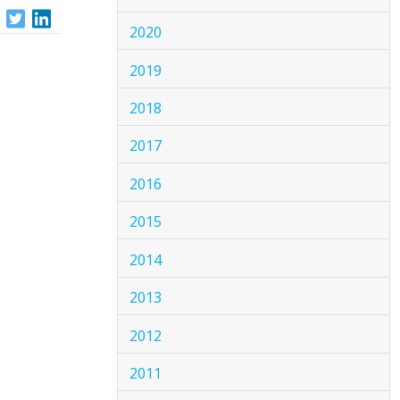
2020
2019
2018
2017
2016
2015
2014
2013
2012
2011