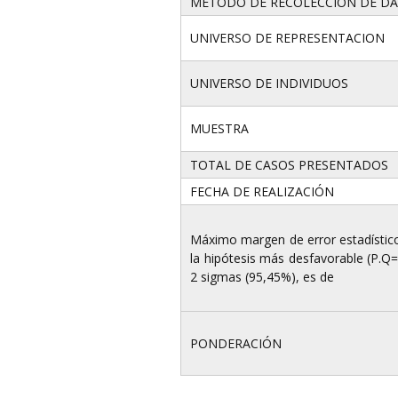
METODO DE RECOLECCION DE D
UNIVERSO DE REPRESENTACION
UNIVERSO DE INDIVIDUOS
MUESTRA
TOTAL DE CASOS PRESENTADOS
FECHA DE REALIZACIÓN
Máximo margen de error estadístico 
la hipótesis más desfavorable (P.Q=
2 sigmas (95,45%), es de
PONDERACIÓN