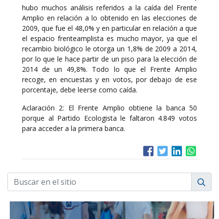
hubo muchos análisis referidos a la caída del Frente
Amplio en relación a lo obtenido en las elecciones de
2009, que fue el 48,0% y en particular en relación a que
el espacio frenteamplista es mucho mayor, ya que el
recambio biológico le otorga un 1,8% de 2009 a 2014,
por lo que le hace partir de un piso para la elección de
2014 de un 49,8%. Todo lo que el Frente Amplio
recoge, en encuestas y en votos, por debajo de ese
porcentaje, debe leerse como caída.
Aclaración 2: El Frente Amplio obtiene la banca 50
porque al Partido Ecologista le faltaron 4.849 votos
para acceder a la primera banca.