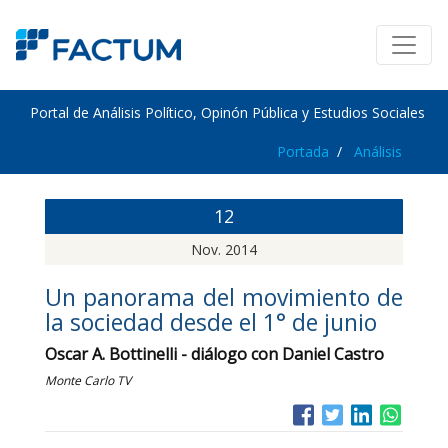
Portal de Análisis Político, Opinón Pública y Estudios Sociales
Portada
Análisis
12
Nov. 2014
Un panorama del movimiento de
la sociedad desde el 1° de junio
Oscar A. Bottinelli - diálogo con Daniel Castro
Monte Carlo TV