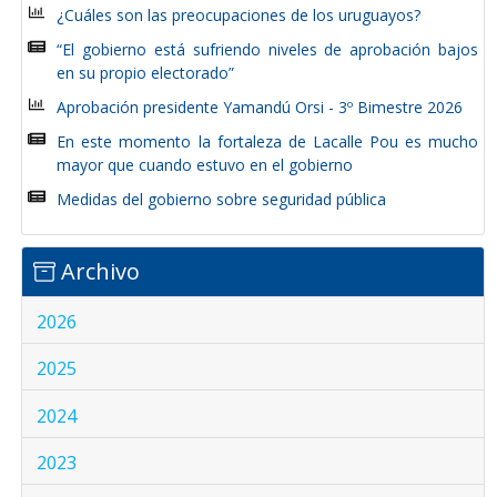
¿Cuáles son las preocupaciones de los uruguayos?
“El gobierno está sufriendo niveles de aprobación bajos
en su propio electorado”
Aprobación presidente Yamandú Orsi - 3º Bimestre 2026
En este momento la fortaleza de Lacalle Pou es mucho
mayor que cuando estuvo en el gobierno
Medidas del gobierno sobre seguridad pública
Archivo
2026
2025
2024
2023