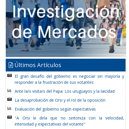
Últimos Artículos
El gran desafío del gobierno es negociar sin mayoría y
responder a la frustración de sus votantes
Ante la/s visita/s del Papa: Los uruguayos y la laicidad
La desaprobación de Orsi y el rol de la oposición
Evaluación del gobierno según expectativas
"A Orsi le diría que no sintoniza con la velocidad,
intensidad y expectativas del votante"