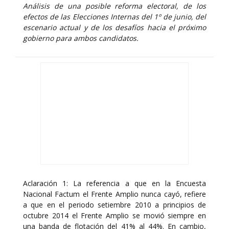
Análisis de una posible reforma electoral, de los
efectos de las Elecciones Internas del 1º de junio, del
escenario actual y de los desafíos hacia el próximo
gobierno para ambos candidatos.
Aclaración 1: La referencia a que en la Encuesta
Nacional Factum el Frente Amplio nunca cayó, refiere
a que en el periodo setiembre 2010 a principios de
octubre 2014 el Frente Amplio se movió siempre en
una banda de flotación del 41% al 44%. En cambio,