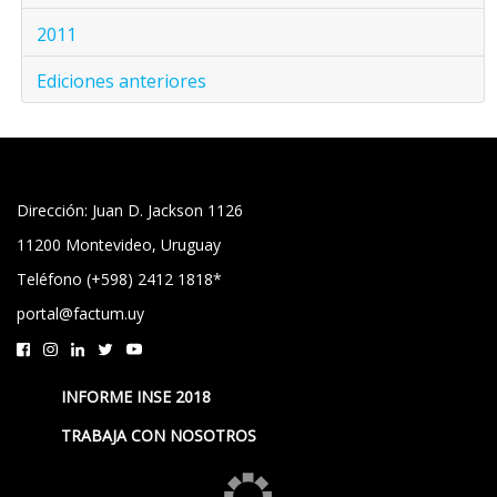
2011
Ediciones anteriores
Dirección: Juan D. Jackson 1126
11200 Montevideo, Uruguay
Teléfono (+598) 2412 1818*
portal@factum.uy
INFORME INSE 2018
TRABAJA CON NOSOTROS