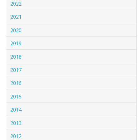
2022
2021
2020
2019
2018
2017
2016
2015
2014
2013
2012