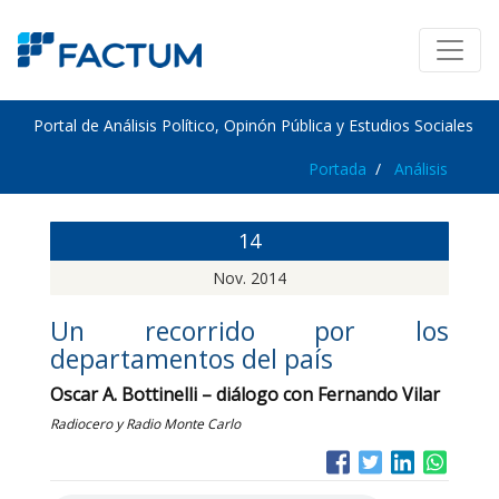
Portal de Análisis Político, Opinón Pública y Estudios Sociales
Portada
Análisis
14
Nov. 2014
Un recorrido por los
departamentos del país
Oscar A. Bottinelli – diálogo con Fernando Vilar
Radiocero y Radio Monte Carlo