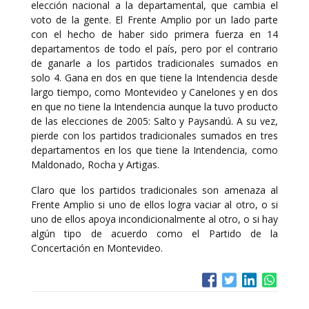
elección nacional a la departamental, que cambia el
voto de la gente. El Frente Amplio por un lado parte
con el hecho de haber sido primera fuerza en 14
departamentos de todo el país, pero por el contrario
de ganarle a los partidos tradicionales sumados en
solo 4. Gana en dos en que tiene la Intendencia desde
largo tiempo, como Montevideo y Canelones y en dos
en que no tiene la Intendencia aunque la tuvo producto
de las elecciones de 2005: Salto y Paysandú. A su vez,
pierde con los partidos tradicionales sumados en tres
departamentos en los que tiene la Intendencia, como
Maldonado, Rocha y Artigas.
Claro que los partidos tradicionales son amenaza al
Frente Amplio si uno de ellos logra vaciar al otro, o si
uno de ellos apoya incondicionalmente al otro, o si hay
algún tipo de acuerdo como el Partido de la
Concertación en Montevideo.