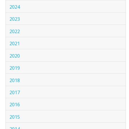
2024
2023
2022
2021
2020
2019
2018
2017
2016
2015