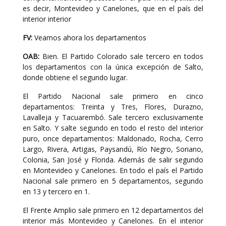
es decir, Montevideo y Canelones, que en el país del
interior interior
FV:
Veamos ahora los departamentos
OAB:
Bien. El Partido Colorado sale tercero en todos
los departamentos con la única excepción de Salto,
donde obtiene el segundo lugar.
El Partido Nacional sale primero en cinco
departamentos: Treinta y Tres, Flores, Durazno,
Lavalleja y Tacuarembó. Sale tercero exclusivamente
en Salto. Y salte segundo en todo el resto del interior
puro, once departamentos: Maldonado, Rocha, Cerro
Largo, Rivera, Artigas, Paysandú, Río Negro, Soriano,
Colonia, San José y Florida. Además de salir segundo
en Montevideo y Canelones. En todo el país el Partido
Nacional sale primero en 5 departamentos, segundo
en 13 y tercero en 1.
El Frente Amplio sale primero en 12 departamentos del
interior más Montevideo y Canelones. En el interior