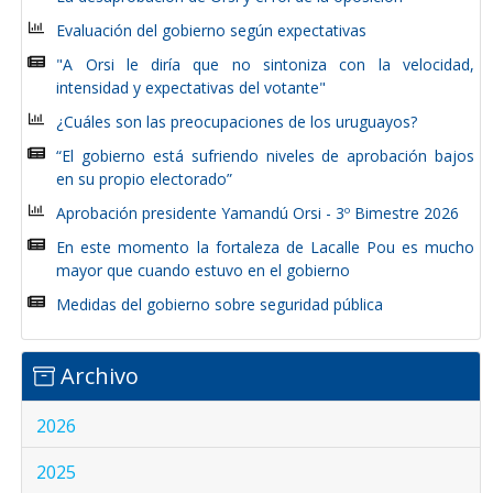
Evaluación del gobierno según expectativas
"A Orsi le diría que no sintoniza con la velocidad,
intensidad y expectativas del votante"
¿Cuáles son las preocupaciones de los uruguayos?
“El gobierno está sufriendo niveles de aprobación bajos
en su propio electorado”
Aprobación presidente Yamandú Orsi - 3º Bimestre 2026
En este momento la fortaleza de Lacalle Pou es mucho
mayor que cuando estuvo en el gobierno
Medidas del gobierno sobre seguridad pública
Archivo
2026
2025