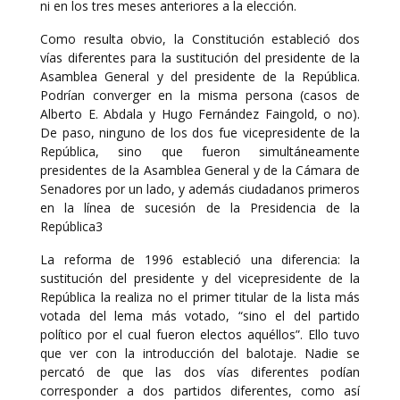
ni en los tres meses anteriores a la elección.
Como resulta obvio, la Constitución estableció dos
vías diferentes para la sustitución del presidente de la
Asamblea General y del presidente de la República.
Podrían converger en la misma persona (casos de
Alberto E. Abdala y Hugo Fernández Faingold, o no).
De paso, ninguno de los dos fue vicepresidente de la
República, sino que fueron simultáneamente
presidentes de la Asamblea General y de la Cámara de
Senadores por un lado, y además ciudadanos primeros
en la línea de sucesión de la Presidencia de la
República3
La reforma de 1996 estableció una diferencia: la
sustitución del presidente y del vicepresidente de la
República la realiza no el primer titular de la lista más
votada del lema más votado, “sino el del partido
político por el cual fueron electos aquéllos”. Ello tuvo
que ver con la introducción del balotaje. Nadie se
percató de que las dos vías diferentes podían
corresponder a dos partidos diferentes, como así