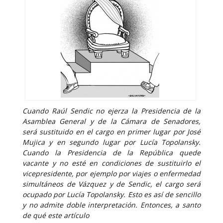
Cuando Raúl Sendic no ejerza la Presidencia de la
Asamblea General y de la Cámara de Senadores,
será sustituido en el cargo en primer lugar por José
Mujica y en segundo lugar por Lucía Topolansky.
Cuando la Presidencia de la República quede
vacante y no esté en condiciones de sustituirlo el
vicepresidente, por ejemplo por viajes o enfermedad
simultáneos de Vázquez y de Sendic, el cargo será
ocupado por Lucía Topolansky. Esto es así de sencillo
y no admite doble interpretación. Entonces, a santo
de qué este artículo