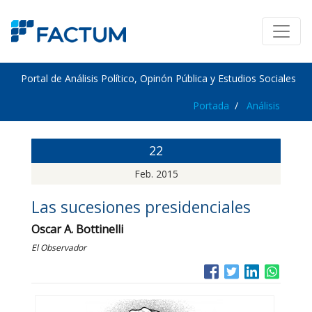
Portal de Análisis Político, Opinón Pública y Estudios Sociales
Portada
Análisis
22
Feb. 2015
Las sucesiones presidenciales
Oscar A. Bottinelli
El Observador