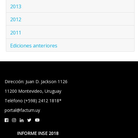
2013
2012
2011
Ediciones anteriores
Dirección: Juan D. Jackson 1126
11200 Montevideo, Uruguay
Teléfono (+598) 2412 1818*
portal@factum.uy
INFORME INSE 2018