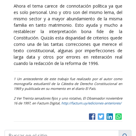
Ahora el tema carece de connotación política ya que
es solo personal. Uno y otro son del mismo lema, del
mismo sector y a mayor abundamiento de la misma
familia en tanto matrimonio. Esto ayuda y mucho a
restablecer la interpretación bona fide de la
Constitución. Quizás esta disparidad de criterios quede
como una de las tantas correcciones que merece el
texto constitucional, algunas por imperfecciones de
larga data y otros por errores en reiteración real
cuando la redacción de la reforma de 1996.
1 Un antecedente de este trabajo fue realizado por el autor como
monografía estudiantil de la Cátedra de Derecho Constitucional en
1969 y publicada en su momento en el diario El País.
2 Ver Treinta senadores fijos y uno rotativo, El Observador noviembre
16 de 1997, en Factum Digital,
http://factum.uy/ediciones-anteriores/