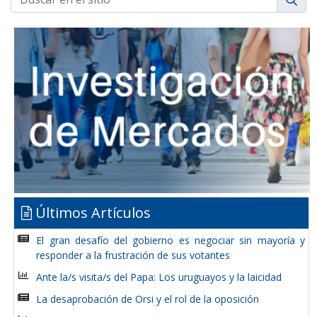
Últimos Artículos
El gran desafío del gobierno es negociar sin mayoría y
responder a la frustración de sus votantes
Ante la/s visita/s del Papa: Los uruguayos y la laicidad
La desaprobación de Orsi y el rol de la oposición