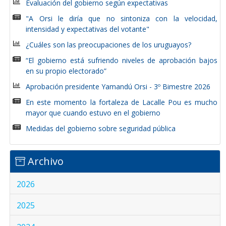
Evaluación del gobierno según expectativas
"A Orsi le diría que no sintoniza con la velocidad,
intensidad y expectativas del votante"
¿Cuáles son las preocupaciones de los uruguayos?
“El gobierno está sufriendo niveles de aprobación bajos
en su propio electorado”
Aprobación presidente Yamandú Orsi - 3º Bimestre 2026
En este momento la fortaleza de Lacalle Pou es mucho
mayor que cuando estuvo en el gobierno
Medidas del gobierno sobre seguridad pública
Archivo
2026
2025