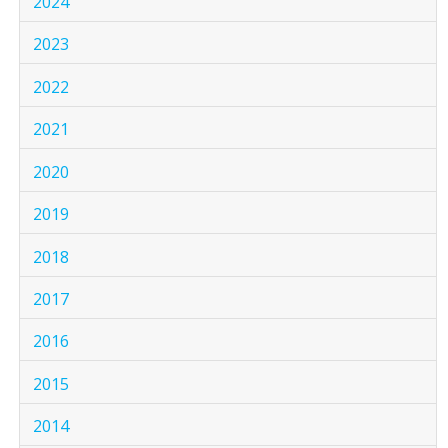
2024
2023
2022
2021
2020
2019
2018
2017
2016
2015
2014