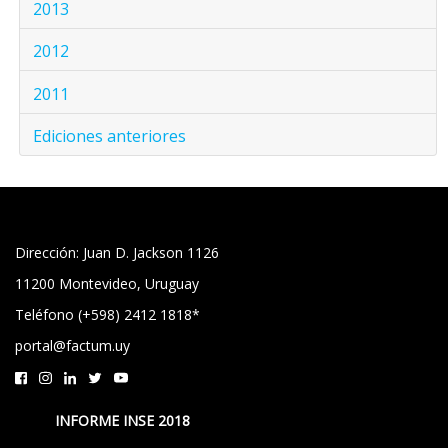
2013
2012
2011
Ediciones anteriores
Dirección: Juan D. Jackson 1126
11200 Montevideo, Uruguay
Teléfono (+598) 2412 1818*
portal@factum.uy
INFORME INSE 2018