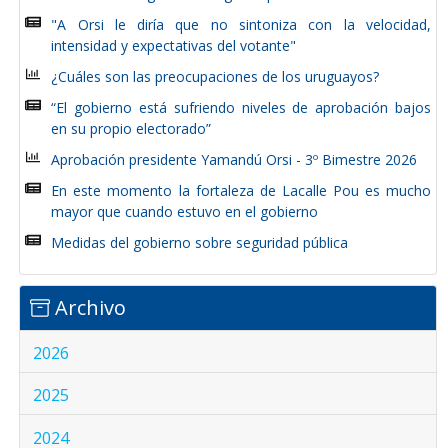
"A Orsi le diría que no sintoniza con la velocidad,
intensidad y expectativas del votante"
¿Cuáles son las preocupaciones de los uruguayos?
“El gobierno está sufriendo niveles de aprobación bajos
en su propio electorado”
Aprobación presidente Yamandú Orsi - 3º Bimestre 2026
En este momento la fortaleza de Lacalle Pou es mucho
mayor que cuando estuvo en el gobierno
Medidas del gobierno sobre seguridad pública
Archivo
2026
2025
2024