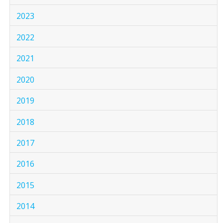
2023
2022
2021
2020
2019
2018
2017
2016
2015
2014