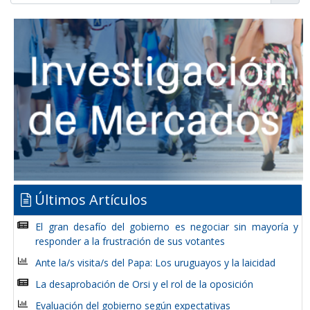
Últimos Artículos
El gran desafío del gobierno es negociar sin mayoría y
responder a la frustración de sus votantes
Ante la/s visita/s del Papa: Los uruguayos y la laicidad
La desaprobación de Orsi y el rol de la oposición
Evaluación del gobierno según expectativas