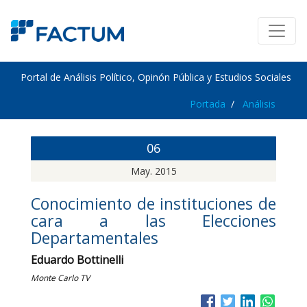
Portal de Análisis Político, Opinón Pública y Estudios Sociales
Portada
Análisis
06
May. 2015
Conocimiento de instituciones de
cara a las Elecciones
Departamentales
Eduardo Bottinelli
Monte Carlo TV