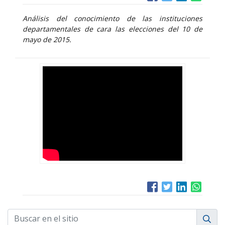
Análisis del conocimiento de las instituciones
departamentales de cara las elecciones del 10 de
mayo de 2015.