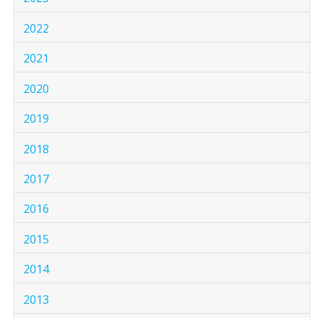
2022
2021
2020
2019
2018
2017
2016
2015
2014
2013