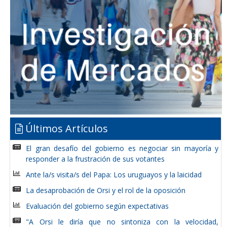
Últimos Artículos
El gran desafío del gobierno es negociar sin mayoría y
responder a la frustración de sus votantes
Ante la/s visita/s del Papa: Los uruguayos y la laicidad
La desaprobación de Orsi y el rol de la oposición
Evaluación del gobierno según expectativas
"A Orsi le diría que no sintoniza con la velocidad,