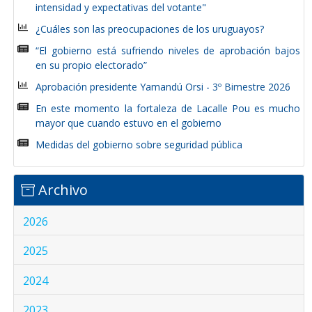
intensidad y expectativas del votante"
¿Cuáles son las preocupaciones de los uruguayos?
“El gobierno está sufriendo niveles de aprobación bajos
en su propio electorado”
Aprobación presidente Yamandú Orsi - 3º Bimestre 2026
En este momento la fortaleza de Lacalle Pou es mucho
mayor que cuando estuvo en el gobierno
Medidas del gobierno sobre seguridad pública
Archivo
2026
2025
2024
2023