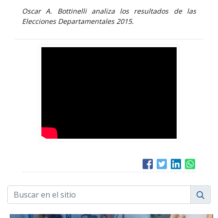
Oscar A. Bottinelli analiza los resultados de las
Elecciones Departamentales 2015.