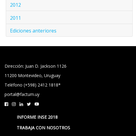
2012
2011
Ediciones anteriores
Dirección: Juan D. Jackson 1126
11200 Montevideo, Uruguay
Teléfono (+598) 2412 1818*
portal@factum.uy
INFORME INSE 2018
TRABAJA CON NOSOTROS