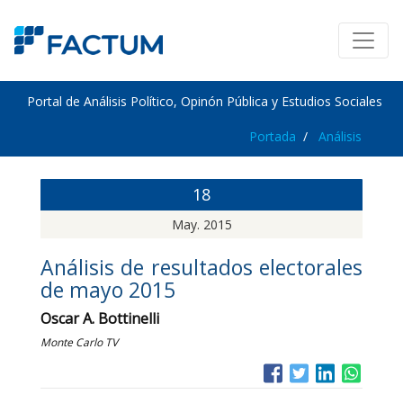
Portal de Análisis Político, Opinón Pública y Estudios Sociales
Portada
Análisis
18
May. 2015
Análisis de resultados electorales
de mayo 2015
Oscar A. Bottinelli
Monte Carlo TV