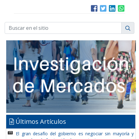
Últimos Artículos
El gran desafío del gobierno es negociar sin mayoría y