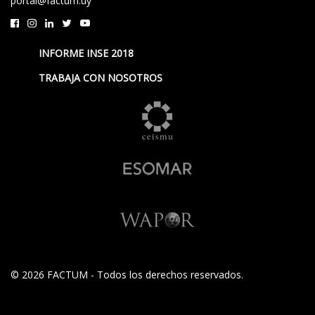
portal@factum.uy
INFORME INSE 2018
TRABAJA CON NOSOTROS
© 2026 FACTUM - Todos los derechos reservados.