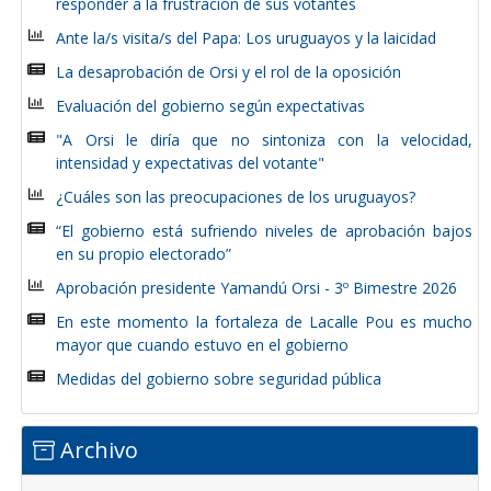
responder a la frustración de sus votantes
Ante la/s visita/s del Papa: Los uruguayos y la laicidad
La desaprobación de Orsi y el rol de la oposición
Evaluación del gobierno según expectativas
"A Orsi le diría que no sintoniza con la velocidad,
intensidad y expectativas del votante"
¿Cuáles son las preocupaciones de los uruguayos?
“El gobierno está sufriendo niveles de aprobación bajos
en su propio electorado”
Aprobación presidente Yamandú Orsi - 3º Bimestre 2026
En este momento la fortaleza de Lacalle Pou es mucho
mayor que cuando estuvo en el gobierno
Medidas del gobierno sobre seguridad pública
Archivo