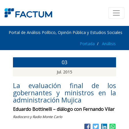
Portal de Análisis Político, Opinón Pública y Estudios Sociales
Portada
Análisis
03
Jul. 2015
La evaluación final de los
gobernantes y ministros en la
administración Mujica
Eduardo Bottinelli – diálogo con Fernando Vilar
Radiocero y Radio Monte Carlo