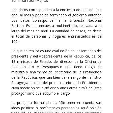
administración Mujica.
Los datos corresponden a la encuesta de abril de este
año, al mes y poco de terminado el gobierno anterior.
Los datos corresponden a la Encuesta Nacional
Factum. Es una encuesta multimétodo, relevada a lo
largo del mes de abril. La cantidad de casos, es decir,
el total de personas y hogares entrevistados es de
1004.
Lo que se realiza es una evaluación del desempeño del
presidente y del vicepresidente de la República, de los
13 ministros de Estado, del director de la Oficina de
Planeamiento y Presupuesto que tiene rango de
ministro y finalmente del secretario de la Presidencia
de la República, que también tiene rango de ministro.
Se agrega el caso del prosecretario de la Presidencia,
cuya medición se inició cinco años atrás a raíz del gran
protagonismo que adquirió el cargo.
La pregunta formulada es: “Sin tener en cuenta sus
ideas políticas ni preferencias personales ¿qué opinión