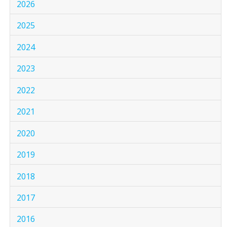
2026
2025
2024
2023
2022
2021
2020
2019
2018
2017
2016