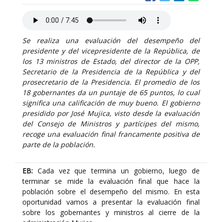
Se realiza una evaluación del desempeño del
presidente y del vicepresidente de la República, de
los 13 ministros de Estado, del director de la OPP,
Secretario de la Presidencia de la República y del
prosecretario de la Presidencia. El promedio de los
18 gobernantes da un puntaje de 65 puntos, lo cual
significa una calificación de muy bueno. El gobierno
presidido por José Mujica, visto desde la evaluación
del Consejo de Ministros y partícipes del mismo,
recoge una evaluación final francamente positiva de
parte de la población.
EB:
Cada vez que termina un gobierno, luego de
terminar se mide la evaluación final que hace la
población sobre el desempeño del mismo. En esta
oportunidad vamos a presentar la evaluación final
sobre los gobernantes y ministros al cierre de la