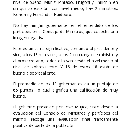
nivel de bueno: Muñiz, Pintado, Frugoni y Ehrlich Y en
un quinto escalón, con nivel medio, hay 2 ministros:
Bonomi y Fernández Huidobro.
No hay ningún gobernante, en el entendido de los
partícipes en el Consejo de Ministros, que coseche una
imagen negativa.
Este es un tema significativo, tomando al presidente y
vice, a los 13 ministros, a los 2 con rango de ministro y
al prosecretario, todos ello van desde el nivel medio al
nivel de sobresaliente. Y 16 de estos 18 están de
bueno a sobresaliente.
El promedio de los 18 gobernantes da un puntaje de
65 puntos, lo cual significa una calificación de muy
bueno.
El gobierno presidido por José Mujica, visto desde la
evaluación del Consejo de Ministros y partícipes del
mismo, recoge una evaluación final francamente
positiva de parte de la población.