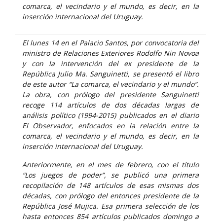
comarca, el vecindario y el mundo, es decir, en la
inserción internacional del Uruguay.
El lunes 14 en el Palacio Santos, por convocatoria del
ministro de Relaciones Exteriores Rodolfo Nin Novoa
y con la intervención del ex presidente de la
República Julio Ma. Sanguinetti, se presentó el libro
de este autor “La comarca, el vecindario y el mundo”.
La obra, con prólogo del presidente Sanguinetti
recoge 114 artículos de dos décadas largas de
análisis político (1994-2015) publicados en el diario
El Observador, enfocados en la relación entre la
comarca, el vecindario y el mundo, es decir, en la
inserción internacional del Uruguay.
Anteriormente, en el mes de febrero, con el título
“Los juegos de poder”, se publicó una primera
recopilación de 148 artículos de esas mismas dos
décadas, con prólogo del entonces presidente de la
República José Mujica. Esa primera selección de los
hasta entonces 854 artículos publicados domingo a