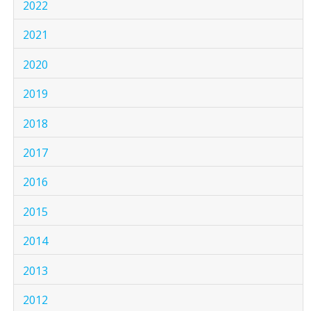
2022
2021
2020
2019
2018
2017
2016
2015
2014
2013
2012