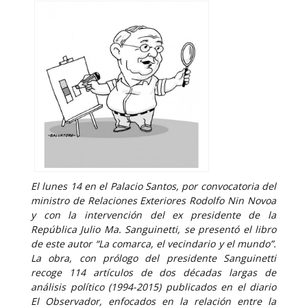
El lunes 14 en el Palacio Santos, por convocatoria del
ministro de Relaciones Exteriores Rodolfo Nin Novoa
y con la intervención del ex presidente de la
República Julio Ma. Sanguinetti, se presentó el libro
de este autor “La comarca, el vecindario y el mundo”.
La obra, con prólogo del presidente Sanguinetti
recoge 114 artículos de dos décadas largas de
análisis político (1994-2015) publicados en el diario
El Observador, enfocados en la relación entre la