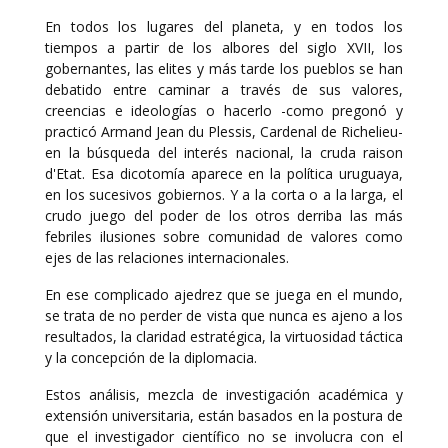
En todos los lugares del planeta, y en todos los
tiempos a partir de los albores del siglo XVII, los
gobernantes, las elites y más tarde los pueblos se han
debatido entre caminar a través de sus valores,
creencias e ideologías o hacerlo -como pregonó y
practicó Armand Jean du Plessis, Cardenal de Richelieu-
en la búsqueda del interés nacional, la cruda raison
d'Etat. Esa dicotomía aparece en la política uruguaya,
en los sucesivos gobiernos. Y a la corta o a la larga, el
crudo juego del poder de los otros derriba las más
febriles ilusiones sobre comunidad de valores como
ejes de las relaciones internacionales.
En ese complicado ajedrez que se juega en el mundo,
se trata de no perder de vista que nunca es ajeno a los
resultados, la claridad estratégica, la virtuosidad táctica
y la concepción de la diplomacia.
Estos análisis, mezcla de investigación académica y
extensión universitaria, están basados en la postura de
que el investigador científico no se involucra con el