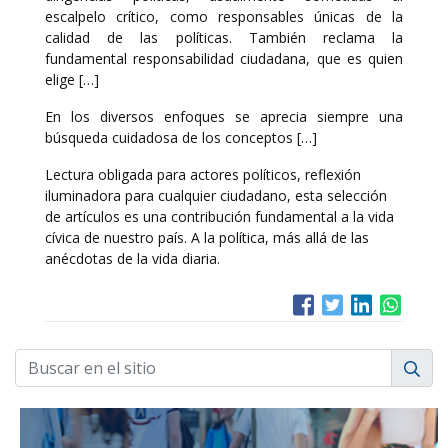
escalpelo crítico, como responsables únicas de la
calidad de las políticas. También reclama la
fundamental responsabilidad ciudadana, que es quien
elige […]
En los diversos enfoques se aprecia siempre una
búsqueda cuidadosa de los conceptos […]
Lectura obligada para actores políticos, reflexión
iluminadora para cualquier ciudadano, esta selección
de artículos es una contribución fundamental a la vida
cívica de nuestro país. A la política, más allá de las
anécdotas de la vida diaria.