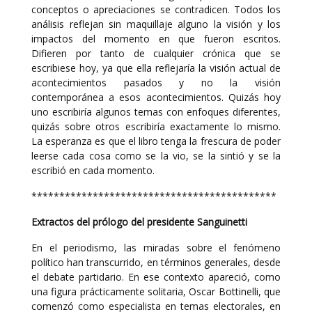
conceptos o apreciaciones se contradicen. Todos los
análisis reflejan sin maquillaje alguno la visión y los
impactos del momento en que fueron escritos.
Difieren por tanto de cualquier crónica que se
escribiese hoy, ya que ella reflejaría la visión actual de
acontecimientos pasados y no la visión
contemporánea a esos acontecimientos. Quizás hoy
uno escribiría algunos temas con enfoques diferentes,
quizás sobre otros escribiría exactamente lo mismo.
La esperanza es que el libro tenga la frescura de poder
leerse cada cosa como se la vio, se la sintió y se la
escribió en cada momento.
********************************************
Extractos del prólogo del presidente Sanguinetti
En el periodismo, las miradas sobre el fenómeno
político han transcurrido, en términos generales, desde
el debate partidario. En ese contexto apareció, como
una figura prácticamente solitaria, Oscar Bottinelli, que
comenzó como especialista en temas electorales, en