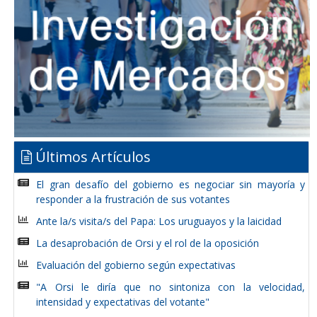
Últimos Artículos
El gran desafío del gobierno es negociar sin mayoría y
responder a la frustración de sus votantes
Ante la/s visita/s del Papa: Los uruguayos y la laicidad
La desaprobación de Orsi y el rol de la oposición
Evaluación del gobierno según expectativas
"A Orsi le diría que no sintoniza con la velocidad,
intensidad y expectativas del votante"