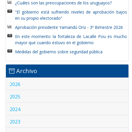
¿Cuáles son las preocupaciones de los uruguayos?
“El gobierno está sufriendo niveles de aprobación bajos
en su propio electorado”
Aprobación presidente Yamandú Orsi - 3º Bimestre 2026
En este momento la fortaleza de Lacalle Pou es mucho
mayor que cuando estuvo en el gobierno
Medidas del gobierno sobre seguridad pública
Archivo
2026
2025
2024
2023