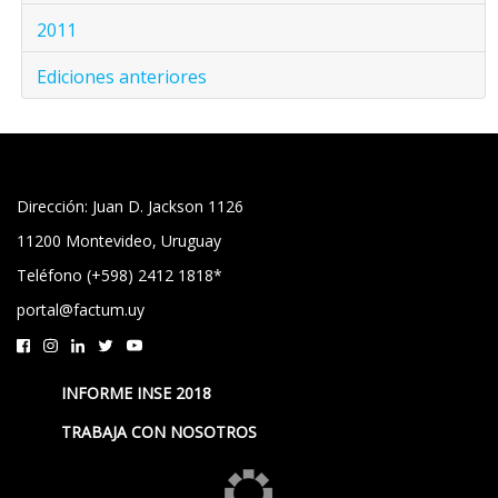
2011
Ediciones anteriores
Dirección: Juan D. Jackson 1126
11200 Montevideo, Uruguay
Teléfono (+598) 2412 1818*
portal@factum.uy
INFORME INSE 2018
TRABAJA CON NOSOTROS