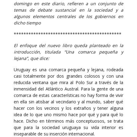
domingo en este diario, refieren a un conjunto de
temas de debate sustancial en la sociedad y a
algunos elementos centrales de los gobiernos en
dicho tiempo
********************************************
El enfoque del nuevo libro queda planteado en la
introducción, titulada “Una comarca pequeña y
lejana”, que dice:
Uruguay es una comarca pequeña y lejana, rodeada
casi totalmente por dos grandes colosos y con una
reducida ventana que mira al Polo Sur a través de la
inmensidad del Atlántico Austral. Para la gente de una
comarca de estas características no hay forma de vivir
en ella sin atisbar al vecindario y al mundo, saber qué
hacer con los vecinos y los extraños y tener alguna
idea de lo que uno mismo hace por qué y para qué lo
hace. Dicho en términos más conceptuosos, se trata
que para la sociedad uruguaya su vida interior es
inseparable de su inserción internacional.