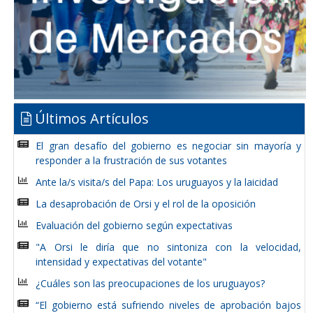
Últimos Artículos
El gran desafío del gobierno es negociar sin mayoría y
responder a la frustración de sus votantes
Ante la/s visita/s del Papa: Los uruguayos y la laicidad
La desaprobación de Orsi y el rol de la oposición
Evaluación del gobierno según expectativas
"A Orsi le diría que no sintoniza con la velocidad,
intensidad y expectativas del votante"
¿Cuáles son las preocupaciones de los uruguayos?
“El gobierno está sufriendo niveles de aprobación bajos