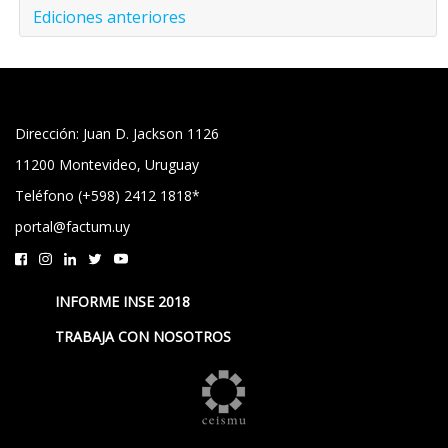
Ediciones anteriores
Dirección: Juan D. Jackson 1126
11200 Montevideo, Uruguay
Teléfono (+598) 2412 1818*
portal@factum.uy
INFORME INSE 2018
TRABAJA CON NOSOTROS