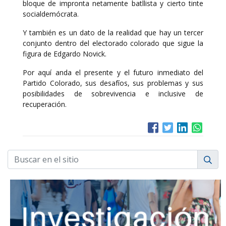
bloque de impronta netamente batllista y cierto tinte
socialdemócrata.
Y también es un dato de la realidad que hay un tercer
conjunto dentro del electorado colorado que sigue la
figura de Edgardo Novick.
Por aquí anda el presente y el futuro inmediato del
Partido Colorado, sus desafíos, sus problemas y sus
posibilidades de sobrevivencia e inclusive de
recuperación.