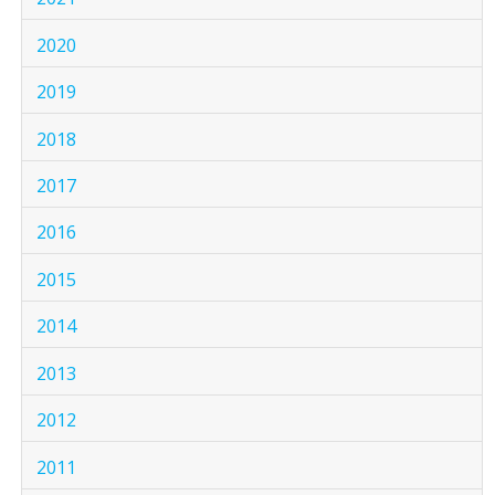
2020
2019
2018
2017
2016
2015
2014
2013
2012
2011