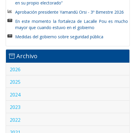
en su propio electorado”
Aprobación presidente Yamandú Orsi - 3º Bimestre 2026
En este momento la fortaleza de Lacalle Pou es mucho
mayor que cuando estuvo en el gobierno
Medidas del gobierno sobre seguridad pública
Archivo
2026
2025
2024
2023
2022
2021