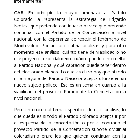
internamente?
OAB:
En principio la mayor amenaza al Partido
Colorado la representa la estrategia de Edgardo
Novick, que pretende continuar o parece que pretende
continuar con el Partido de la Concertación a nivel
nacional, con la esperanza de repetir el fenómeno de
Montevideo. Por un lado cabría analizar -y para otro
momento ese análisis- cuánto tiene de viabilidad o no
ese proyecto, especialmente cuánto puede o no mellar
al Partido Nacional y qué captación puede tener dentro
del electorado blanco. Lo que es claro hoy que ni todo
ni la mayoría del Partido Nacional acepta diluirse en un
nuevo sujeto político. Ese es un tema en cuanto a la
viabilidad del proyecto Partido de la Concertación a
nivel nacional.
Pero en cuanto al tema específico de este análisis, lo
que queda es si todo el Partido Colorado acepta ir por
el esquema de la concertación o por el contrario el
proyecto Partido de la Concertación supone dividir al
coloradismo entre los que quieren continuar con la