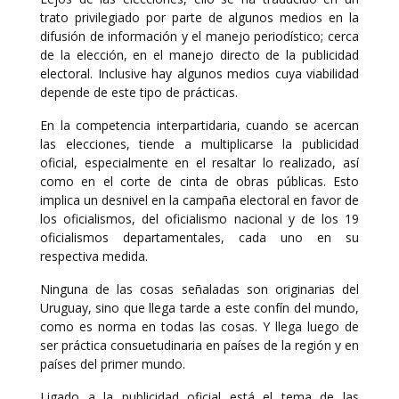
trato privilegiado por parte de algunos medios en la
difusión de información y el manejo periodístico; cerca
de la elección, en el manejo directo de la publicidad
electoral. Inclusive hay algunos medios cuya viabilidad
depende de este tipo de prácticas.
En la competencia interpartidaria, cuando se acercan
las elecciones, tiende a multiplicarse la publicidad
oficial, especialmente en el resaltar lo realizado, así
como en el corte de cinta de obras públicas. Esto
implica un desnivel en la campaña electoral en favor de
los oficialismos, del oficialismo nacional y de los 19
oficialismos departamentales, cada uno en su
respectiva medida.
Ninguna de las cosas señaladas son originarias del
Uruguay, sino que llega tarde a este confín del mundo,
como es norma en todas las cosas. Y llega luego de
ser práctica consuetudinaria en países de la región y en
países del primer mundo.
Ligado a la publicidad oficial está el tema de las