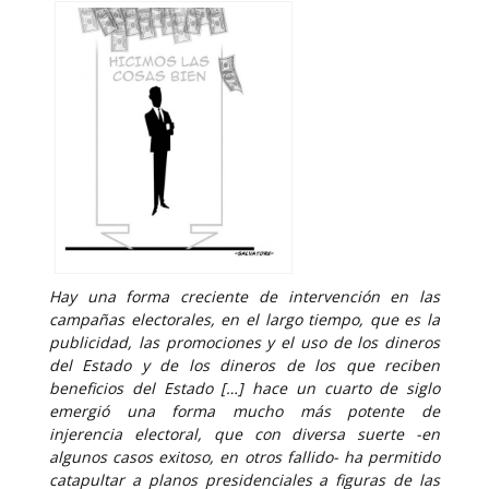
Hay una forma creciente de intervención en las
campañas electorales, en el largo tiempo, que es la
publicidad, las promociones y el uso de los dineros
del Estado y de los dineros de los que reciben
beneficios del Estado […] hace un cuarto de siglo
emergió una forma mucho más potente de
injerencia electoral, que con diversa suerte -en
algunos casos exitoso, en otros fallido- ha permitido
catapultar a planos presidenciales a figuras de las