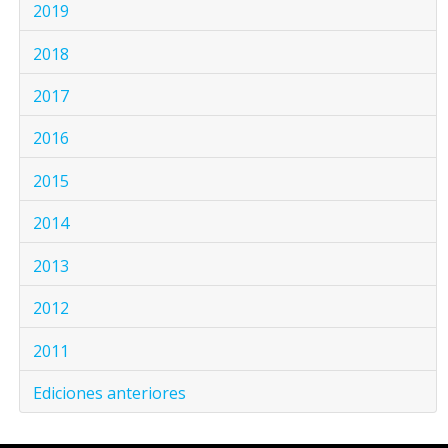
2019
2018
2017
2016
2015
2014
2013
2012
2011
Ediciones anteriores