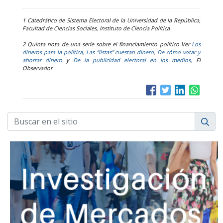
1 Catedrático de Sistema Electoral de la Universidad de la República,
Facultad de Ciencias Sociales, Instituto de Ciencia Política
2 Quinta nota de una serie sobre el financiamiento político Ver
Los
dineros para la política
,
Las “listas” cuestan dinero
,
De cómo votar y
ahorrar dinero
y
De la publicidad electoral en los medios
, El
Observador.