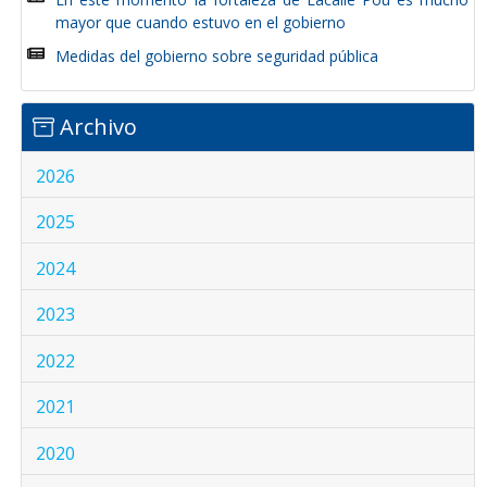
mayor que cuando estuvo en el gobierno
Medidas del gobierno sobre seguridad pública
Archivo
2026
2025
2024
2023
2022
2021
2020