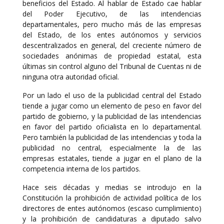
beneficios del Estado. Al hablar de Estado cae hablar
del Poder Ejecutivo, de las intendencias
departamentales, pero mucho más de las empresas
del Estado, de los entes autónomos y servicios
descentralizados en general, del creciente número de
sociedades anónimas de propiedad estatal, esta
últimas sin control alguno del Tribunal de Cuentas ni de
ninguna otra autoridad oficial.
Por un lado el uso de la publicidad central del Estado
tiende a jugar como un elemento de peso en favor del
partido de gobierno, y la publicidad de las intendencias
en favor del partido oficialista en lo departamental.
Pero también la publicidad de las intendencias y toda la
publicidad no central, especialmente la de las
empresas estatales, tiende a jugar en el plano de la
competencia interna de los partidos.
Hace seis décadas y medias se introdujo en la
Constitución la prohibición de actividad política de los
directores de entes autónomos (escaso cumplimiento)
y la prohibición de candidaturas a diputado salvo