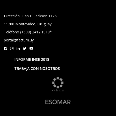
Dirección: Juan D. Jackson 1126
11200 Montevideo, Uruguay
Teléfono (+598) 2412 1818*
portal@factum.uy
INFORME INSE 2018
TRABAJA CON NOSOTROS