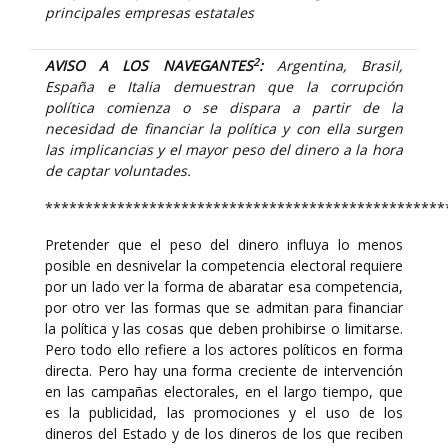
principales empresas estatales
2
AVISO A LOS NAVEGANTES
:
Argentina, Brasil,
España e Italia demuestran que la corrupción
política comienza o se dispara a partir de la
necesidad de financiar la política y con ella surgen
las implicancias y el mayor peso del dinero a la hora
de captar voluntades.
**************************************************
Pretender que el peso del dinero influya lo menos
posible en desnivelar la competencia electoral requiere
por un lado ver la forma de abaratar esa competencia,
por otro ver las formas que se admitan para financiar
la política y las cosas que deben prohibirse o limitarse.
Pero todo ello refiere a los actores políticos en forma
directa. Pero hay una forma creciente de intervención
en las campañas electorales, en el largo tiempo, que
es la publicidad, las promociones y el uso de los
dineros del Estado y de los dineros de los que reciben