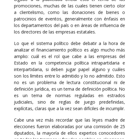
promociones, muchas de las cuales tienen cierto olor
a clientelismo, como las donaciones de bienes o
patrocinios de eventos, generalmente con énfasis en
los departamentos del país o en áreas de influencia de
los directores de las empresas estatales.
Lo que el sistema político debe debatir a la hora de
analizar el financiamiento político es algo mucho más
amplio: cuál es el rol que cabe a las empresas del
Estado en la competencia política intrapartidaria e
interpartidaria, si deben jugar papel alguno y cuáles
son los límites entre lo admitido y lo no admitido. Esto
no es un problema de lectura constitucional ni de
definición jurídica, es un tema de definición política. No
es un tema de normas reguladas en estrados
judiciales, sino de reglas de juego predefinidas,
explícitas, claras que a la vez sean difíciles de incumplir.
Cabe una vez más recordar que las leyes madre de
elecciones fueron elaboradas por una comisión de 25
diputados, la mayoría de ellos expertos conocedores