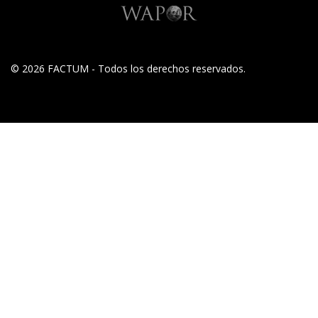
© 2026 FACTUM - Todos los derechos reservados.