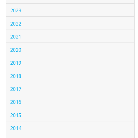
2023
2022
2021
2020
2019
2018
2017
2016
2015
2014