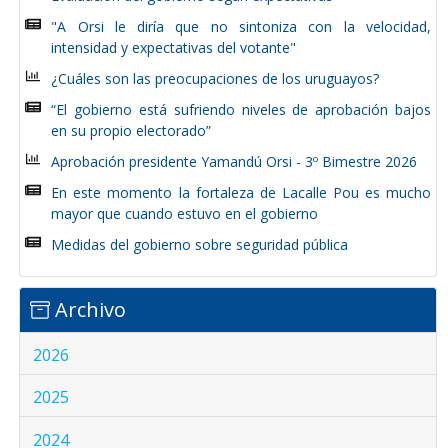
"A Orsi le diría que no sintoniza con la velocidad,
intensidad y expectativas del votante"
¿Cuáles son las preocupaciones de los uruguayos?
“El gobierno está sufriendo niveles de aprobación bajos
en su propio electorado”
Aprobación presidente Yamandú Orsi - 3º Bimestre 2026
En este momento la fortaleza de Lacalle Pou es mucho
mayor que cuando estuvo en el gobierno
Medidas del gobierno sobre seguridad pública
Archivo
2026
2025
2024