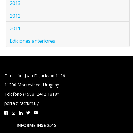
2013
2012
2011
Ediciones anteriores
Dirección: Juan D. Jackson 1126
11200 Montevideo, Uruguay
Teléfono (+598) 2412 1818*
portal@factum.uy
INFORME INSE 2018