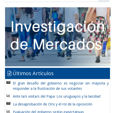
Últimos Artículos
El gran desafío del gobierno es negociar sin mayoría y
responder a la frustración de sus votantes
Ante la/s visita/s del Papa: Los uruguayos y la laicidad
La desaprobación de Orsi y el rol de la oposición
Evaluación del gobierno según expectativas