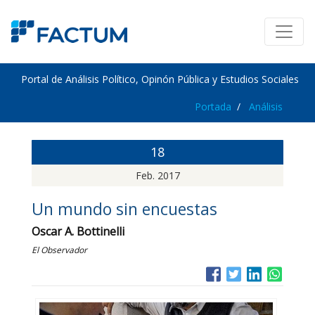
Portal de Análisis Político, Opinón Pública y Estudios Sociales
Portada
Análisis
18
Feb. 2017
Un mundo sin encuestas
Oscar A. Bottinelli
El Observador