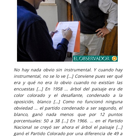
No hay nada obvio sin instrumental. Y cuando hay
instrumental, no se lo ve […] Conviene pues ver qué
era y qué no era lo obvio cuando no existían las
encuestas […] En 1958 ... árbol del paisaje era de
color colorado y el desafiante, condenado a la
oposición, blanco […] Como no funcionó ninguna
obviedad … el partido condenado a ser segundo, el
blanco, ganó nada menos que por 12 puntos
porcentuales: 50 a 38 […] En 1966. … en el Partido
Nacional se creyó ser ahora el árbol el paisaje […]
ganó el Partido Colorado por una diferencia de 49 a