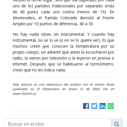
uno de los partidos tradicionales por separado. (más
de 40 punto cada uno contra menos de 19). En
Montevideo, el Partido Colorado derrotó al Frente
Amplio por 10 puntos de diferencia, 40 a 30.
No hay nada obvio sin instrumental. Y cuando hay
instrumental, no se lo ve (o no se lo quiere ver). Es que
muchos creen que conocen la temperatura por su
propio cuerpo, sin advertir que antes la escucharon por
radio, la vieron por televisión o la leyeron en prensa o
internet. Después que se habituaron al termómetro,
creen que no les indica nada.
Este artículo es una reescritura del análisis con el mismo título
publicado en El Observador en enero 12 de 2003. Ver en
www.factum.uy