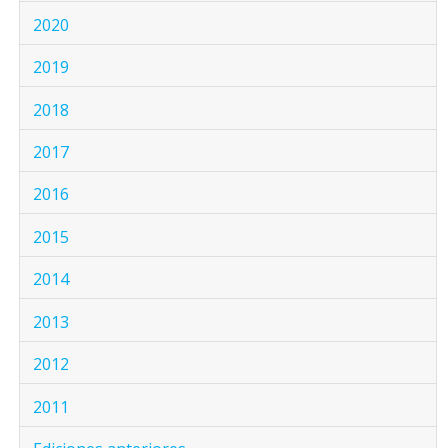
2020
2019
2018
2017
2016
2015
2014
2013
2012
2011