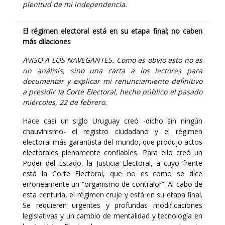
plenitud de mi independencia.
El régimen electoral está en su etapa final; no caben
más dilaciones
AVISO A LOS NAVEGANTES. Como es obvio esto no es
un análisis, sino una carta a los lectores para
documentar y explicar mi renunciamiento definitivo
a presidir la Corte Electoral, hecho público el pasado
miércoles, 22 de febrero.
Hace casi un siglo Uruguay creó -dicho sin ningún
chauvinismo- el registro ciudadano y el régimen
electoral más garantista del mundo, que produjo actos
electorales plenamente confiables. Para ello creó un
Poder del Estado, la Justicia Electoral, a cuyo frente
está la Corte Electoral, que no es como se dice
erroneamente un “organismo de contralor”. Al cabo de
esta centuria, el régimen cruje y está en su etapa final.
Se requieren urgentes y profundas modificaciones
legislativas y un cambio de mentalidad y tecnología en