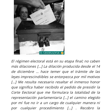
El régimen electoral está en su etapa final; no caben
más dilaciones […] La dilación producida desde el 14
de diciembre … hace temer que el trámite de las
leyes imprescindiibles se entorpezca por mil motivos
[…] Me resulta necesario resaltar el inmenso honor
que significa haber recibido el pedido de presidir la
Corte Eectoral que me formulara la totalidad de la
representación parlamentaria […] el camino elegido
por mí fue no ir a un cargo de cualquier manera ni
por cualquier procedimiento […] . Recobro la