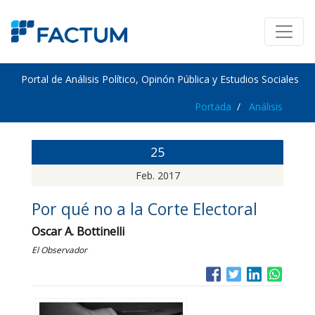
Portal de Análisis Político, Opinón Pública y Estudios Sociales
Portada
Análisis
25
Feb. 2017
Por qué no a la Corte Electoral
Oscar A. Bottinelli
El Observador