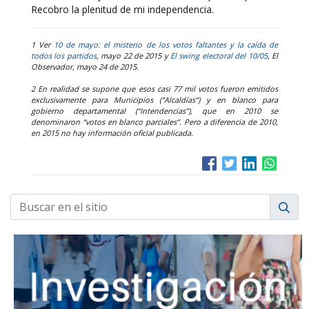
Recobro la plenitud de mi independencia.
1 Ver
10 de mayo: el misterio de los votos faltantes y la caída de
todos los partidos
, mayo 22 de 2015 y
El swing electoral del 10/05
, El
Observador, mayo 24 de 2015.
2 En realidad se supone que esos casi 77 mil votos fueron emitidos
exclusivamente para Municipios (“Alcaldías”) y en blanco para
gobierno departamental (“Intendencias”), que en 2010 se
denominaron “votos en blanco parciales”. Pero a diferencia de 2010,
en 2015 no hay información oficial publicada.