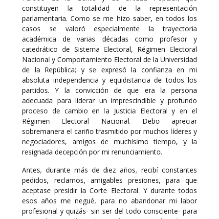
constituyen la totalidad de la representación
parlamentaria. Como se me hizo saber, en todos los
casos se valoró especialmente la trayectoria
académica de varias décadas como profesor y
catedrático de Sistema Electoral, Régimen Electoral
Nacional y Comportamiento Electoral de la Universidad
de la República; y se expresó la confianza en mi
absoluta independencia y equidistancia de todos los
partidos. Y la convicción de que era la persona
adecuada para liderar un imprescindible y profundo
proceso de cambio en la Justicia Electoral y en el
Régimen Electoral Nacional. Debo apreciar
sobremanera el cariño trasmitido por muchos líderes y
negociadores, amigos de muchísimo tiempo, y la
resignada decepción por mi renunciamiento.
Antes, durante más de diez años, recibí constantes
pedidos, reclamos, amigables presiones, para que
aceptase presidir la Corte Electoral. Y durante todos
esos años me negué, para no abandonar mi labor
profesional y quizás- sin ser del todo consciente- para