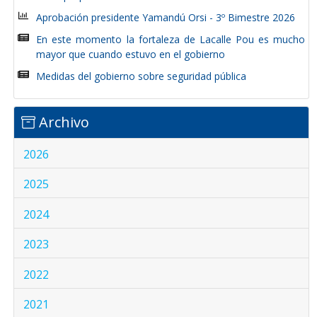
Aprobación presidente Yamandú Orsi - 3º Bimestre 2026
En este momento la fortaleza de Lacalle Pou es mucho
mayor que cuando estuvo en el gobierno
Medidas del gobierno sobre seguridad pública
Archivo
2026
2025
2024
2023
2022
2021