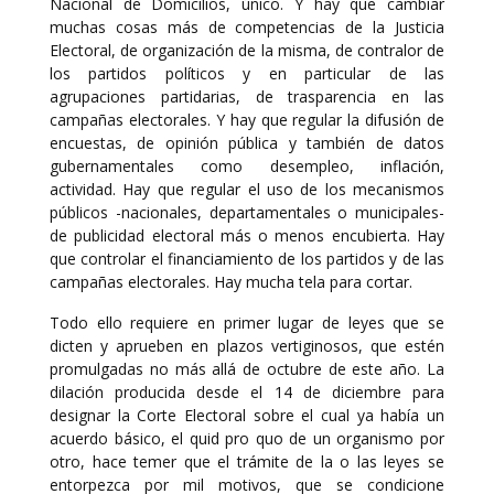
Nacional de Domicilios, único. Y hay que cambiar
muchas cosas más de competencias de la Justicia
Electoral, de organización de la misma, de contralor de
los partidos políticos y en particular de las
agrupaciones partidarias, de trasparencia en las
campañas electorales. Y hay que regular la difusión de
encuestas, de opinión pública y también de datos
gubernamentales como desempleo, inflación,
actividad. Hay que regular el uso de los mecanismos
públicos -nacionales, departamentales o municipales-
de publicidad electoral más o menos encubierta. Hay
que controlar el financiamiento de los partidos y de las
campañas electorales. Hay mucha tela para cortar.
Todo ello requiere en primer lugar de leyes que se
dicten y aprueben en plazos vertiginosos, que estén
promulgadas no más allá de octubre de este año. La
dilación producida desde el 14 de diciembre para
designar la Corte Electoral sobre el cual ya había un
acuerdo básico, el quid pro quo de un organismo por
otro, hace temer que el trámite de la o las leyes se
entorpezca por mil motivos, que se condicione