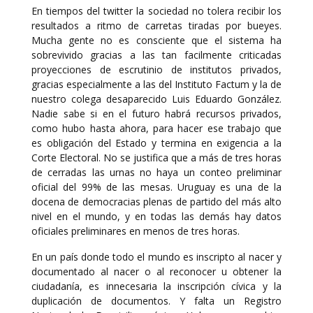
En tiempos del twitter la sociedad no tolera recibir los
resultados a ritmo de carretas tiradas por bueyes.
Mucha gente no es consciente que el sistema ha
sobrevivido gracias a las tan facilmente criticadas
proyecciones de escrutinio de institutos privados,
gracias especialmente a las del Instituto Factum y la de
nuestro colega desaparecido Luis Eduardo González.
Nadie sabe si en el futuro habrá recursos privados,
como hubo hasta ahora, para hacer ese trabajo que
es obligación del Estado y termina en exigencia a la
Corte Electoral. No se justifica que a más de tres horas
de cerradas las urnas no haya un conteo preliminar
oficial del 99% de las mesas. Uruguay es una de la
docena de democracias plenas de partido del más alto
nivel en el mundo, y en todas las demás hay datos
oficiales preliminares en menos de tres horas.
En un país donde todo el mundo es inscripto al nacer y
documentado al nacer o al reconocer u obtener la
ciudadanía, es innecesaria la inscripción cívica y la
duplicación de documentos. Y falta un Registro