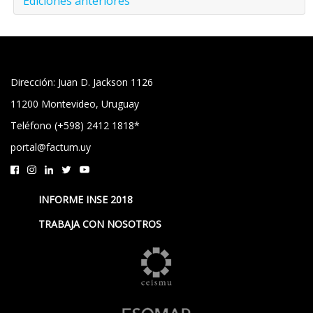
Ediciones anteriores
Dirección: Juan D. Jackson 1126
11200 Montevideo, Uruguay
Teléfono (+598) 2412 1818*
portal@factum.uy
INFORME INSE 2018
TRABAJA CON NOSOTROS