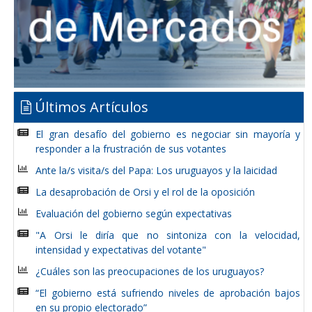
Últimos Artículos
El gran desafío del gobierno es negociar sin mayoría y
responder a la frustración de sus votantes
Ante la/s visita/s del Papa: Los uruguayos y la laicidad
La desaprobación de Orsi y el rol de la oposición
Evaluación del gobierno según expectativas
"A Orsi le diría que no sintoniza con la velocidad,
intensidad y expectativas del votante"
¿Cuáles son las preocupaciones de los uruguayos?
“El gobierno está sufriendo niveles de aprobación bajos
en su propio electorado”