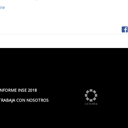
018
INFORME INSE 2018
TRABAJA CON NOSOTROS