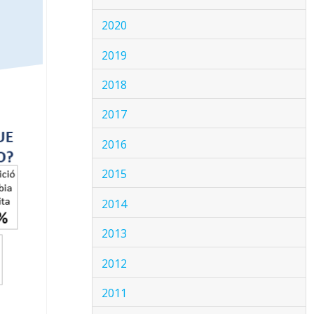
2020
2019
2018
2017
2016
2015
2014
2013
2012
2011