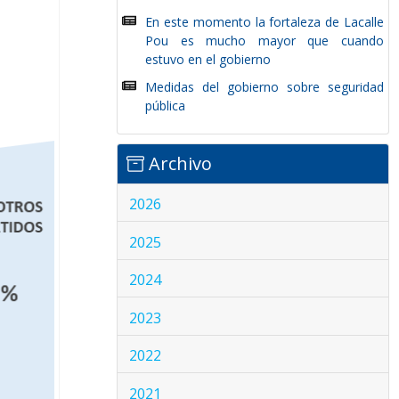
En este momento la fortaleza de Lacalle
Pou es mucho mayor que cuando
estuvo en el gobierno
Medidas del gobierno sobre seguridad
pública
Archivo
2026
2025
2024
2023
2022
2021