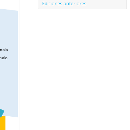
Ediciones anteriores