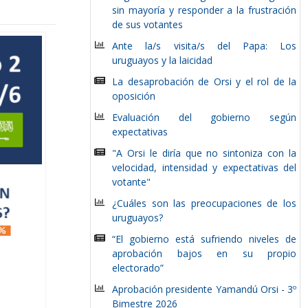
sin mayoría y responder a la frustración
de sus votantes
Ante la/s visita/s del Papa: Los
uruguayos y la laicidad
La desaprobación de Orsi y el rol de la
oposición
Evaluación del gobierno según
expectativas
"A Orsi le diría que no sintoniza con la
velocidad, intensidad y expectativas del
votante"
¿Cuáles son las preocupaciones de los
uruguayos?
“El gobierno está sufriendo niveles de
aprobación bajos en su propio
electorado”
Aprobación presidente Yamandú Orsi - 3º
Bimestre 2026