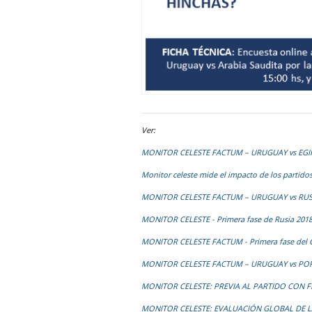
Ver:
MONITOR CELESTE FACTUM – URUGUAY vs EG
Monitor celeste mide el impacto de los partid
MONITOR CELESTE FACTUM – URUGUAY vs RUS
MONITOR CELESTE - Primera fase de Rusia 201
MONITOR CELESTE FACTUM - Primera fase del 
MONITOR CELESTE FACTUM – URUGUAY vs PO
MONITOR CELESTE: PREVIA AL PARTIDO CON 
MONITOR CELESTE: EVALUACIÓN GLOBAL DE LA