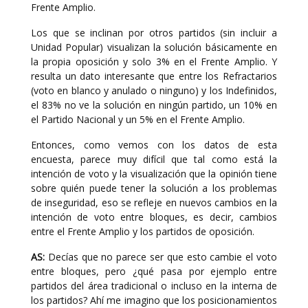
Frente Amplio.
Los que se inclinan por otros partidos (sin incluir a
Unidad Popular) visualizan la solución básicamente en
la propia oposición y solo 3% en el Frente Amplio. Y
resulta un dato interesante que entre los Refractarios
(voto en blanco y anulado o ninguno) y los Indefinidos,
el 83% no ve la solución en ningún partido, un 10% en
el Partido Nacional y un 5% en el Frente Amplio.
Entonces, como vemos con los datos de esta
encuesta, parece muy difícil que tal como está la
intención de voto y la visualización que la opinión tiene
sobre quién puede tener la solución a los problemas
de inseguridad, eso se refleje en nuevos cambios en la
intención de voto entre bloques, es decir, cambios
entre el Frente Amplio y los partidos de oposición.
AS:
Decías que no parece ser que esto cambie el voto
entre bloques, pero ¿qué pasa por ejemplo entre
partidos del área tradicional o incluso en la interna de
los partidos? Ahí me imagino que los posicionamientos