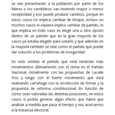
se van presentando a la población por parte de los
líderes o los candidatos van teniendo mayor o menor
receptividad y eso puede producir cambios, porque en
estos casos no implica cambiar de bloque, incluso en
muchos casos ni siquiera implica cambiar de partido, lo
que implica en todo caso es elegir una u otra opción
dentro de un partido que en la gran mayoría de los
casos ya estaba elegido para votarlo y que además en
la mayoría también se veía como el partido que puede
dar solución a los problemas de inseguridad.
En este sentido el partido que está teniendo más
movimientos últimamente con el tema es el Partido
Nacional, inicialmente con las propuestas de Lacalle
Pou y luego con el fuerte movimiento que está
realizando Larrañaga con la recolección de firmas y la
propuesta de reforma constitucional. En función de
cómo sean valoradas las distintas posiciones, en estos
casos sí podría generar algún efecto que habrá que
analizar a medida que pasa el tiempo y nos acercamos
a la instancia electoral.