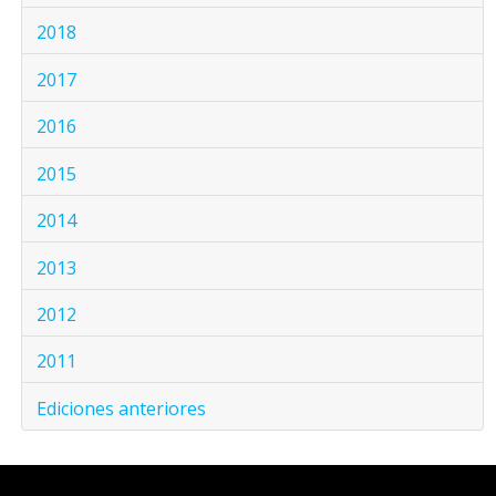
2018
2017
2016
2015
2014
2013
2012
2011
Ediciones anteriores