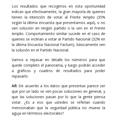
Los resultados que recogimos en esta oportunidad
indican que efectivamente, la gran mayoría de quienes
tienen la intención de votar al Frente Amplio (35%
según la última encuesta que presentamos aquí), o no
ven solución en ningún partido o la ven en el Frente
Amplio. Comportamiento similar sucede en el caso de
quienes se inclinan a votar al Partido Nacional (32% en
la última Encuesta Nacional Factum), básicamente ven
la solución en el Partido Nacional.
Vamos a repasar en detalle los números para que
quede completo el panorama, y luego podrán acceder
a gráficos y cuadros de resultados para poder
repasarlo:
AR:
De acuerdo a los datos que presentas parece ser
que por un lado se ven pocas soluciones en general, y
que las soluciones pasan por lo que la gente piensa
votar. ¿Es a eso que ustedes se referían cuando
mencionaban que la seguridad pública no mueve la
aguja en términos electorales?