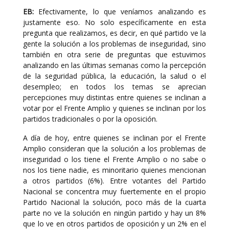
EB:
Efectivamente, lo que veníamos analizando es
justamente eso. No solo específicamente en esta
pregunta que realizamos, es decir, en qué partido ve la
gente la solución a los problemas de inseguridad, sino
también en otra serie de preguntas que estuvimos
analizando en las últimas semanas como la percepción
de la seguridad pública, la educación, la salud o el
desempleo; en todos los temas se aprecian
percepciones muy distintas entre quienes se inclinan a
votar por el Frente Amplio y quienes se inclinan por los
partidos tradicionales o por la oposición.
A día de hoy, entre quienes se inclinan por el Frente
Amplio consideran que la solución a los problemas de
inseguridad o los tiene el Frente Amplio o no sabe o
nos los tiene nadie, es minoritario quienes mencionan
a otros partidos (6%). Entre votantes del Partido
Nacional se concentra muy fuertemente en el propio
Partido Nacional la solución, poco más de la cuarta
parte no ve la solución en ningún partido y hay un 8%
que lo ve en otros partidos de oposición y un 2% en el