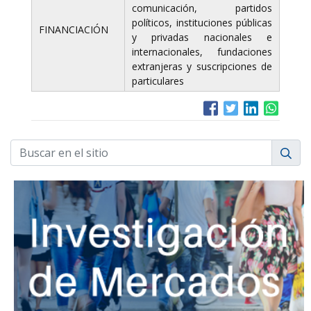
comunicación, partidos
políticos, instituciones públicas
FINANCIACIÓN
y privadas nacionales e
internacionales, fundaciones
extranjeras y suscripciones de
particulares