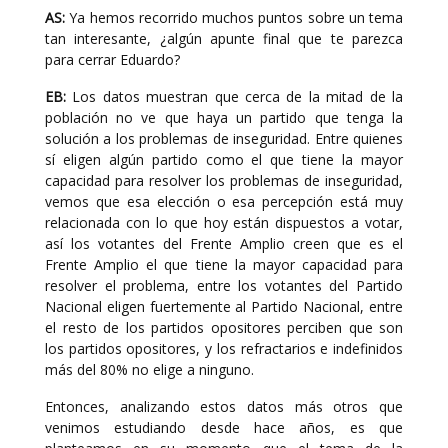
AS:
Ya hemos recorrido muchos puntos sobre un tema
tan interesante, ¿algún apunte final que te parezca
para cerrar Eduardo?
EB:
Los datos muestran que cerca de la mitad de la
población no ve que haya un partido que tenga la
solución a los problemas de inseguridad. Entre quienes
sí eligen algún partido como el que tiene la mayor
capacidad para resolver los problemas de inseguridad,
vemos que esa elección o esa percepción está muy
relacionada con lo que hoy están dispuestos a votar,
así los votantes del Frente Amplio creen que es el
Frente Amplio el que tiene la mayor capacidad para
resolver el problema, entre los votantes del Partido
Nacional eligen fuertemente al Partido Nacional, entre
el resto de los partidos opositores perciben que son
los partidos opositores, y los refractarios e indefinidos
más del 80% no elige a ninguno.
Entonces, analizando estos datos más otros que
venimos estudiando desde hace años, es que