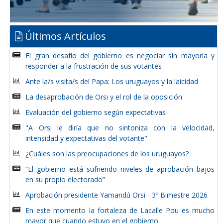
Últimos Artículos
El gran desafío del gobierno es negociar sin mayoría y
responder a la frustración de sus votantes
Ante la/s visita/s del Papa: Los uruguayos y la laicidad
La desaprobación de Orsi y el rol de la oposición
Evaluación del gobierno según expectativas
"A Orsi le diría que no sintoniza con la velocidad,
intensidad y expectativas del votante"
¿Cuáles son las preocupaciones de los uruguayos?
“El gobierno está sufriendo niveles de aprobación bajos
en su propio electorado”
Aprobación presidente Yamandú Orsi - 3º Bimestre 2026
En este momento la fortaleza de Lacalle Pou es mucho
mayor que cuando estuvo en el gobierno