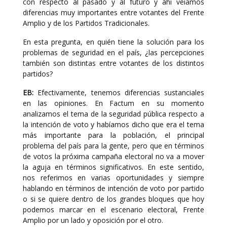
con respecto al pasado y al futuro y ahí veíamos
diferencias muy importantes entre votantes del Frente
Amplio y de los Partidos Tradicionales.
En esta pregunta, en quién tiene la solución para los
problemas de seguridad en el país, ¿las percepciones
también son distintas entre votantes de los distintos
partidos?
EB:
Efectivamente, tenemos diferencias sustanciales
en las opiniones. En Factum en su momento
analizamos el tema de la seguridad pública respecto a
la intención de voto y habíamos dicho que era el tema
más importante para la población, el principal
problema del país para la gente, pero que en términos
de votos la próxima campaña electoral no va a mover
la aguja en términos significativos. En este sentido,
nos referimos en varias oportunidades y siempre
hablando en términos de intención de voto por partido
o si se quiere dentro de los grandes bloques que hoy
podemos marcar en el escenario electoral, Frente
Amplio por un lado y oposición por el otro.