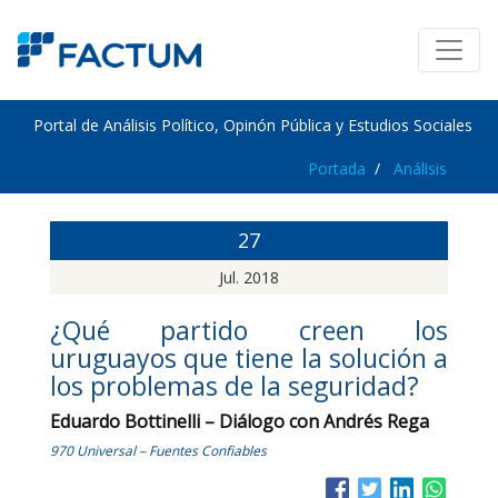
Portal de Análisis Político, Opinón Pública y Estudios Sociales
Portada
Análisis
27
Jul. 2018
¿Qué partido creen los
uruguayos que tiene la solución a
los problemas de la seguridad?
Eduardo Bottinelli – Diálogo con Andrés Rega
970 Universal – Fuentes Confiables