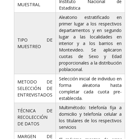
Instituto Nacional de
MUESTRAL
Estadística
Aleatorio estratificado en
primer lugar a los respectivos
departamentos y en segundo
lugar a las localidades en
TIPO DE
interior y a los barrios en
MUESTREO
Montevideo. Se aplicaron
cuotas de Sexo y Edad
proporcionales a la distribución
poblacional.
Selección inicial de individuo en
METODO DE
forma aleatoria hasta
SELECCIÓN DE
completar cada cuota pre-
ENTREVISTADOS
establecida.
Multimétodo: telefonía fija a
TÉCNICA DE
domicilio y telefonía celular a
RECOLECCIÓN
los titulares de los respectivos
DE DATOS
servicios
MARGEN DE