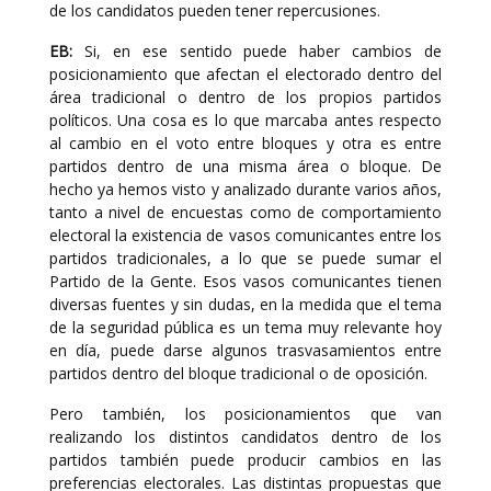
de los candidatos pueden tener repercusiones.
EB:
Si, en ese sentido puede haber cambios de
posicionamiento que afectan el electorado dentro del
área tradicional o dentro de los propios partidos
políticos. Una cosa es lo que marcaba antes respecto
al cambio en el voto entre bloques y otra es entre
partidos dentro de una misma área o bloque. De
hecho ya hemos visto y analizado durante varios años,
tanto a nivel de encuestas como de comportamiento
electoral la existencia de vasos comunicantes entre los
partidos tradicionales, a lo que se puede sumar el
Partido de la Gente. Esos vasos comunicantes tienen
diversas fuentes y sin dudas, en la medida que el tema
de la seguridad pública es un tema muy relevante hoy
en día, puede darse algunos trasvasamientos entre
partidos dentro del bloque tradicional o de oposición.
Pero también, los posicionamientos que van
realizando los distintos candidatos dentro de los
partidos también puede producir cambios en las
preferencias electorales. Las distintas propuestas que