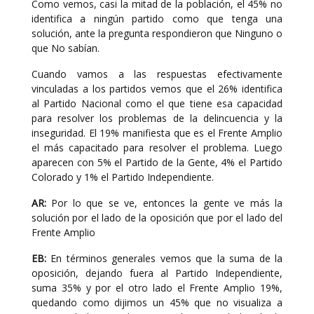
Como vemos, casi la mitad de la población, el 45% no
identifica a ningún partido como que tenga una
solución, ante la pregunta respondieron que Ninguno o
que No sabían.
Cuando vamos a las respuestas efectivamente
vinculadas a los partidos vemos que el 26% identifica
al Partido Nacional como el que tiene esa capacidad
para resolver los problemas de la delincuencia y la
inseguridad. El 19% manifiesta que es el Frente Amplio
el más capacitado para resolver el problema. Luego
aparecen con 5% el Partido de la Gente, 4% el Partido
Colorado y 1% el Partido Independiente.
AR:
Por lo que se ve, entonces la gente ve más la
solución por el lado de la oposición que por el lado del
Frente Amplio
EB:
En términos generales vemos que la suma de la
oposición, dejando fuera al Partido Independiente,
suma 35% y por el otro lado el Frente Amplio 19%,
quedando como dijimos un 45% que no visualiza a