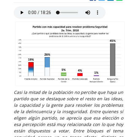
Casi la mitad de la población no percibe que haya un
partido que se destaque sobre el resto en las ideas,
la capacidad y la gente para resolver los problemas
de la delincuencia y la inseguridad. Entre quienes sí
eligen algún partido, se aprecia que esa elección o
esa percepción está muy relacionada con lo que hoy
están dispuestos a votar. Entre bloques el tema