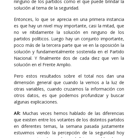
ninguno de los partidos como el que puede brindar la
solución al tema de la seguridad.
Entonces, lo que se aprecia en una primera instancia
es que hay un nivel muy importante, casi la mitad, que
no ve nítidamente la solución en ninguno de los
partidos políticos. Luego hay un conjunto importante,
poco más de la tercera parte que ve en la oposición la
solución y fundamentalmente sostenida en el Partido
Nacional. Y finalmente dos de cada diez que ven la
solución en el Frente Amplio.
Pero estos resultados sobre el total nos dan una
dimensión general que cuando la vemos a la luz de
otras variables, cuando cruzamos la información con
otros datos, es que podemos profundizar y buscar
algunas explicaciones.
AR:
Muchas veces hemos hablado de las diferencias
que existen entre los votantes de los distintos partidos
en diferentes temas, la semana pasada justamente
estuvimos viendo la percepción de la seguridad hoy