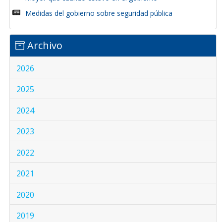
Medidas del gobierno sobre seguridad pública
Archivo
2026
2025
2024
2023
2022
2021
2020
2019