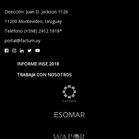
Dirección: Juan D. Jackson 1126
11200 Montevideo, Uruguay
Teléfono (+598) 2412 1818*
portal@factum.uy
INFORME INSE 2018
TRABAJA CON NOSOTROS