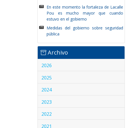
En este momento la fortaleza de Lacalle
Pou es mucho mayor que cuando
estuvo en el gobierno
Medidas del gobierno sobre seguridad
pública
Archivo
2026
2025
2024
2023
2022
2021