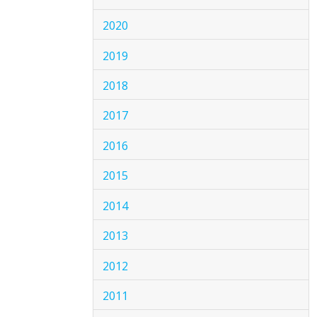
2020
2019
2018
2017
2016
2015
2014
2013
2012
2011