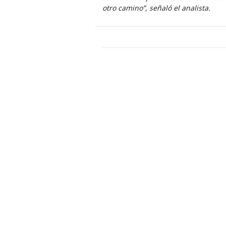
otro camino”, señaló el analista.