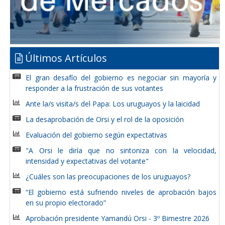
Últimos Artículos
El gran desafío del gobierno es negociar sin mayoría y
responder a la frustración de sus votantes
Ante la/s visita/s del Papa: Los uruguayos y la laicidad
La desaprobación de Orsi y el rol de la oposición
Evaluación del gobierno según expectativas
"A Orsi le diría que no sintoniza con la velocidad,
intensidad y expectativas del votante"
¿Cuáles son las preocupaciones de los uruguayos?
“El gobierno está sufriendo niveles de aprobación bajos
en su propio electorado”
Aprobación presidente Yamandú Orsi - 3º Bimestre 2026