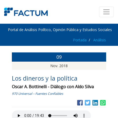
Portal de Análisis Político, Opinón Pública y Estudios Sociales
Portada
Análisis
09
Nov. 2018
Los dineros y la política
Oscar A. Bottinelli - Diálogo con Aldo Silva
970 Universal – Fuentes Confiables