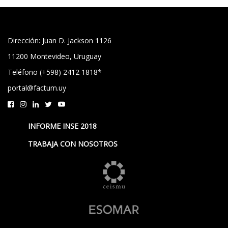
Dirección: Juan D. Jackson 1126
11200 Montevideo, Uruguay
Teléfono (+598) 2412 1818*
portal@factum.uy
INFORME INSE 2018
TRABAJA CON NOSOTROS