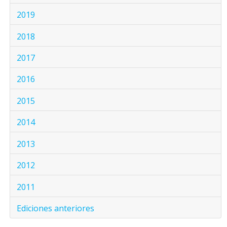
2019
2018
2017
2016
2015
2014
2013
2012
2011
Ediciones anteriores