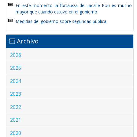
En este momento la fortaleza de Lacalle Pou es mucho
mayor que cuando estuvo en el gobierno
Medidas del gobierno sobre seguridad pública
Archivo
2026
2025
2024
2023
2022
2021
2020