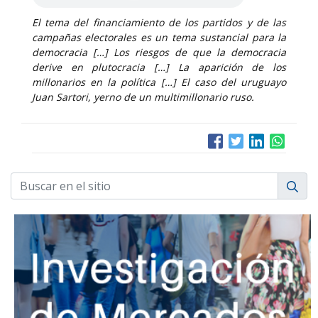
El tema del financiamiento de los partidos y de las
campañas electorales es un tema sustancial para la
democracia […] Los riesgos de que la democracia
derive en plutocracia […] La aparición de los
millonarios en la política […] El caso del uruguayo
Juan Sartori, yerno de un multimillonario ruso.