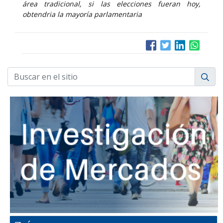
área tradicional, si las elecciones fueran hoy,
obtendria la mayoría parlamentaria