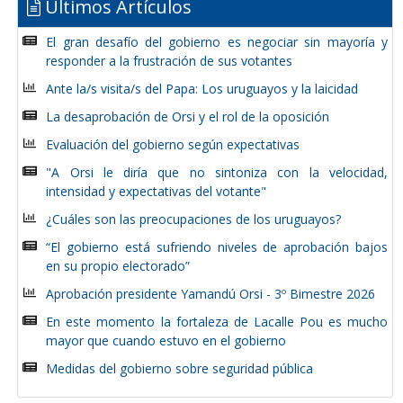
Últimos Artículos
El gran desafío del gobierno es negociar sin mayoría y
responder a la frustración de sus votantes
Ante la/s visita/s del Papa: Los uruguayos y la laicidad
La desaprobación de Orsi y el rol de la oposición
Evaluación del gobierno según expectativas
"A Orsi le diría que no sintoniza con la velocidad,
intensidad y expectativas del votante"
¿Cuáles son las preocupaciones de los uruguayos?
“El gobierno está sufriendo niveles de aprobación bajos
en su propio electorado”
Aprobación presidente Yamandú Orsi - 3º Bimestre 2026
En este momento la fortaleza de Lacalle Pou es mucho
mayor que cuando estuvo en el gobierno
Medidas del gobierno sobre seguridad pública