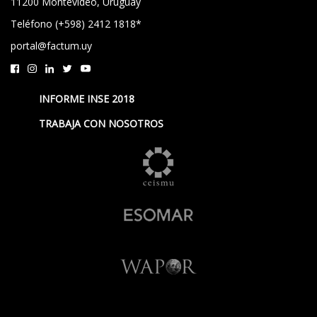
11200 Montevideo, Uruguay
Teléfono (+598) 2412 1818*
portal@factum.uy
INFORME INSE 2018
TRABAJA CON NOSOTROS