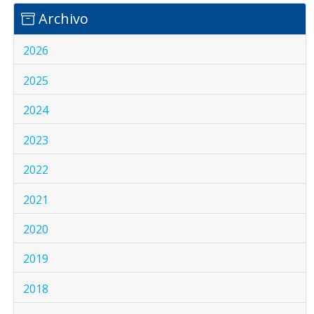
Archivo
2026
2025
2024
2023
2022
2021
2020
2019
2018