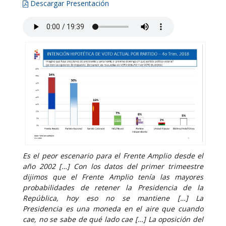
Descargar Presentación
Es el peor escenario para el Frente Amplio desde el
año 2002 […] Con los datos del primer trimeestre
dijimos que el Frente Amplio tenía las mayores
probabilidades de retener la Presidencia de la
República, hoy eso no se mantiene […] La
Presidencia es una moneda en el aire que cuando
cae, no se sabe de qué lado cae […] La oposición del