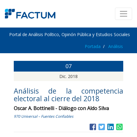
Portal de Análisis Político, Opinón Pública y Estudios Sociales
Portada
Análisis
07
Dic. 2018
Análisis de la competencia
electoral al cierre del 2018
Oscar A. Bottinelli - Diálogo con Aldo Silva
970 Universal – Fuentes Confiables