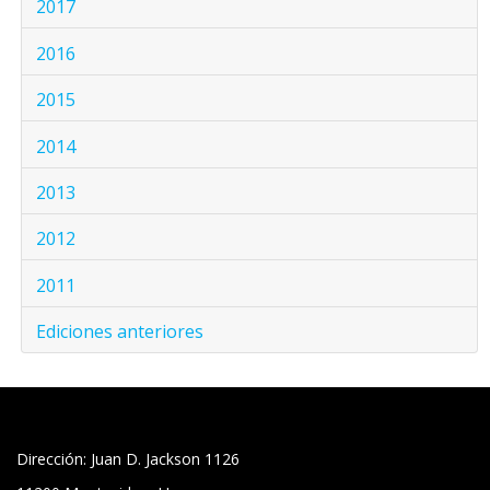
2017
2016
2015
2014
2013
2012
2011
Ediciones anteriores
Dirección: Juan D. Jackson 1126