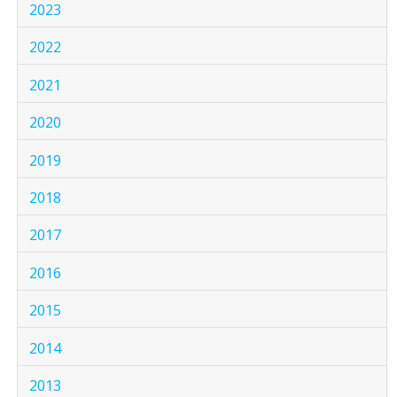
2023
2022
2021
2020
2019
2018
2017
2016
2015
2014
2013