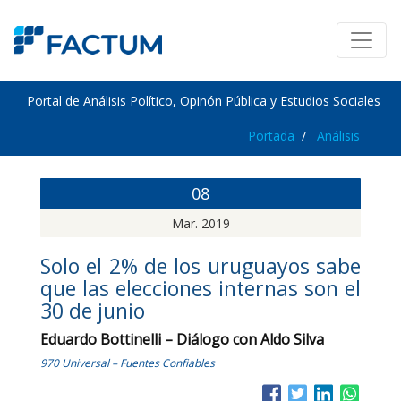
Portal de Análisis Político, Opinón Pública y Estudios Sociales
Portada
Análisis
08
Mar. 2019
Solo el 2% de los uruguayos sabe
que las elecciones internas son el
30 de junio
Eduardo Bottinelli – Diálogo con Aldo Silva
970 Universal – Fuentes Confiables