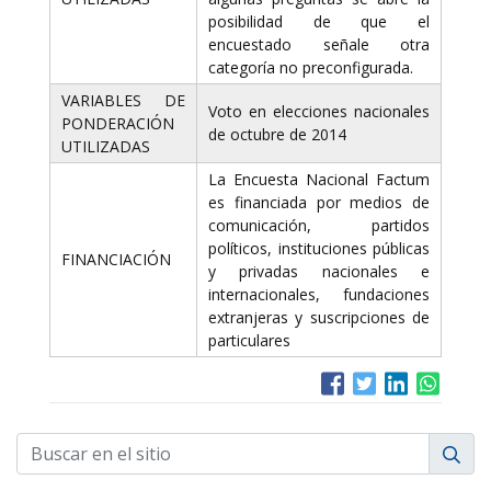
posibilidad de que el
encuestado señale otra
categoría no preconfigurada.
VARIABLES DE
Voto en elecciones nacionales
PONDERACIÓN
de octubre de 2014
UTILIZADAS
La Encuesta Nacional Factum
es financiada por medios de
comunicación, partidos
políticos, instituciones públicas
FINANCIACIÓN
y privadas nacionales e
internacionales, fundaciones
extranjeras y suscripciones de
particulares