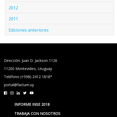
2012
2011
Ediciones anteriores
Dirección: Juan D. Jackson 1126
11200 Montevideo, Uruguay
Teléfono (+598) 2412 1818*
portal@factum.uy
INFORME INSE 2018
TRABAJA CON NOSOTROS