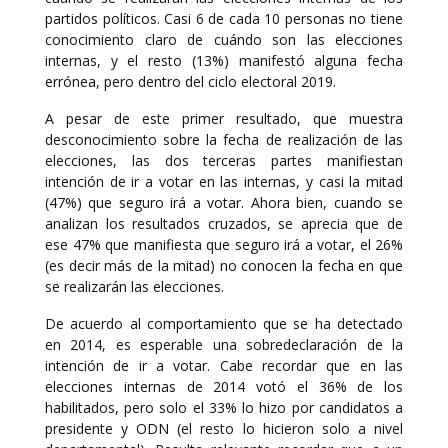
partidos políticos. Casi 6 de cada 10 personas no tiene
conocimiento claro de cuándo son las elecciones
internas, y el resto (13%) manifestó alguna fecha
errónea, pero dentro del ciclo electoral 2019.
A pesar de este primer resultado, que muestra
desconocimiento sobre la fecha de realización de las
elecciones, las dos terceras partes manifiestan
intención de ir a votar en las internas, y casi la mitad
(47%) que seguro irá a votar. Ahora bien, cuando se
analizan los resultados cruzados, se aprecia que de
ese 47% que manifiesta que seguro irá a votar, el 26%
(es decir más de la mitad) no conocen la fecha en que
se realizarán las elecciones.
De acuerdo al comportamiento que se ha detectado
en 2014, es esperable una sobredeclaración de la
intención de ir a votar. Cabe recordar que en las
elecciones internas de 2014 votó el 36% de los
habilitados, pero solo el 33% lo hizo por candidatos a
presidente y ODN (el resto lo hicieron solo a nivel