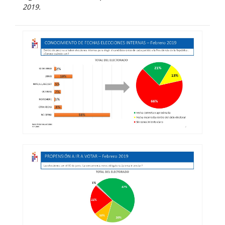
2019.