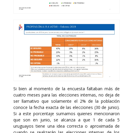
Si bien al momento de la encuesta faltaban más de
cuatro meses para las elecciones internas, no deja de
ser llamativo que solamente el 2% de la población
conoce la fecha exacta de las elecciones (30 de junio).
Si a este porcentaje sumamos quienes mencionaron
que son en junio, se alcanza a que 1 de cada 5
uruguayos tiene una idea correcta o aproximada de
cuando se realizarán las elecciones internas de los