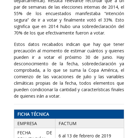
departamental). Resulta relevante recordar que a un
par de semanas de las elecciones internas de 2014, el
55% de los encuestados manifestaba “intención
segura” de ir a votar y finalmente votó el 33%. Esto
significa que en 2014 hubo una sobredeclaración del
70% de los que efectivamente fueron a votar.
Estos datos recabados indican que hay que tener
precaución al momento de estimar cuántos y quienes
pueden ir a votar el próximo 30 de junio. Hay
desconocimiento de la fecha, sobredeclaración ya
comprobada, a lo que se suma la Copa América, el
comienzo de las vacaciones de julio y las variables
climáticas propias de la fecha, todos elementos que
pueden condicionar la cantidad y características finales
de quienes irán a votar.
FICHA TÉCNICA
EMPRESA
FACTUM
FECHA DE
6 al 13 de febrero de 2019