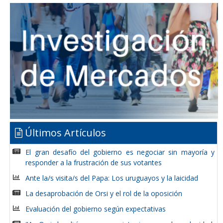
Últimos Artículos
El gran desafío del gobierno es negociar sin mayoría y
responder a la frustración de sus votantes
Ante la/s visita/s del Papa: Los uruguayos y la laicidad
La desaprobación de Orsi y el rol de la oposición
Evaluación del gobierno según expectativas