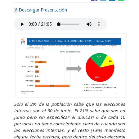
Descargar Presentación
Sólo el 2% de la población sabe que las elecciones
internas son el 30 de junio. El 21% sabe que son en
junio pero sin especificar el día.Casi 6 de cada 10
personas no tiene conocimiento claro de cuándo son
las elecciones internas, y el resto (13%) manifestó
alguna fecha errónea, pero dentro del ciclo electoral