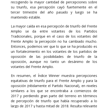
recogiendo la mayor cantidad de percepciones sobre
su triunfo, esa percepción cayó fuertemente en el
tercer trimestre del año pasado y luego se ha
mantenido estable.
La mayor caída en esa percepción de triunfo del Frente
Amplio se da entre votantes de los Partidos
Tradicionales, porque en el caso de los votantes del
Frente Amplio la percepción no ha cambiado mucho.
Entonces, podemos ver que lo que se ha producido es
un fortalecimiento en los votantes de los partidos de
oposición de las posibilidades de triunfo de la
oposición, aunque no tanto un desánimo de los
votantes del Frente Amplio.
En resumen, el Índice Winner muestra percepciones
equitativas de triunfo para el Frente Amplio y para la
oposición (nítidamente el Partido Nacional), en niveles
similares a los que se encontraba a comienzos de
2017 y perdiendo gran parte del terreno en términos
de percepción de triunfo que había recuperado a lo
largo de 2017 y hasta mitad de 2018. Resulta relevante