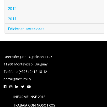
2012
2011
Ediciones anteriores
Dirección: Juan D. Jackson 1126
11200 Montevideo, Uruguay
Teléfono (+598) 2412 1818*
portal@factum.uy
INFORME INSE 2018
TRABAJA CON NOSOTROS