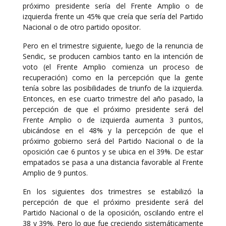
próximo presidente sería del Frente Amplio o de
izquierda frente un 45% que creía que sería del Partido
Nacional o de otro partido opositor.
Pero en el trimestre siguiente, luego de la renuncia de
Sendic, se producen cambios tanto en la intención de
voto (el Frente Amplio comienza un proceso de
recuperación) como en la percepción que la gente
tenía sobre las posibilidades de triunfo de la izquierda.
Entonces, en ese cuarto trimestre del año pasado, la
percepción de que el próximo presidente será del
Frente Amplio o de izquierda aumenta 3 puntos,
ubicándose en el 48% y la percepción de que el
próximo gobierno será del Partido Nacional o de la
oposición cae 6 puntos y se ubica en el 39%. De estar
empatados se pasa a una distancia favorable al Frente
Amplio de 9 puntos.
En los siguientes dos trimestres se estabilizó la
percepción de que el próximo presidente será del
Partido Nacional o de la oposición, oscilando entre el
38 y 39%. Pero lo que fue creciendo sistemáticamente