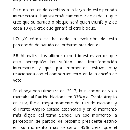
Esto no ha tenido cambios a lo largo de este período
interelectoral, hay sistemáticamente 7 de cada 10 que
cree que su partido o bloque será quien triunfe y 2 de
cada 10 que cree que ganará el otro bloque.
LC:
¿Y cómo se ha dado la evolución de esta
percepción de partido del próximo presidente?
EB:
Al analizar los últimos ocho trimestres vemos que
esta percepción ha sufrido una transformación
interesante y que por momentos estuvo muy
relacionada con el comportamiento en la intención de
voto.
En el segundo trimestre del 2017, la intención de voto
marcaba al Partido Nacional en 33% y al Frente Amplio
en 31%, fue el mejor momento del Partido Nacional y
el Frente Amplio estaba estancado y en el momento
más álgido del tema Sendic. En ese momento la
percepción de partido de próximo presidente estuvo
en su momento más cercano, 45% creía que el