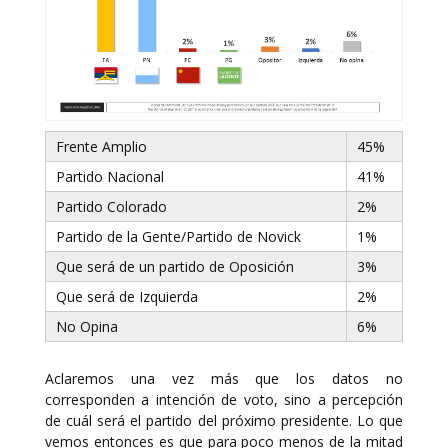
Frente Amplio
45%
Partido Nacional
41%
Partido Colorado
2%
Partido de la Gente/Partido de Novick
1%
Que será de un partido de Oposición
3%
Que será de Izquierda
2%
No Opina
6%
Aclaremos una vez más que los datos no
corresponden a intención de voto, sino a percepción
de cuál será el partido del próximo presidente. Lo que
vemos entonces es que para poco menos de la mitad