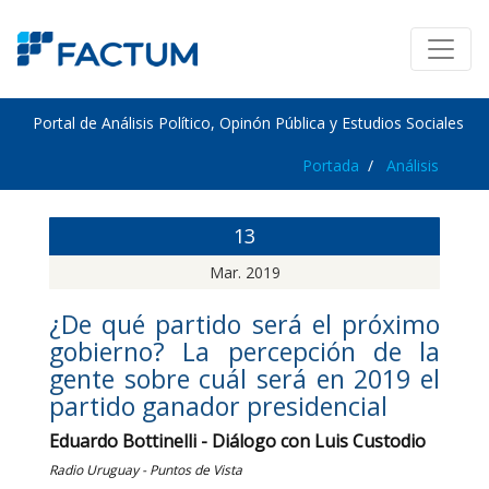
Portal de Análisis Político, Opinón Pública y Estudios Sociales
Portada
Análisis
13
Mar. 2019
¿De qué partido será el próximo
gobierno? La percepción de la
gente sobre cuál será en 2019 el
partido ganador presidencial
Eduardo Bottinelli - Diálogo con Luis Custodio
Radio Uruguay - Puntos de Vista