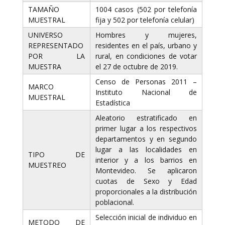
TAMAÑO
1004 casos (502 por telefonía
MUESTRAL
fija y 502 por telefonía celular)
UNIVERSO
Hombres y mujeres,
REPRESENTADO
residentes en el país, urbano y
POR LA
rural, en condiciones de votar
MUESTRA
el 27 de octubre de 2019.
Censo de Personas 2011 –
MARCO
Instituto Nacional de
MUESTRAL
Estadística
Aleatorio estratificado en
primer lugar a los respectivos
departamentos y en segundo
lugar a las localidades en
TIPO DE
interior y a los barrios en
MUESTREO
Montevideo. Se aplicaron
cuotas de Sexo y Edad
proporcionales a la distribución
poblacional.
Selección inicial de individuo en
METODO DE