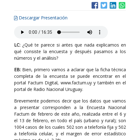
Descargar Presentación
LC:
¿Qué te parece si antes que nada explicamos en
qué consiste la encuesta y después pasamos a los
números y el análisis?
EB:
Bien, primero vamos a aclarar que la ficha técnica
completa de la encuesta se puede encontrar en el
portal Factum Digital, www.factum.uy y también en el
portal de Radio Nacional Uruguay.
Brevemente podemos decir que los datos que vamos
a presentar corresponden a la Encuesta Nacional
Factum de febrero de este año, realizada entre el 6 y
el 13 de febrero, en todo el país (urbano y rural); son
1004 casos de los cuales 502 son a telefonía fija y 502
a telefonía celular, y el margen de error estadístico