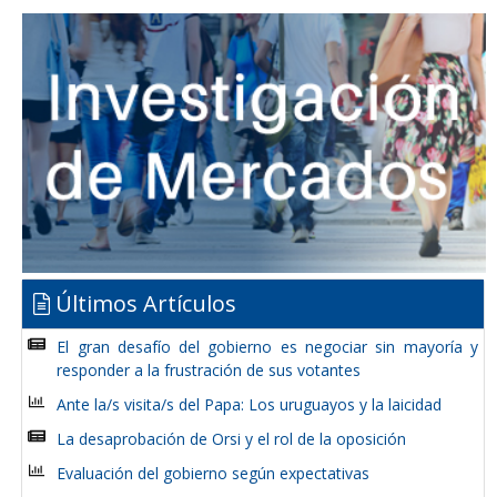
Últimos Artículos
El gran desafío del gobierno es negociar sin mayoría y
responder a la frustración de sus votantes
Ante la/s visita/s del Papa: Los uruguayos y la laicidad
La desaprobación de Orsi y el rol de la oposición
Evaluación del gobierno según expectativas