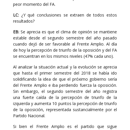
peor momento del FA.
LC:
¿Y qué conclusiones se extraen de todos estos
resultados?
EB:
Se aprecia es que el clima de opinión se mantiene
estable desde el segundo semestre del año pasado
cuando dejó de ser favorable al Frente Amplio. Al día
de hoy la percepción de triunfo de la oposición y del FA
se encuentran en los mismos niveles (47% cada uno).
Al analizar la situación actual y la evolución se aprecia
que hasta el primer semestre del 2018 se había ido
solidificando la idea de que el próximo gobierno sería
del Frente Amplio e iba perdiendo fuerza la oposición.
Sin embargo, el segundo semestre del año registra
una fuerte caída de la percepción de triunfo de la
izquierda y aumenta 10 puntos la percepción de triunfo
de la oposición, representada sustancialmente por el
Partido Nacional.
Si bien el Frente Amplio es el partido que sigue