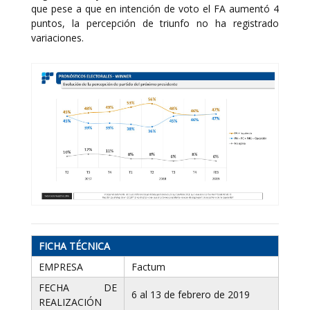
que pese a que en intención de voto el FA aumentó 4
puntos, la percepción de triunfo no ha registrado
variaciones.
FICHA TÉCNICA
EMPRESA
Factum
FECHA DE
6 al 13 de febrero de 2019
REALIZACIÓN