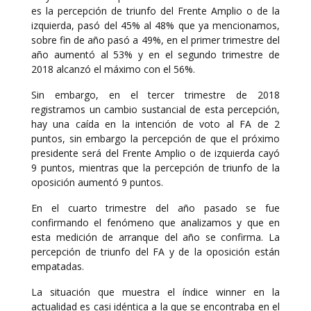
es la percepción de triunfo del Frente Amplio o de la
izquierda, pasó del 45% al 48% que ya mencionamos,
sobre fin de año pasó a 49%, en el primer trimestre del
año aumentó al 53% y en el segundo trimestre de
2018 alcanzó el máximo con el 56%.
Sin embargo, en el tercer trimestre de 2018
registramos un cambio sustancial de esta percepción,
hay una caída en la intención de voto al FA de 2
puntos, sin embargo la percepción de que el próximo
presidente será del Frente Amplio o de izquierda cayó
9 puntos, mientras que la percepción de triunfo de la
oposición aumentó 9 puntos.
En el cuarto trimestre del año pasado se fue
confirmando el fenómeno que analizamos y que en
esta medición de arranque del año se confirma. La
percepción de triunfo del FA y de la oposición están
empatadas.
La situación que muestra el índice winner en la
actualidad es casi idéntica a la que se encontraba en el