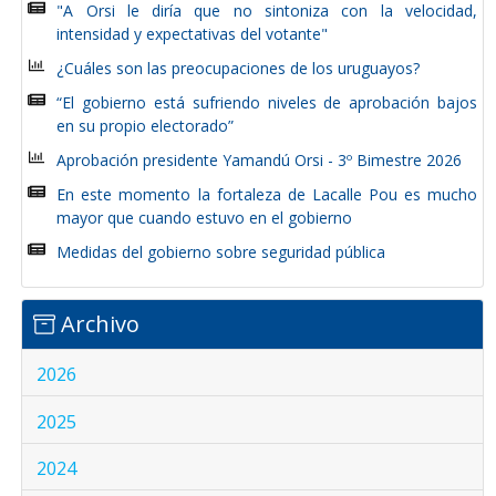
"A Orsi le diría que no sintoniza con la velocidad,
intensidad y expectativas del votante"
¿Cuáles son las preocupaciones de los uruguayos?
“El gobierno está sufriendo niveles de aprobación bajos
en su propio electorado”
Aprobación presidente Yamandú Orsi - 3º Bimestre 2026
En este momento la fortaleza de Lacalle Pou es mucho
mayor que cuando estuvo en el gobierno
Medidas del gobierno sobre seguridad pública
Archivo
2026
2025
2024