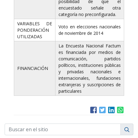
posibilidad de que el
encuestado señale otra
categoría no preconfigurada.
VARIABLES DE
Voto en elecciones nacionales
PONDERACIÓN
de noviembre de 2014
UTILIZADAS
La Encuesta Nacional Factum
es financiada por medios de
comunicación, partidos
políticos, instituciones públicas
FINANCIACIÓN
y privadas nacionales e
internacionales, fundaciones
extranjeras y suscripciones de
particulares