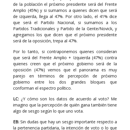
de la población el próximo presidente será del Frente
Amplio (45%) y si sumamos a quienes dicen que será
de izquierda, llega al 47%. Por otro lado, el 41% dice
que será el Partido Nacional, si sumamos a los
Partidos Tradicionales y Partido de la Gente/Novick, y
agregamos los que dicen que el próximo presidente
será de la oposición, trepa al 47%.
Por lo tanto, si contraponemos quienes consideran
que será del Frente Amplio + Izquierda (47%) contra
quienes creen que el próximo gobierno será de la
oposición (47%) vemos que el panorama es muy
parejo en términos de percepción de próximo
gobierno entre los dos grandes bloques que
conforman el espectro político.
LC:
¿Y cómo son los datos de acuerdo al voto? Me
imagino que la percepción de quién gana también tiene
algo de sesgo según lo que uno vota.
EB:
Sin dudas que hay un sesgo importante respecto a
la pertenencia partidaria, la intención de voto o lo que