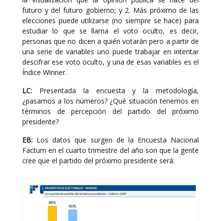
futuro y del futuro gobierno; y 2. Más próximo de las
elecciones puede utilizarse (no siempre se hace) para
estudiar lo que se llama el voto oculto, es decir,
personas que no dicen a quién votarán pero a partir de
una serie de variables uno puede trabajar en intentar
descifrar ese voto oculto, y una de esas variables es el
Índice Winner.
LC:
Presentada la encuesta y la metodología,
¿pasamos a los números? ¿Qué situación tenemos en
términos de percepción del partido del próximo
presidente?
EB:
Los datos que surgen de la Encuesta Nacional
Factum en el cuarto trimestre del año son que la gente
cree que el partido del próximo presidente será: