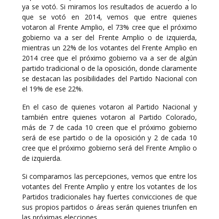
ya se votó. Si miramos los resultados de acuerdo a lo
que se votó en 2014, vemos que entre quienes
votaron al Frente Amplio, el 73% cree que el próximo
gobierno va a ser del Frente Amplio o de izquierda,
mientras un 22% de los votantes del Frente Amplio en
2014 cree que el próximo gobierno va a ser de algún
partido tradicional o de la oposición, donde claramente
se destacan las posibilidades del Partido Nacional con
el 19% de ese 22%.
En el caso de quienes votaron al Partido Nacional y
también entre quienes votaron al Partido Colorado,
más de 7 de cada 10 creen que el próximo gobierno
será de ese partido o de la oposición y 2 de cada 10
cree que el próximo gobierno será del Frente Amplio o
de izquierda.
Si comparamos las percepciones, vemos que entre los
votantes del Frente Amplio y entre los votantes de los
Partidos tradicionales hay fuertes convicciones de que
sus propios partidos o áreas serán quienes triunfen en
las próximas elecciones.