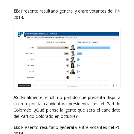
EB:
Presento resultado general y entre votantes del PN
2014.
AS:
Finalmente, el último partido que presenta disputa
interna por la candidatura presidencial es el Partido
Colorado, ¿Qué piensa la gente que será el candidato
del Partido Colorado en octubre?
EB:
Presento resultado general y entre votantes del PC
2014.