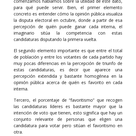
comenzamos hablamos sobre la utilidad de este dato,
para qué puede servir. Bien, el primer elemento
concreto es entender cómo la opinión pública visualiza
la disputa electoral en octubre, donde a partir de esa
percepción de quién puede ganar cada interna, el
imaginario sitúa la competencia con estas
candidaturas disputando la primera vuelta.
El segundo elemento importante es que entre el total
de población y entre los votantes de cada partido hay
muy pocas diferencias en la percepción de triunfo de
estas candidaturas, es decir que aparece una
percepción extendida y bastante homogénea en la
opinión pública acerca de quién es favorito en cada
interna.
Tercero, el porcentaje de “favoritismo” que recogen
las candidaturas líderes es bastante mayor que la
intención de voto que tienen, esto significa que hay un
conjunto relevante de personas que eligen una
candidatura para votar pero sitúan el favoritismo en
otra.