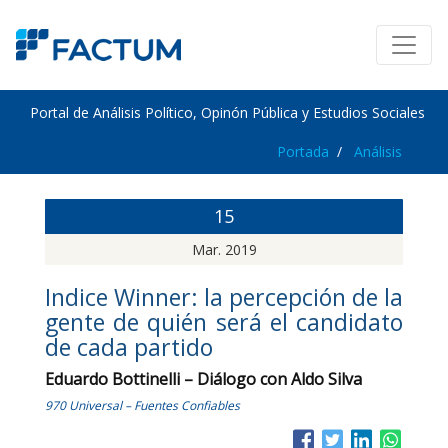
Portal de Análisis Político, Opinón Pública y Estudios Sociales
Portada
Análisis
15
Mar. 2019
Indice Winner: la percepción de la
gente de quién será el candidato
de cada partido
Eduardo Bottinelli – Diálogo con Aldo Silva
970 Universal – Fuentes Confiables