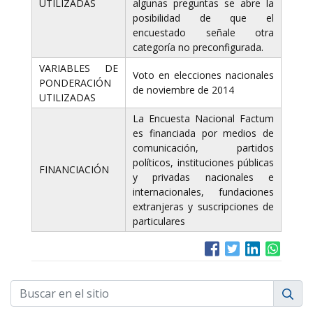
UTILIZADAS
algunas preguntas se abre la
posibilidad de que el
encuestado señale otra
categoría no preconfigurada.
VARIABLES DE
Voto en elecciones nacionales
PONDERACIÓN
de noviembre de 2014
UTILIZADAS
La Encuesta Nacional Factum
es financiada por medios de
comunicación, partidos
políticos, instituciones públicas
FINANCIACIÓN
y privadas nacionales e
internacionales, fundaciones
extranjeras y suscripciones de
particulares