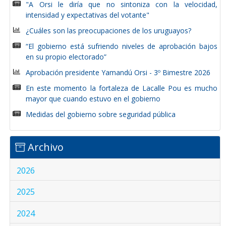
"A Orsi le diría que no sintoniza con la velocidad,
intensidad y expectativas del votante"
¿Cuáles son las preocupaciones de los uruguayos?
“El gobierno está sufriendo niveles de aprobación bajos
en su propio electorado”
Aprobación presidente Yamandú Orsi - 3º Bimestre 2026
En este momento la fortaleza de Lacalle Pou es mucho
mayor que cuando estuvo en el gobierno
Medidas del gobierno sobre seguridad pública
Archivo
2026
2025
2024