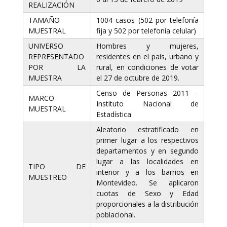
REALIZACIÓN
TAMAÑO
1004 casos (502 por telefonía
MUESTRAL
fija y 502 por telefonía celular)
UNIVERSO
Hombres y mujeres,
REPRESENTADO
residentes en el país, urbano y
POR LA
rural, en condiciones de votar
MUESTRA
el 27 de octubre de 2019.
Censo de Personas 2011 –
MARCO
Instituto Nacional de
MUESTRAL
Estadística
Aleatorio estratificado en
primer lugar a los respectivos
departamentos y en segundo
lugar a las localidades en
TIPO DE
interior y a los barrios en
MUESTREO
Montevideo. Se aplicaron
cuotas de Sexo y Edad
proporcionales a la distribución
poblacional.