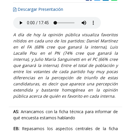
Descargar Presentación
A día de hoy la opinión pública visualiza favoritos
nítidos en cada uno de los partidos: Daniel Martínez
en el FA (68% cree que ganará la interna), Luis
Lacalle Pou en el PN (74% cree que ganará la
interna), y Julio María Sanguinetti en el PC (66% cree
que ganará la interna). Entre el total de población y
entre los votantes de cada partido hay muy pocas
diferencias en la percepción de triunfo de estas
candidaturas, es decir que aparece una percepción
extendida y bastante homogénea en la opinión
pública acerca de quién es favorito en cada interna.
AS:
Arrancamos con la ficha técnica para informar de
qué encuesta estamos hablando
EB:
Repasamos los aspectos centrales de la ficha