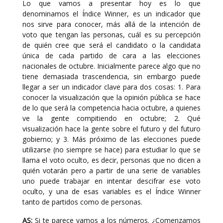
Lo que vamos a presentar hoy es lo que
denominamos el Índice Winner, es un indicador que
nos sirve para conocer, más allá de la intención de
voto que tengan las personas, cuál es su percepción
de quién cree que será el candidato o la candidata
única de cada partido de cara a las elecciones
nacionales de octubre. Inicialmente parece algo que no
tiene demasiada trascendencia, sin embargo puede
llegar a ser un indicador clave para dos cosas: 1. Para
conocer la visualización que la opinión pública se hace
de lo que será la competencia hacia octubre, a quienes
ve la gente compitiendo en octubre; 2. Qué
visualización hace la gente sobre el futuro y del futuro
gobierno; y 3. Más próximo de las elecciones puede
utilizarse (no siempre se hace) para estudiar lo que se
llama el voto oculto, es decir, personas que no dicen a
quién votarán pero a partir de una serie de variables
uno puede trabajar en intentar descifrar ese voto
oculto, y una de esas variables es el Índice Winner
tanto de partidos como de personas.
AS:
Si te parece vamos a los números. ¿Comenzamos