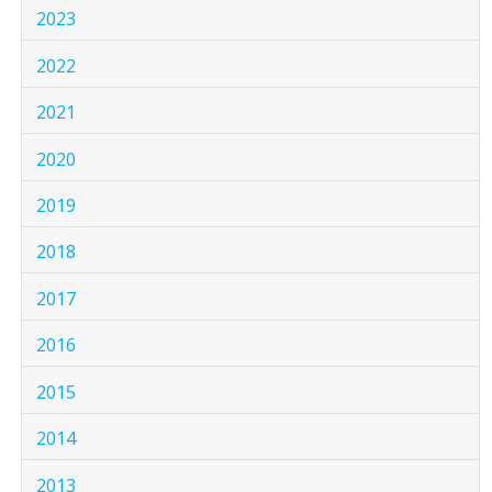
2023
2022
2021
2020
2019
2018
2017
2016
2015
2014
2013