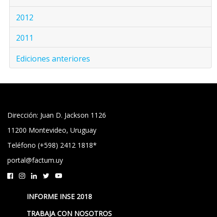
2012
2011
Ediciones anteriores
Dirección: Juan D. Jackson 1126
11200 Montevideo, Uruguay
Teléfono (+598) 2412 1818*
portal@factum.uy
INFORME INSE 2018
TRABAJA CON NOSOTROS