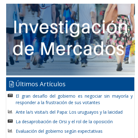
Últimos Artículos
El gran desafío del gobierno es negociar sin mayoría y
responder a la frustración de sus votantes
Ante la/s visita/s del Papa: Los uruguayos y la laicidad
La desaprobación de Orsi y el rol de la oposición
Evaluación del gobierno según expectativas