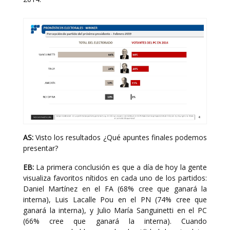
AS:
Visto los resultados ¿Qué apuntes finales podemos
presentar?
EB:
La primera conclusión es que a día de hoy la gente
visualiza favoritos nítidos en cada uno de los partidos:
Daniel Martínez en el FA (68% cree que ganará la
interna), Luis Lacalle Pou en el PN (74% cree que
ganará la interna), y Julio María Sanguinetti en el PC
(66% cree que ganará la interna). Cuando