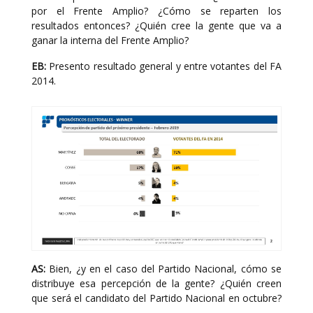
por el Frente Amplio? ¿Cómo se reparten los
resultados entonces? ¿Quién cree la gente que va a
ganar la interna del Frente Amplio?
EB:
Presento resultado general y entre votantes del FA
2014.
AS:
Bien, ¿y en el caso del Partido Nacional, cómo se
distribuye esa percepción de la gente? ¿Quién creen
que será el candidato del Partido Nacional en octubre?
.