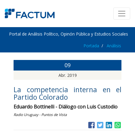
Portal de Análisis Político, Opinón Pública y Estudios Sociales
Portada
Análisis
09
Abr. 2019
La competencia interna en el
Partido Colorado
Eduardo Bottinelli - Diálogo con Luis Custodio
Radio Uruguay - Puntos de Vista