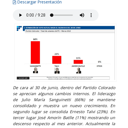
Descargar Presentación
De cara al 30 de junio, dentro del Partido Colorado
se aprecian algunos cambios internos. El liderazgo
de Julio María Sanguinetti (66%) se mantiene
consolidado y muestra un nuevo crecimiento. En
segundo lugar se consolida Ernesto Talvi (23%). En
tercer lugar José Amorín Batlle (11%) mostrando un
descenso respecto al mes anterior. Actualmente la