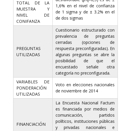
TOTAL DE LA
1,6% en el nivel de confianza
MUESTRA Y
de 1 sigma y de ± 3.2% en el
NIVEL DE
de dos sigmas
CONIFANZA
Cuestionario estructurado con
prevalencia de preguntas
cerradas (opciones de
PREGUNTAS
respuesta preconfiguradas). En
UTILIZADAS
algunas preguntas se abre la
posibilidad de que el
encuestado señale otra
categoría no preconfigurada.
VARIABLES DE
Voto en elecciones nacionales
PONDERACIÓN
de noviembre de 2014
UTILIZADAS
La Encuesta Nacional Factum
es financiada por medios de
comunicación, partidos
políticos, instituciones públicas
FINANCIACIÓN
y privadas nacionales e