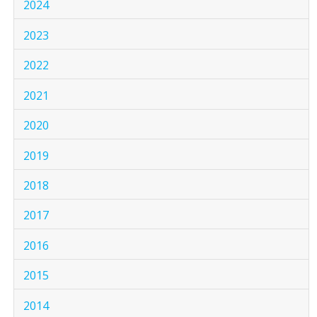
2024
2023
2022
2021
2020
2019
2018
2017
2016
2015
2014