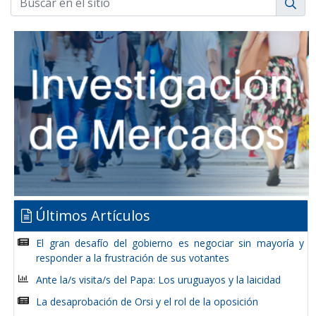
Últimos Artículos
El gran desafío del gobierno es negociar sin mayoría y
responder a la frustración de sus votantes
Ante la/s visita/s del Papa: Los uruguayos y la laicidad
La desaprobación de Orsi y el rol de la oposición