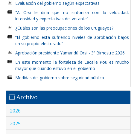
Evaluación del gobierno según expectativas
"A Orsi le diría que no sintoniza con la velocidad,
intensidad y expectativas del votante"
¿Cuáles son las preocupaciones de los uruguayos?
“El gobierno está sufriendo niveles de aprobación bajos
en su propio electorado”
Aprobación presidente Yamandú Orsi - 3º Bimestre 2026
En este momento la fortaleza de Lacalle Pou es mucho
mayor que cuando estuvo en el gobierno
Medidas del gobierno sobre seguridad pública
Archivo
2026
2025