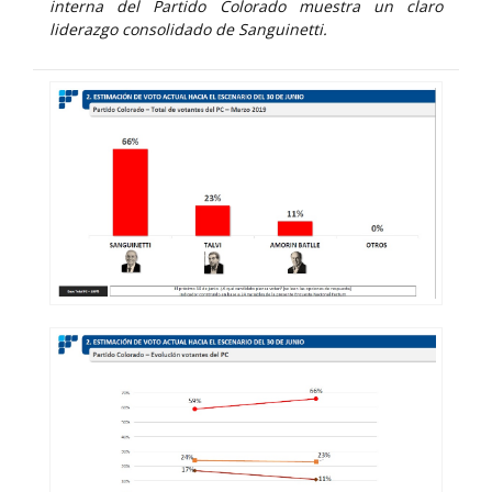
interna del Partido Colorado muestra un claro
liderazgo consolidado de Sanguinetti.