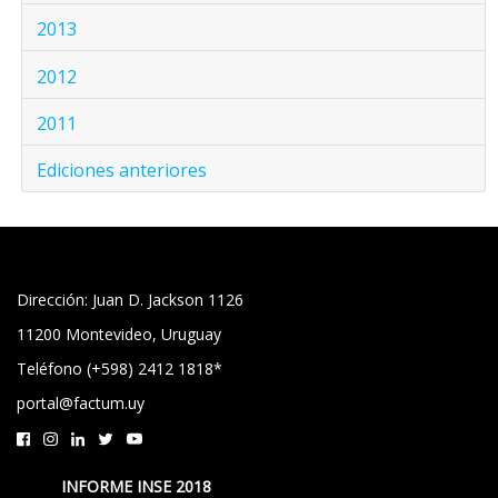
2013
2012
2011
Ediciones anteriores
Dirección: Juan D. Jackson 1126
11200 Montevideo, Uruguay
Teléfono (+598) 2412 1818*
portal@factum.uy
INFORME INSE 2018