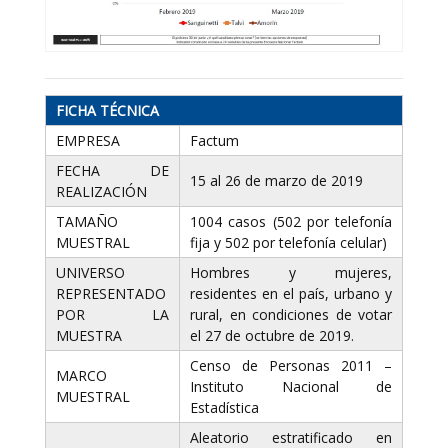
FICHA TÉCNICA
EMPRESA
Factum
FECHA DE
15 al 26 de marzo de 2019
REALIZACIÓN
TAMAÑO
1004 casos (502 por telefonía
MUESTRAL
fija y 502 por telefonía celular)
UNIVERSO
Hombres y mujeres,
REPRESENTADO
residentes en el país, urbano y
POR LA
rural, en condiciones de votar
MUESTRA
el 27 de octubre de 2019.
Censo de Personas 2011 –
MARCO
Instituto Nacional de
MUESTRAL
Estadística
Aleatorio estratificado en