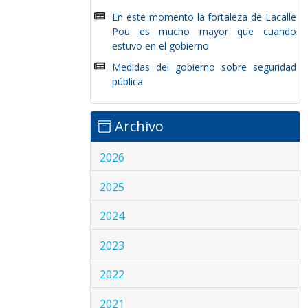
En este momento la fortaleza de Lacalle
Pou es mucho mayor que cuando
estuvo en el gobierno
Medidas del gobierno sobre seguridad
pública
Archivo
2026
2025
2024
2023
2022
2021