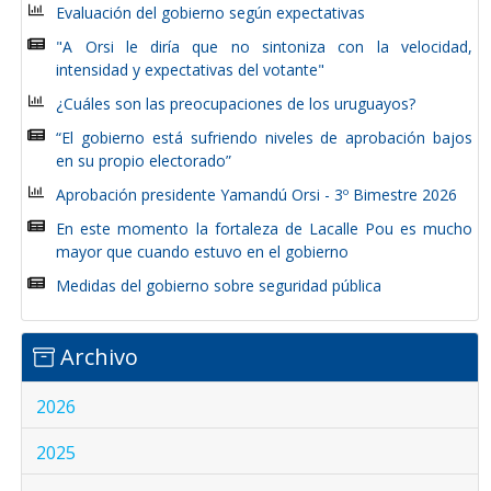
Evaluación del gobierno según expectativas
"A Orsi le diría que no sintoniza con la velocidad,
intensidad y expectativas del votante"
¿Cuáles son las preocupaciones de los uruguayos?
“El gobierno está sufriendo niveles de aprobación bajos
en su propio electorado”
Aprobación presidente Yamandú Orsi - 3º Bimestre 2026
En este momento la fortaleza de Lacalle Pou es mucho
mayor que cuando estuvo en el gobierno
Medidas del gobierno sobre seguridad pública
Archivo
2026
2025