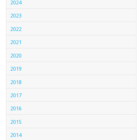
2024
2023
2022
2021
2020
2019
2018
2017
2016
2015
2014