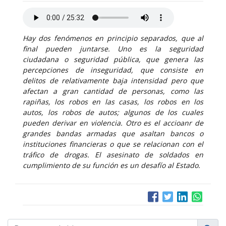
Hay dos fenómenos en principio separados, que al
final pueden juntarse. Uno es la seguridad
ciudadana o seguridad pública, que genera las
percepciones de inseguridad, que consiste en
delitos de relativamente baja intensidad pero que
afectan a gran cantidad de personas, como las
rapiñas, los robos en las casas, los robos en los
autos, los robos de autos; algunos de los cuales
pueden derivar en violencia. Otro es el accioanr de
grandes bandas armadas que asaltan bancos o
instituciones financieras o que se relacionan con el
tráfico de drogas. El asesinato de soldados en
cumplimiento de su función es un desafío al Estado.