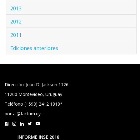
2013
2012
2011
Ediciones anteriores
Dirección: Juan D. Jackson 1126
11200 Montevideo, Uruguay
Teléfono (+598) 2412 1818*
portal@factum.uy
INFORME INSE 2018