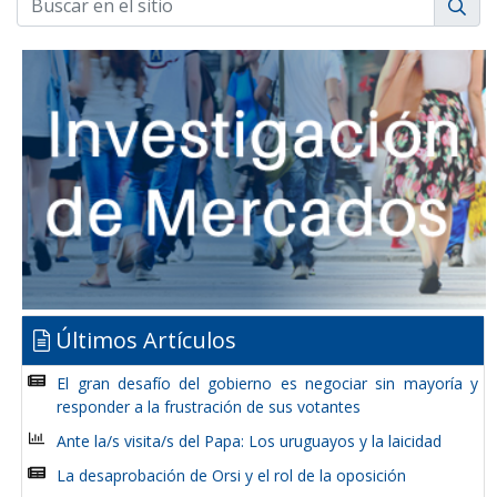
Últimos Artículos
El gran desafío del gobierno es negociar sin mayoría y
responder a la frustración de sus votantes
Ante la/s visita/s del Papa: Los uruguayos y la laicidad
La desaprobación de Orsi y el rol de la oposición