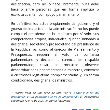
designación, pero no lo hace libremente, pues debe
hacerlo entre personas que en forma implícita o
explícita cuenten con apoyo parlamentario.
En definitiva, los actos propiamente de gobierno y el
grueso de los actos de la administración no los puede
cumplir el presidente de la República por sí solo. Sus
competencias propias, individuales, quedan limitadas a
designar el secretario y prosecretario del presidente de
la República, así como al director de Planeamiento y
Presupuesto, requerir el voto de confianza
parlamentario y declarar la carencia de respaldo
parlamentario, cesar los ministros, observar
desaprobaciones parlamentarias a ministros, convocar
a elecciones legislativas complementarias y, en forma
condicionada, designar a los ministros.
1 Tercera nota de una serie de tres. Ver
“El poder y el rol del
presidente”
y
“Un gobierno que no es unipersonal”
, El Observador,
setiembre 12 y 19 de 2020, en portal.factum.uy