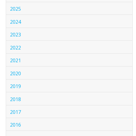
2025
2024
2023
2022
2021
2020
2019
2018
2017
2016