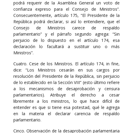
podrá requerir de la Asamblea General un voto de
confianza expreso para el Consejo de Ministros”.
Consecuentemente, artículo 175, “El Presidente de la
República podrá declarar, si así lo entendiere, que el
Consejo de Ministros carece de respaldo
parlamentario” y el párrafo segundo agrega: “Sin
perjuicio de lo dispuesto en el artículo 174, esa
declaración lo facultará a sustituir uno o más
Ministros”.
Cuatro. Cese de los Ministros. El artículo 174, in fine,
dice: “Los Ministros cesarán en sus cargos por
resolución del Presidente de la República, sin perjuicio
de lo establecido en la Sección VIII” (esto último refiere
a los mecanismos de desaprobación y censura
parlamentarios). Atribuye el derecho a cesar
libremente a los ministros, lo que hace difícil de
entender es que si tiene esa potestad, qué le agrega
en la materia el declarar carencia de respaldo
parlamentario.
Cinco. Observación de la desaprobación parlamentaria