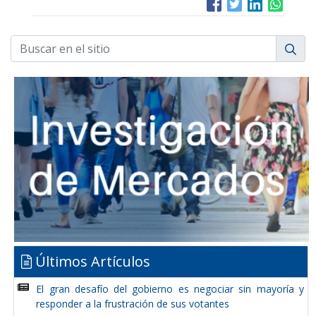
Últimos Artículos
El gran desafío del gobierno es negociar sin mayoría y
responder a la frustración de sus votantes