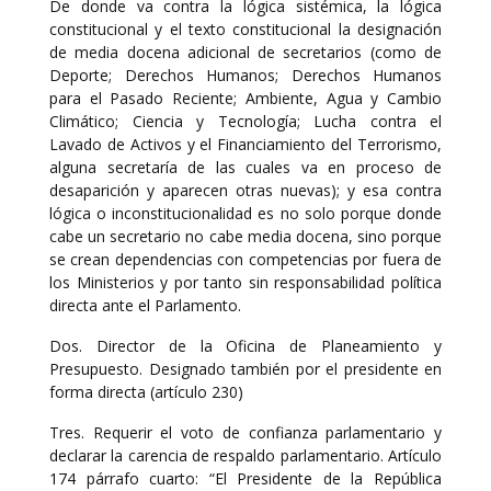
De donde va contra la lógica sistémica, la lógica
constitucional y el texto constitucional la designación
de media docena adicional de secretarios (como de
Deporte; Derechos Humanos; Derechos Humanos
para el Pasado Reciente; Ambiente, Agua y Cambio
Climático; Ciencia y Tecnología; Lucha contra el
Lavado de Activos y el Financiamiento del Terrorismo,
alguna secretaría de las cuales va en proceso de
desaparición y aparecen otras nuevas); y esa contra
lógica o inconstitucionalidad es no solo porque donde
cabe un secretario no cabe media docena, sino porque
se crean dependencias con competencias por fuera de
los Ministerios y por tanto sin responsabilidad política
directa ante el Parlamento.
Dos. Director de la Oficina de Planeamiento y
Presupuesto. Designado también por el presidente en
forma directa (artículo 230)
Tres. Requerir el voto de confianza parlamentario y
declarar la carencia de respaldo parlamentario. Artículo
174 párrafo cuarto: “El Presidente de la República