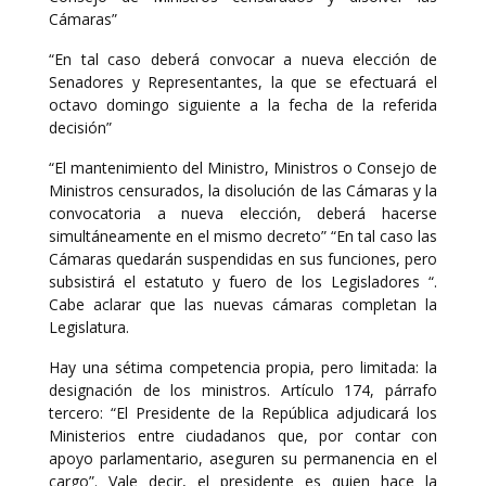
Cámaras”
“En tal caso deberá convocar a nueva elección de
Senadores y Representantes, la que se efectuará el
octavo domingo siguiente a la fecha de la referida
decisión”
“El mantenimiento del Ministro, Ministros o Consejo de
Ministros censurados, la disolución de las Cámaras y la
convocatoria a nueva elección, deberá hacerse
simultáneamente en el mismo decreto” “En tal caso las
Cámaras quedarán suspendidas en sus funciones, pero
subsistirá el estatuto y fuero de los Legisladores “.
Cabe aclarar que las nuevas cámaras completan la
Legislatura.
Hay una sétima competencia propia, pero limitada: la
designación de los ministros. Artículo 174, párrafo
tercero: “El Presidente de la República adjudicará los
Ministerios entre ciudadanos que, por contar con
apoyo parlamentario, aseguren su permanencia en el
cargo”. Vale decir, el presidente es quien hace la