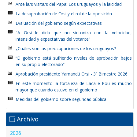
Ante la/s visita/s del Papa: Los uruguayos y la laicidad
La desaprobación de Orsi y el rol de la oposición
Evaluación del gobierno según expectativas
"A Orsi le diría que no sintoniza con la velocidad,
intensidad y expectativas del votante"
¿Cuáles son las preocupaciones de los uruguayos?
“El gobierno está sufriendo niveles de aprobación bajos
en su propio electorado”
Aprobación presidente Yamandú Orsi - 3º Bimestre 2026
En este momento la fortaleza de Lacalle Pou es mucho
mayor que cuando estuvo en el gobierno
Medidas del gobierno sobre seguridad pública
Archivo
2026