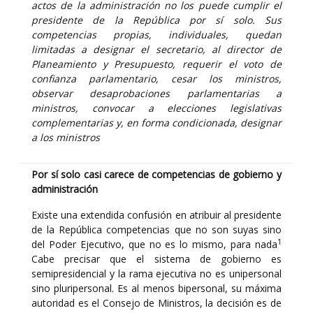
actos de la administración no los puede cumplir el
presidente de la República por sí solo. Sus
competencias propias, individuales, quedan
limitadas a designar el secretario, al director de
Planeamiento y Presupuesto, requerir el voto de
confianza parlamentario, cesar los ministros,
observar desaprobaciones parlamentarias a
ministros, convocar a elecciones legislativas
complementarias y, en forma condicionada, designar
a los ministros
Por sí solo casi carece de competencias de gobierno y
administración
Existe una extendida confusión en atribuir al presidente
de la República competencias que no son suyas sino
1
del Poder Ejecutivo, que no es lo mismo, para nada
Cabe precisar que el sistema de gobierno es
semipresidencial y la rama ejecutiva no es unipersonal
sino pluripersonal. Es al menos bipersonal, su máxima
autoridad es el Consejo de Ministros, la decisión es de