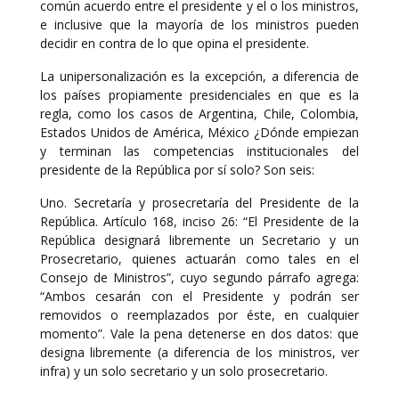
común acuerdo entre el presidente y el o los ministros,
e inclusive que la mayoría de los ministros pueden
decidir en contra de lo que opina el presidente.
La unipersonalización es la excepción, a diferencia de
los países propiamente presidenciales en que es la
regla, como los casos de Argentina, Chile, Colombia,
Estados Unidos de América, México ¿Dónde empiezan
y terminan las competencias institucionales del
presidente de la República por sí solo? Son seis:
Uno. Secretaría y prosecretaría del Presidente de la
República. Artículo 168, inciso 26: “El Presidente de la
República designará libremente un Secretario y un
Prosecretario, quienes actuarán como tales en el
Consejo de Ministros”, cuyo segundo párrafo agrega:
“Ambos cesarán con el Presidente y podrán ser
removidos o reemplazados por éste, en cualquier
momento”. Vale la pena detenerse en dos datos: que
designa libremente (a diferencia de los ministros, ver
infra) y un solo secretario y un solo prosecretario.