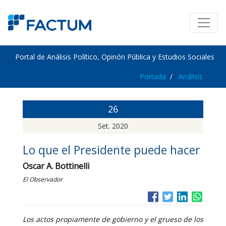
Portal de Análisis Político, Opinón Pública y Estudios Sociales
Portada
Análisis
26
Set. 2020
Lo que el Presidente puede hacer
Oscar A. Bottinelli
El Observador
Los actos propiamente de gobierno y el grueso de los