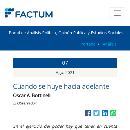
Portal de Análisis Político, Opinón Pública y Estudios Sociales
Portada
Análisis
07
Ago. 2021
Cuando se huye hacia adelante
Oscar A. Bottinelli
El Observador
En el ejercicio del poder hay que tener en cuenta