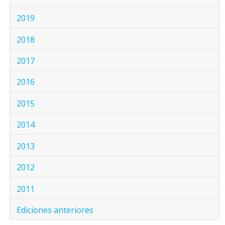
2019
2018
2017
2016
2015
2014
2013
2012
2011
Ediciones anteriores