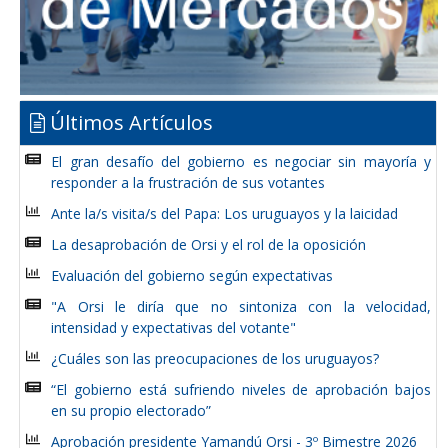
Últimos Artículos
El gran desafío del gobierno es negociar sin mayoría y
responder a la frustración de sus votantes
Ante la/s visita/s del Papa: Los uruguayos y la laicidad
La desaprobación de Orsi y el rol de la oposición
Evaluación del gobierno según expectativas
"A Orsi le diría que no sintoniza con la velocidad,
intensidad y expectativas del votante"
¿Cuáles son las preocupaciones de los uruguayos?
“El gobierno está sufriendo niveles de aprobación bajos
en su propio electorado”
Aprobación presidente Yamandú Orsi - 3º Bimestre 2026