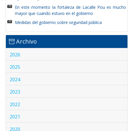
En este momento la fortaleza de Lacalle Pou es mucho
mayor que cuando estuvo en el gobierno
Medidas del gobierno sobre seguridad pública
Archivo
2026
2025
2024
2023
2022
2021
2020