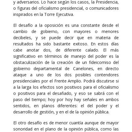
y adversarios. Lo hace según los casos, la Presidencia,
o figuras del oficialismo presidencial, o comunicadores
inspirados en la Torre Ejecutiva.
El desafío a la oposición es una constante desde el
cambio de gobierno, con mayores o menores
decibeles, y se puede decir que en materia de
resultados ha sido bastante exitoso. En estos días
cabe anotar dos, de diferente calado. El más
significativo en términos de manejo del poder es la
obstaculización de la creación de un fideicomiso del
gobierno departamental de Canelones, en directo
ataque a uno de los dos posibles contendores
presidenciales por el Frente Amplio. Podrá discutirse si
a la larga los efectos son positivos para el oficialismo
o positivos para el desafiado, y eso se sabrá con el
paso del tiempo; hoy por hoy hay señales en ambos
sentidos, en planos diferentes: el del poder y el
desarrollo de gestión, y en el de la opinión pública.
El otro desafío es de menor cuantía aunque de mayor
sonoridad en el plano de la opinión pública, como las