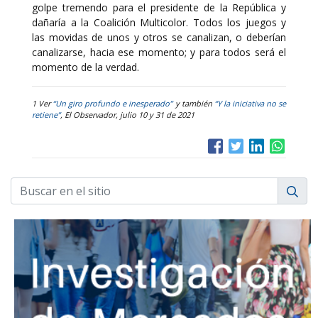
golpe tremendo para el presidente de la República y
dañaría a la Coalición Multicolor. Todos los juegos y
las movidas de unos y otros se canalizan, o deberían
canalizarse, hacia ese momento; y para todos será el
momento de la verdad.
1 Ver
“Un giro profundo e inesperado”
y también
“Y la iniciativa no se
retiene”
, El Observador, julio 10 y 31 de 2021