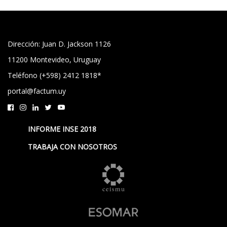
Dirección: Juan D. Jackson 1126
11200 Montevideo, Uruguay
Teléfono (+598) 2412 1818*
portal@factum.uy
INFORME INSE 2018
TRABAJA CON NOSOTROS