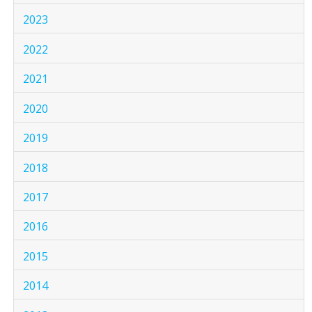
2023
2022
2021
2020
2019
2018
2017
2016
2015
2014