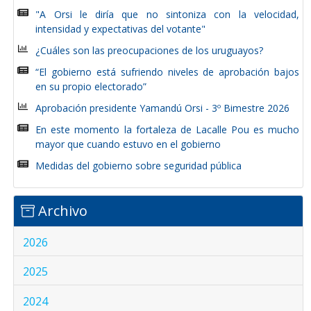
"A Orsi le diría que no sintoniza con la velocidad,
intensidad y expectativas del votante"
¿Cuáles son las preocupaciones de los uruguayos?
“El gobierno está sufriendo niveles de aprobación bajos
en su propio electorado”
Aprobación presidente Yamandú Orsi - 3º Bimestre 2026
En este momento la fortaleza de Lacalle Pou es mucho
mayor que cuando estuvo en el gobierno
Medidas del gobierno sobre seguridad pública
Archivo
2026
2025
2024