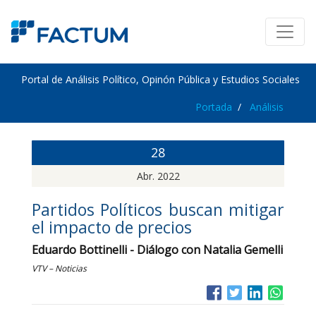
Portal de Análisis Político, Opinón Pública y Estudios Sociales
Portada
Análisis
28
Abr. 2022
Partidos Políticos buscan mitigar
el impacto de precios
Eduardo Bottinelli - Diálogo con Natalia Gemelli
VTV – Noticias