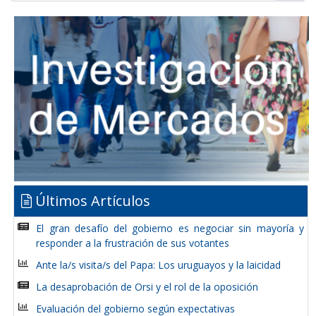
Últimos Artículos
El gran desafío del gobierno es negociar sin mayoría y
responder a la frustración de sus votantes
Ante la/s visita/s del Papa: Los uruguayos y la laicidad
La desaprobación de Orsi y el rol de la oposición
Evaluación del gobierno según expectativas