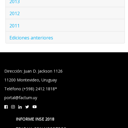
2013
2012
2011
Ediciones anteriores
Dirección: Juan D. Jackson 1126
11200 Montevideo, Uruguay
Teléfono (+598) 2412 1818*
portal@factum.uy
INFORME INSE 2018