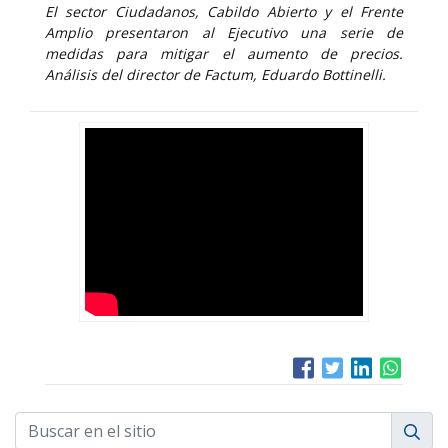
El sector Ciudadanos, Cabildo Abierto y el Frente
Amplio presentaron al Ejecutivo una serie de
medidas para mitigar el aumento de precios.
Análisis del director de Factum, Eduardo Bottinelli.