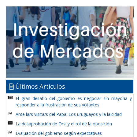
Últimos Artículos
El gran desafío del gobierno es negociar sin mayoría y
responder a la frustración de sus votantes
Ante la/s visita/s del Papa: Los uruguayos y la laicidad
La desaprobación de Orsi y el rol de la oposición
Evaluación del gobierno según expectativas