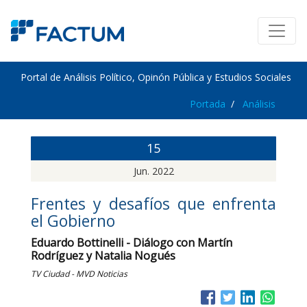
Portal de Análisis Político, Opinón Pública y Estudios Sociales
Portada
Análisis
15
Jun. 2022
Frentes y desafíos que enfrenta
el Gobierno
Eduardo Bottinelli - Diálogo con Martín
Rodríguez y Natalia Nogués
TV Ciudad - MVD Noticias