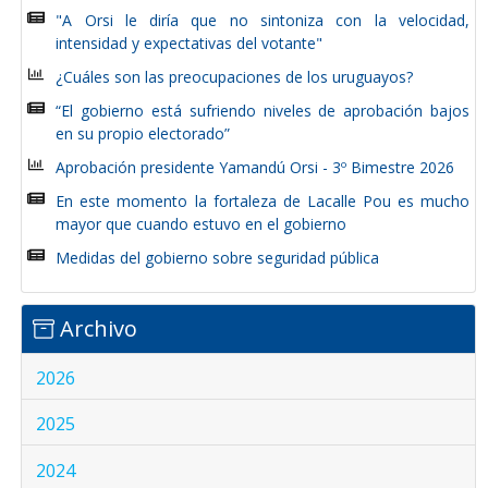
"A Orsi le diría que no sintoniza con la velocidad,
intensidad y expectativas del votante"
¿Cuáles son las preocupaciones de los uruguayos?
“El gobierno está sufriendo niveles de aprobación bajos
en su propio electorado”
Aprobación presidente Yamandú Orsi - 3º Bimestre 2026
En este momento la fortaleza de Lacalle Pou es mucho
mayor que cuando estuvo en el gobierno
Medidas del gobierno sobre seguridad pública
Archivo
2026
2025
2024