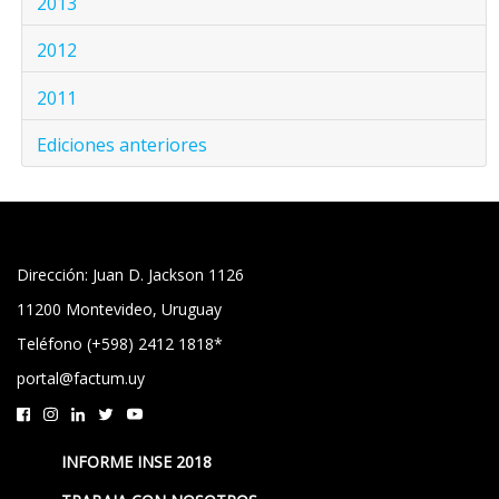
2013
2012
2011
Ediciones anteriores
Dirección: Juan D. Jackson 1126
11200 Montevideo, Uruguay
Teléfono (+598) 2412 1818*
portal@factum.uy
INFORME INSE 2018