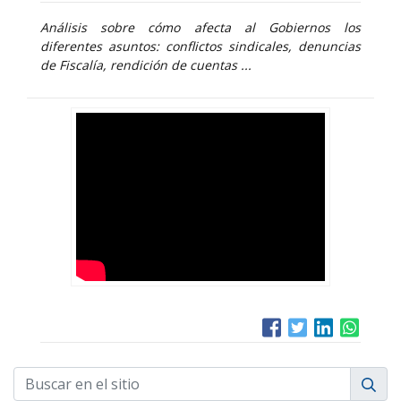
Análisis sobre cómo afecta al Gobiernos los
diferentes asuntos: conflictos sindicales, denuncias
de Fiscalía, rendición de cuentas ...