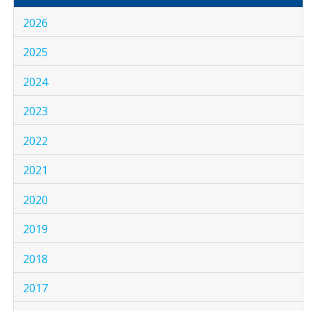
2026
2025
2024
2023
2022
2021
2020
2019
2018
2017