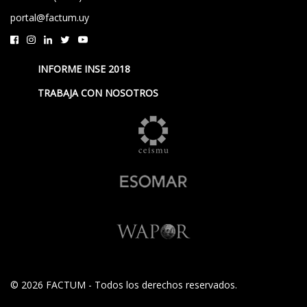
portal@factum.uy
INFORME INSE 2018
TRABAJA CON NOSOTROS
© 2026 FACTUM - Todos los derechos reservados.