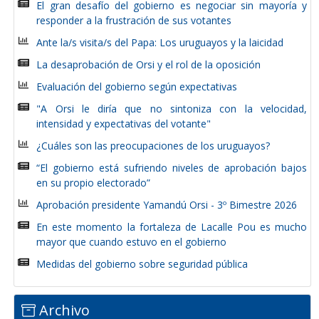
El gran desafío del gobierno es negociar sin mayoría y
responder a la frustración de sus votantes
Ante la/s visita/s del Papa: Los uruguayos y la laicidad
La desaprobación de Orsi y el rol de la oposición
Evaluación del gobierno según expectativas
"A Orsi le diría que no sintoniza con la velocidad,
intensidad y expectativas del votante"
¿Cuáles son las preocupaciones de los uruguayos?
“El gobierno está sufriendo niveles de aprobación bajos
en su propio electorado”
Aprobación presidente Yamandú Orsi - 3º Bimestre 2026
En este momento la fortaleza de Lacalle Pou es mucho
mayor que cuando estuvo en el gobierno
Medidas del gobierno sobre seguridad pública
Archivo