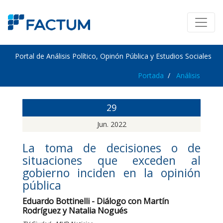
Portal de Análisis Político, Opinón Pública y Estudios Sociales
Portada
Análisis
29
Jun. 2022
La toma de decisiones o de
situaciones que exceden al
gobierno inciden en la opinión
pública
Eduardo Bottinelli - Diálogo con Martín
Rodríguez y Natalia Nogués