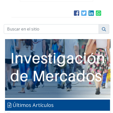
Últimos Artículos