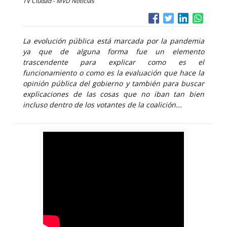
TV Ciudad - MVD Noticias
La evolución pública está marcada por la pandemia
ya que de alguna forma fue un elemento
trascendente para explicar como es el
funcionamiento o como es la evaluación que hace la
opinión pública del gobierno y también para buscar
explicaciones de las cosas que no iban tan bien
incluso dentro de los votantes de la coalición...