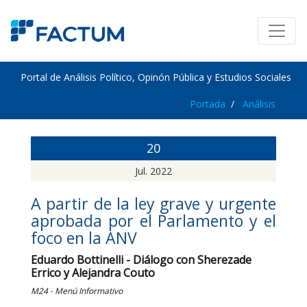
Portal de Análisis Político, Opinón Pública y Estudios Sociales
Portada
Análisis
20
Jul. 2022
A partir de la ley grave y urgente
aprobada por el Parlamento y el
foco en la ANV
Eduardo Bottinelli - Diálogo con Sherezade
Errico y Alejandra Couto
M24 - Menú Informativo