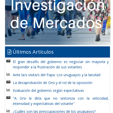
Últimos Artículos
El gran desafío del gobierno es negociar sin mayoría y
responder a la frustración de sus votantes
Ante la/s visita/s del Papa: Los uruguayos y la laicidad
La desaprobación de Orsi y el rol de la oposición
Evaluación del gobierno según expectativas
"A Orsi le diría que no sintoniza con la velocidad,
intensidad y expectativas del votante"
¿Cuáles son las preocupaciones de los uruguayos?