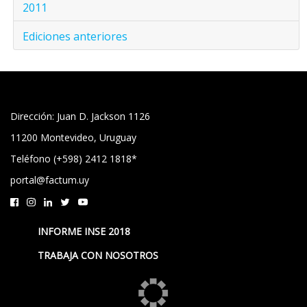
2011
Ediciones anteriores
Dirección: Juan D. Jackson 1126
11200 Montevideo, Uruguay
Teléfono (+598) 2412 1818*
portal@factum.uy
INFORME INSE 2018
TRABAJA CON NOSOTROS