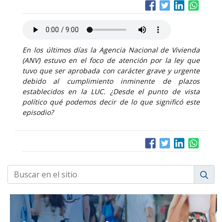
En los últimos días la Agencia Nacional de Vivienda
(ANV) estuvo en el foco de atención por la ley que
tuvo que ser aprobada con carácter grave y urgente
debido al cumplimiento inminente de plazos
establecidos en la LUC. ¿Desde el punto de vista
político qué podemos decir de lo que significó este
episodio?