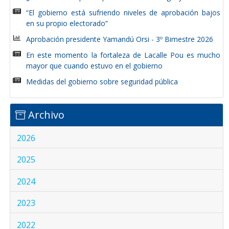
“El gobierno está sufriendo niveles de aprobación bajos
en su propio electorado”
Aprobación presidente Yamandú Orsi - 3º Bimestre 2026
En este momento la fortaleza de Lacalle Pou es mucho
mayor que cuando estuvo en el gobierno
Medidas del gobierno sobre seguridad pública
Archivo
2026
2025
2024
2023
2022