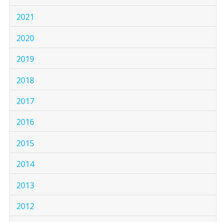
2021
2020
2019
2018
2017
2016
2015
2014
2013
2012