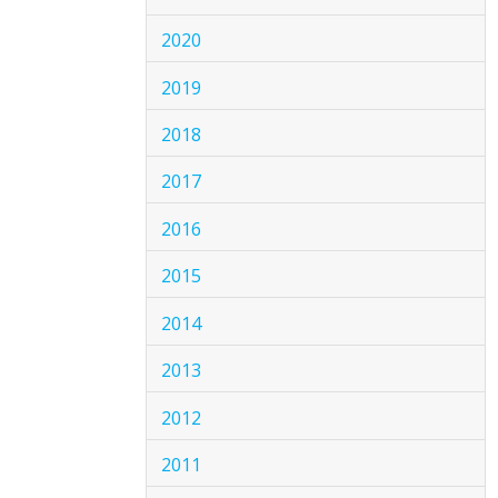
2020
2019
2018
2017
2016
2015
2014
2013
2012
2011