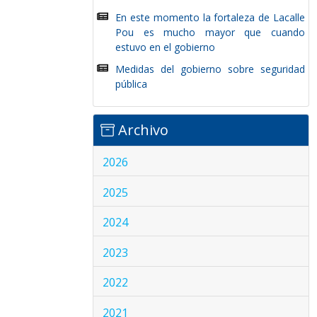
En este momento la fortaleza de Lacalle
Pou es mucho mayor que cuando
estuvo en el gobierno
Medidas del gobierno sobre seguridad
pública
Archivo
2026
2025
2024
2023
2022
2021