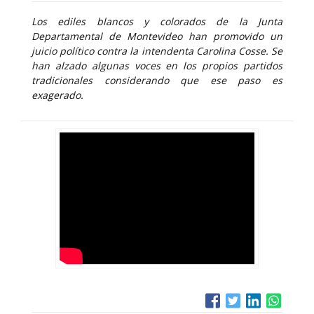
Los ediles blancos y colorados de la Junta
Departamental de Montevideo han promovido un
juicio político contra la intendenta Carolina Cosse. Se
han alzado algunas voces en los propios partidos
tradicionales considerando que ese paso es
exagerado.