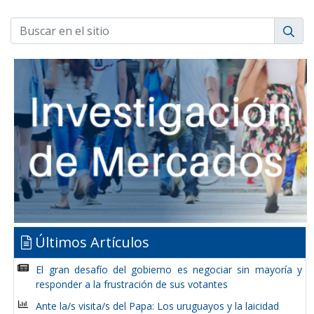
Últimos Artículos
El gran desafío del gobierno es negociar sin mayoría y
responder a la frustración de sus votantes
Ante la/s visita/s del Papa: Los uruguayos y la laicidad