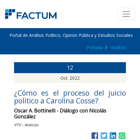
Portal de Análisis Político, Opinón Pública y Estudios Sociales
Portada
Análisis
12
Oct. 2022
¿Cómo es el proceso del juicio
político a Carolina Cosse?
Oscar A. Bottinelli - Diálogo con Nicolás
González
VTV – Noticias