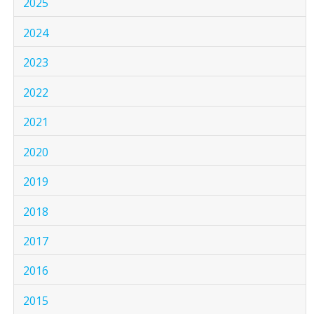
2025
2024
2023
2022
2021
2020
2019
2018
2017
2016
2015