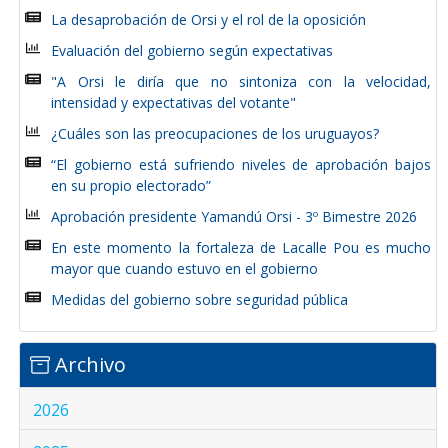
La desaprobación de Orsi y el rol de la oposición
Evaluación del gobierno según expectativas
"A Orsi le diría que no sintoniza con la velocidad,
intensidad y expectativas del votante"
¿Cuáles son las preocupaciones de los uruguayos?
“El gobierno está sufriendo niveles de aprobación bajos
en su propio electorado”
Aprobación presidente Yamandú Orsi - 3º Bimestre 2026
En este momento la fortaleza de Lacalle Pou es mucho
mayor que cuando estuvo en el gobierno
Medidas del gobierno sobre seguridad pública
Archivo
2026