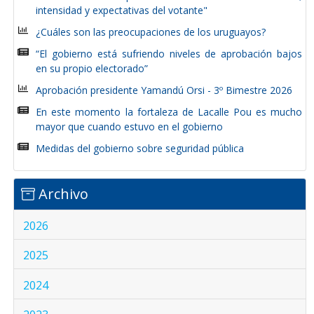
intensidad y expectativas del votante"
¿Cuáles son las preocupaciones de los uruguayos?
“El gobierno está sufriendo niveles de aprobación bajos
en su propio electorado”
Aprobación presidente Yamandú Orsi - 3º Bimestre 2026
En este momento la fortaleza de Lacalle Pou es mucho
mayor que cuando estuvo en el gobierno
Medidas del gobierno sobre seguridad pública
Archivo
2026
2025
2024