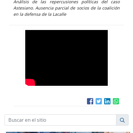
Análisis de las repercusiones políticas del caso
Astesiano. Ausencia parcial de socios de la coalición
en la defensa de la Lacalle