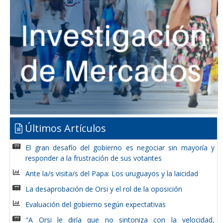
Últimos Artículos
El gran desafío del gobierno es negociar sin mayoría y
responder a la frustración de sus votantes
Ante la/s visita/s del Papa: Los uruguayos y la laicidad
La desaprobación de Orsi y el rol de la oposición
Evaluación del gobierno según expectativas
"A Orsi le diría que no sintoniza con la velocidad,