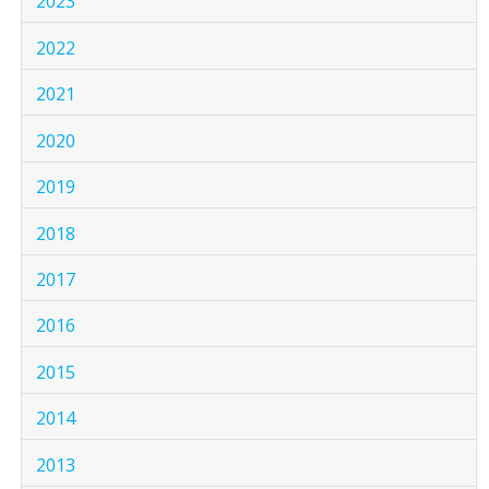
2023
2022
2021
2020
2019
2018
2017
2016
2015
2014
2013