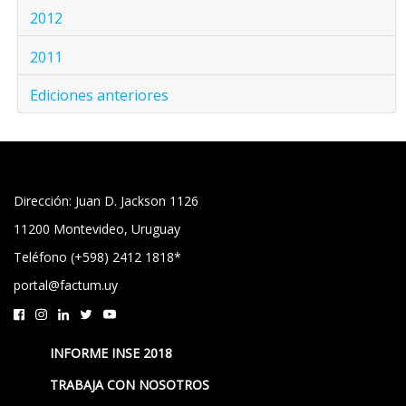
2012
2011
Ediciones anteriores
Dirección: Juan D. Jackson 1126
11200 Montevideo, Uruguay
Teléfono (+598) 2412 1818*
portal@factum.uy
INFORME INSE 2018
TRABAJA CON NOSOTROS