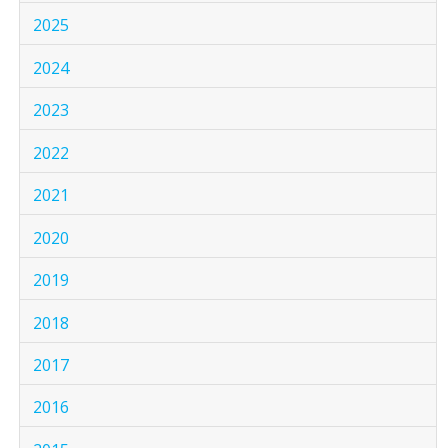
2025
2024
2023
2022
2021
2020
2019
2018
2017
2016