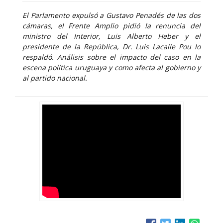
El Parlamento expulsó a Gustavo Penadés de las dos
cámaras, el Frente Amplio pidió la renuncia del
ministro del Interior, Luis Alberto Heber y el
presidente de la República, Dr. Luis Lacalle Pou lo
respaldó. Análisis sobre el impacto del caso en la
escena política uruguaya y como afecta al gobierno y
al partido nacional.