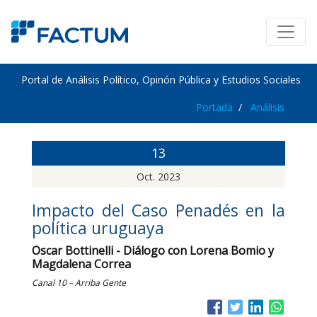
Portal de Análisis Político, Opinón Pública y Estudios Sociales
Portada
Análisis
13
Oct. 2023
Impacto del Caso Penadés en la
política uruguaya
Oscar Bottinelli - Diálogo con Lorena Bomio y
Magdalena Correa
Canal 10 – Arriba Gente