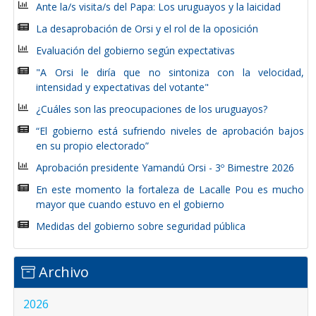
Ante la/s visita/s del Papa: Los uruguayos y la laicidad
La desaprobación de Orsi y el rol de la oposición
Evaluación del gobierno según expectativas
"A Orsi le diría que no sintoniza con la velocidad,
intensidad y expectativas del votante"
¿Cuáles son las preocupaciones de los uruguayos?
“El gobierno está sufriendo niveles de aprobación bajos
en su propio electorado”
Aprobación presidente Yamandú Orsi - 3º Bimestre 2026
En este momento la fortaleza de Lacalle Pou es mucho
mayor que cuando estuvo en el gobierno
Medidas del gobierno sobre seguridad pública
Archivo
2026