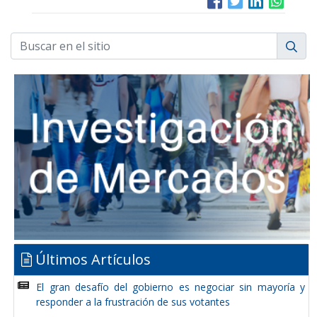
Últimos Artículos
El gran desafío del gobierno es negociar sin mayoría y
responder a la frustración de sus votantes